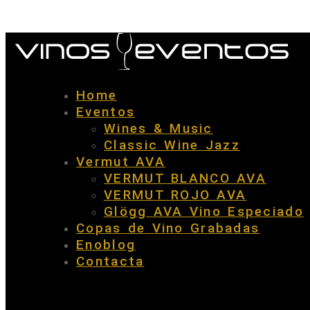
Home
Eventos
Wines & Music
Classic Wine Jazz
Vermut AVA
VERMUT BLANCO AVA
VERMUT ROJO AVA
Glögg AVA Vino Especiado
Copas de Vino Grabadas
Enoblog
Contacta