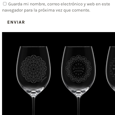
Guarda mi nombre, correo electrónico y web en este
navegador para la próxima vez que comente.