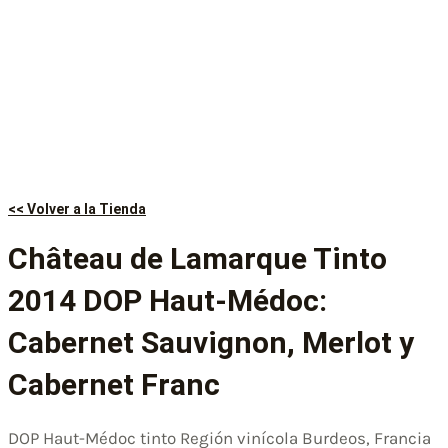
<< Volver a la Tienda
Château de Lamarque Tinto
2014 DOP Haut-Médoc:
Cabernet Sauvignon, Merlot y
Cabernet Franc
DOP Haut-Médoc tinto Región vinícola Burdeos, Francia