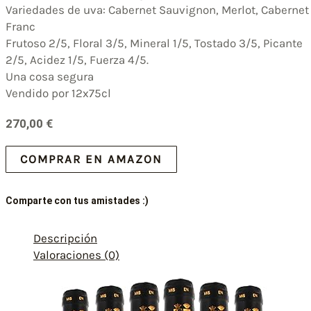
Variedades de uva: Cabernet Sauvignon, Merlot, Cabernet
Franc
Frutoso 2/5, Floral 3/5, Mineral 1/5, Tostado 3/5, Picante
2/5, Acidez 1/5, Fuerza 4/5.
Una cosa segura
Vendido por 12x75cl
270,00
€
COMPRAR EN AMAZON
Comparte con tus amistades :)
Descripción
Valoraciones (0)