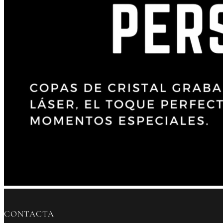
CONTACTA