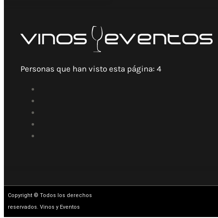
Personas que han visto esta página:
4
Copyright © Todos los derechos
reservados. Vinos y Eventos