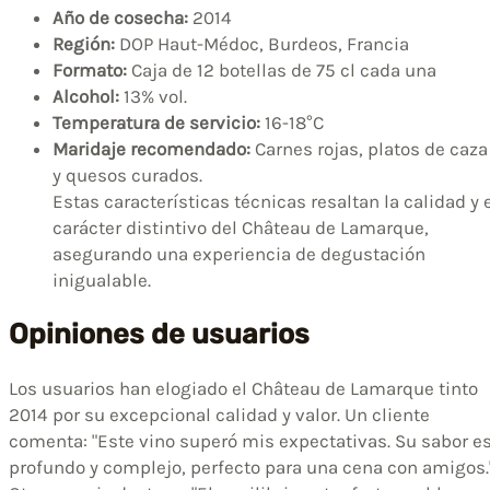
Año de cosecha:
2014
Región:
DOP Haut-Médoc, Burdeos, Francia
Formato:
Caja de 12 botellas de 75 cl cada una
Alcohol:
13% vol.
Temperatura de servicio:
16-18°C
Maridaje recomendado:
Carnes rojas, platos de caza
y quesos curados.
Estas características técnicas resaltan la calidad y 
carácter distintivo del Château de Lamarque,
asegurando una experiencia de degustación
inigualable.
Opiniones de usuarios
Los usuarios han elogiado el Château de Lamarque tinto
2014 por su excepcional calidad y valor. Un cliente
comenta: "Este vino superó mis expectativas. Su sabor e
profundo y complejo, perfecto para una cena con amigos.