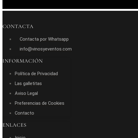
CONTACTA
Contacta por Whatsapp
info@vinosyeventos.com
INFORMACIÓN
Política de Privacidad
Las galletitas
Aviso Legal
Preferencias de Cookies
Contacto
ENLACES
Inicio