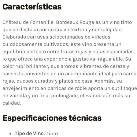
Características
Château de Fontenille, Bordeaux Rouge es un vino tinto
que se destaca por su suave textura y complejidad.
Elaborado con uvas seleccionadas de viñedos
cuidadosamente cultivados, este vino presenta un
equilibrio perfecto entre frutas rojas y notas especiadas,
lo que ofrece una experiencia gustativa inigualable. Su
color rubí brillante y sus aromas vibrantes de cereza y
cassis lo convierten en un acompañante ideal para carne
rojas, quesos curados y platos de caza. Además, su
envejecimiento en barricas de roble aporta un sutil toque
de vainilla y un final prolongado, elevando aún más su
calidad.
Especificaciones técnicas
Tipo de Vino:
Tinto