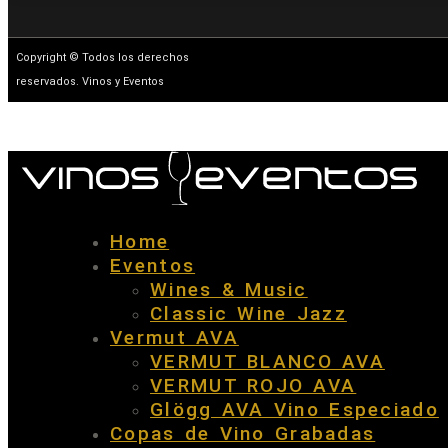
Copyright © Todos los derechos
reservados. Vinos y Eventos
Home
Eventos
Wines & Music
Classic Wine Jazz
Vermut AVA
VERMUT BLANCO AVA
VERMUT ROJO AVA
Glögg AVA Vino Especiado
Copas de Vino Grabadas