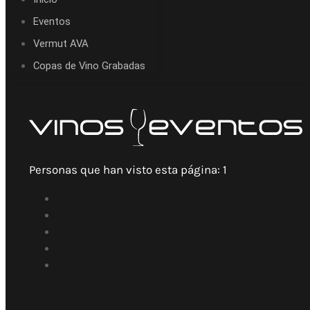
Eventos
Vermut AVA
Copas de Vino Grabadas
Personas que han visto esta página:
1