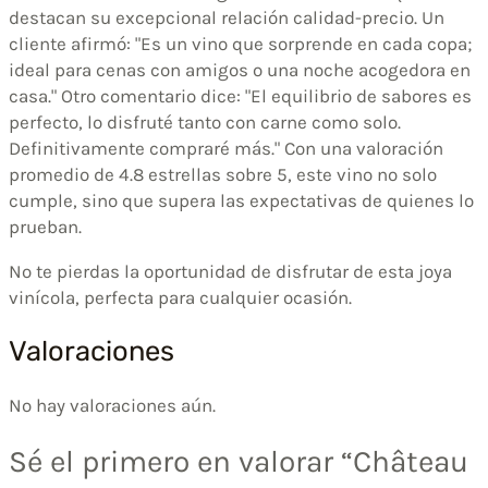
destacan su excepcional relación calidad-precio. Un
cliente afirmó: "Es un vino que sorprende en cada copa;
ideal para cenas con amigos o una noche acogedora en
casa." Otro comentario dice: "El equilibrio de sabores es
perfecto, lo disfruté tanto con carne como solo.
Definitivamente compraré más." Con una valoración
promedio de 4.8 estrellas sobre 5, este vino no solo
cumple, sino que supera las expectativas de quienes lo
prueban.
No te pierdas la oportunidad de disfrutar de esta joya
vinícola, perfecta para cualquier ocasión.
Valoraciones
No hay valoraciones aún.
Sé el primero en valorar “Château