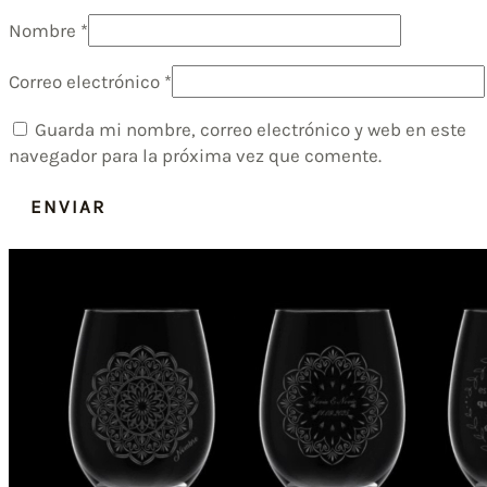
Nombre
*
Correo electrónico
*
Guarda mi nombre, correo electrónico y web en este
navegador para la próxima vez que comente.