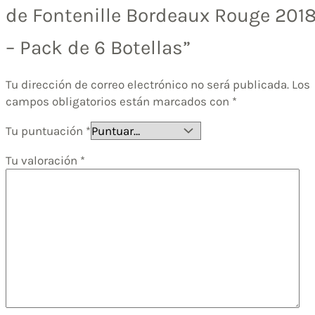
de Fontenille Bordeaux Rouge 201
– Pack de 6 Botellas”
Tu dirección de correo electrónico no será publicada.
Los
campos obligatorios están marcados con
*
Tu puntuación
*
Tu valoración
*