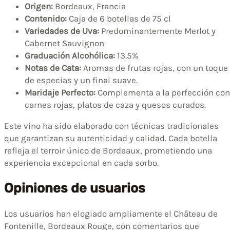
Origen:
Bordeaux, Francia
Contenido:
Caja de 6 botellas de 75 cl
Variedades de Uva:
Predominantemente Merlot y
Cabernet Sauvignon
Graduación Alcohólica:
13.5%
Notas de Cata:
Aromas de frutas rojas, con un toque
de especias y un final suave.
Maridaje Perfecto:
Complementa a la perfección con
carnes rojas, platos de caza y quesos curados.
Este vino ha sido elaborado con técnicas tradicionales
que garantizan su autenticidad y calidad. Cada botella
refleja el terroir único de Bordeaux, prometiendo una
experiencia excepcional en cada sorbo.
Opiniones de usuarios
Los usuarios han elogiado ampliamente el Château de
Fontenille, Bordeaux Rouge, con comentarios que