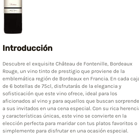
Introducción
Descubre el exquisite Château de Fontenille, Bordeaux
Rouge, un vino tinto de prestigio que proviene de la
emblemática región de Bordeaux en Francia. En cada caj
de 6 botellas de 75cl, disfrutarás de la elegancia y
sofisticación que este vino ofrece, ideal para los
aficionados al vino y para aquellos que buscan sorprende
a sus invitados en una cena especial. Con su rica herenci
y características únicas, este vino se convierte en la
elección perfecta para maridar con tus platos favoritos o
simplemente para disfrutar en una ocasión especial.