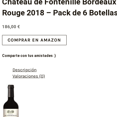
Château de Fontenille Bordeaux
Rouge 2018 – Pack de 6 Botella
186,00
€
COMPRAR EN AMAZON
Comparte con tus amistades :)
Descripción
Valoraciones (0)