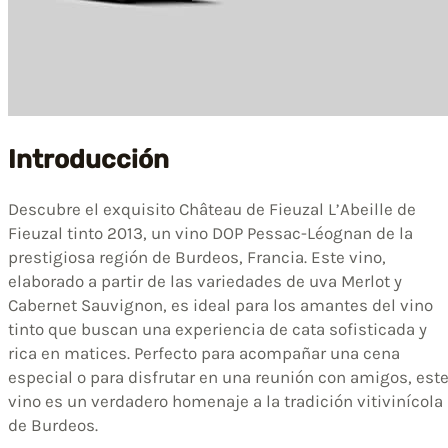
Introducción
Descubre el exquisito Château de Fieuzal L’Abeille de
Fieuzal tinto 2013, un vino DOP Pessac-Léognan de la
prestigiosa región de Burdeos, Francia. Este vino,
elaborado a partir de las variedades de uva Merlot y
Cabernet Sauvignon, es ideal para los amantes del vino
tinto que buscan una experiencia de cata sofisticada y
rica en matices. Perfecto para acompañar una cena
especial o para disfrutar en una reunión con amigos, est
vino es un verdadero homenaje a la tradición vitivinícola
de Burdeos.