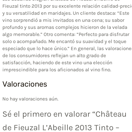
Fieuzal tinto 2013 por su excelente relación calidad-preci
y su versatilidad en maridajes. Un cliente destaca: “Este
vino sorprendió a mis invitados en una cena; su sabor
profundo y sus aromas complejos hicieron de la velada
algo memorable.” Otro comenta: “Perfecto para disfrutar
solo o acompañado. Me encantó su suavidad y el toque
especiado que lo hace único.” En general, las valoracione
de los consumidores reflejan un alto grado de
satisfacción, haciendo de este vino una elección
imprescindible para los aficionados al vino fino.
Valoraciones
No hay valoraciones aún.
Sé el primero en valorar “Château
de Fieuzal L’Abeille 2013 Tinto –