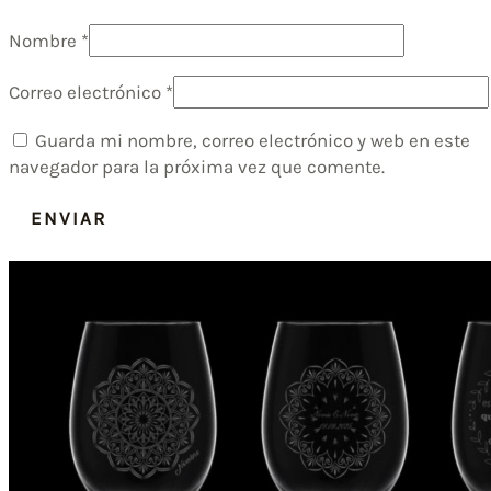
Nombre
*
Correo electrónico
*
Guarda mi nombre, correo electrónico y web en este
navegador para la próxima vez que comente.