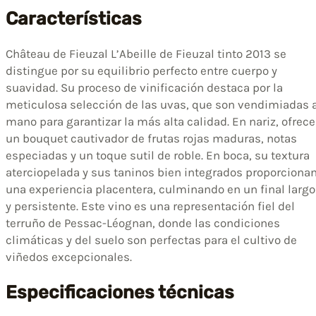
Características
Château de Fieuzal L’Abeille de Fieuzal tinto 2013 se
distingue por su equilibrio perfecto entre cuerpo y
suavidad. Su proceso de vinificación destaca por la
meticulosa selección de las uvas, que son vendimiadas 
mano para garantizar la más alta calidad. En nariz, ofrece
un bouquet cautivador de frutas rojas maduras, notas
especiadas y un toque sutil de roble. En boca, su textura
aterciopelada y sus taninos bien integrados proporciona
una experiencia placentera, culminando en un final largo
y persistente. Este vino es una representación fiel del
terruño de Pessac-Léognan, donde las condiciones
climáticas y del suelo son perfectas para el cultivo de
viñedos excepcionales.
Especificaciones técnicas