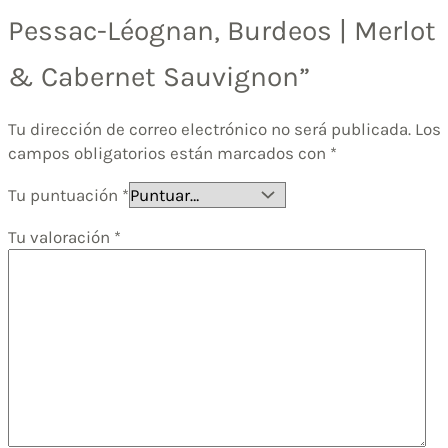
Pessac-Léognan, Burdeos | Merlot
& Cabernet Sauvignon”
Tu dirección de correo electrónico no será publicada.
Los
campos obligatorios están marcados con
*
Tu puntuación
*
Tu valoración
*