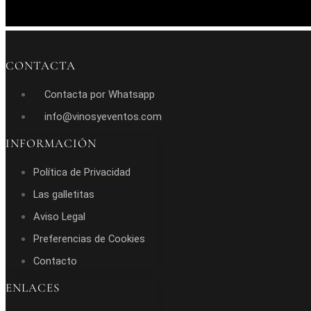
CONTACTA
Contacta por Whatsapp
info@vinosyeventos.com
INFORMACIÓN
Política de Privacidad
Las galletitas
Aviso Legal
Preferencias de Cookies
Contacto
ENLACES