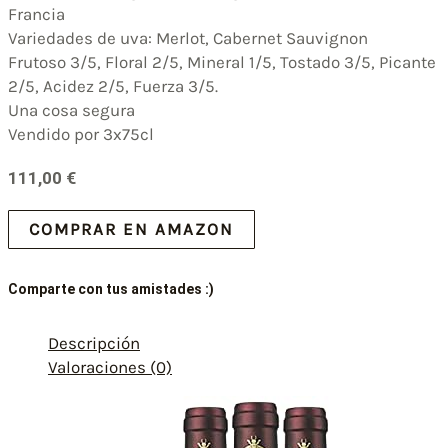
Francia
Variedades de uva: Merlot, Cabernet Sauvignon
Frutoso 3/5, Floral 2/5, Mineral 1/5, Tostado 3/5, Picante
2/5, Acidez 2/5, Fuerza 3/5.
Una cosa segura
Vendido por 3x75cl
111,00
€
COMPRAR EN AMAZON
Comparte con tus amistades :)
Descripción
Valoraciones (0)