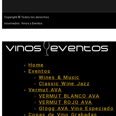
Copyright © Todos los derechos
reservados. Vinos y Eventos
Home
Eventos
Wines & Music
Classic Wine Jazz
Vermut AVA
VERMUT BLANCO AVA
VERMUT ROJO AVA
Glögg AVA Vino Especiado
Copas de Vino Grabadas