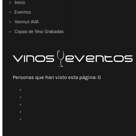
Inicio
Eventos
Vermut AVA
Copas de Vino Grabadas
Personas que han visto esta página:
0