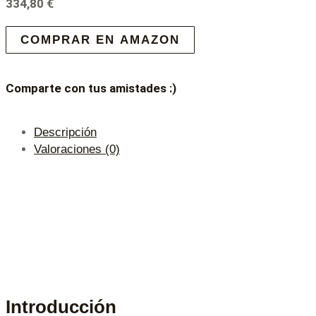
334,80
€
COMPRAR EN AMAZON
Comparte con tus amistades :)
Descripción
Valoraciones (0)
Introducción