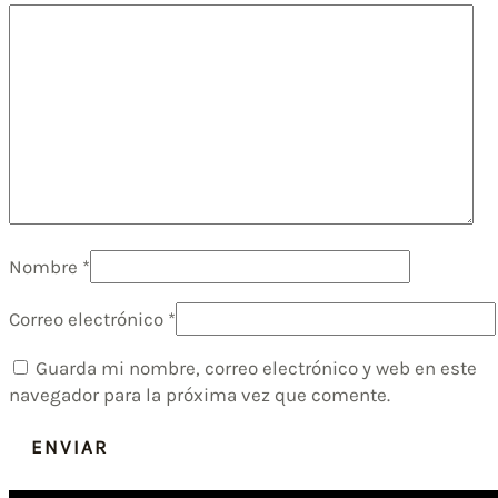
Nombre
*
Correo electrónico
*
Guarda mi nombre, correo electrónico y web en este
navegador para la próxima vez que comente.