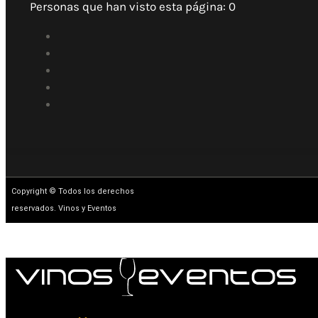
Personas que han visto esta página:
0
Copyright © Todos los derechos
reservados. Vinos y Eventos