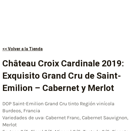
<< Volver a la Tienda
Château Croix Cardinale 2019:
Exquisito Grand Cru de Saint-
Emilion – Cabernet y Merlot
DOP Saint-Emilion Grand Cru tinto Región vinícola
Burdeos, Francia
Variedades de uva: Cabernet Franc, Cabernet Sauvignon,
Merlot