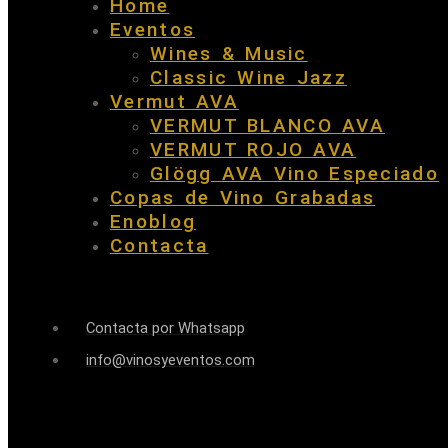
Home
Eventos
Wines & Music
Classic Wine Jazz
Vermut AVA
VERMUT BLANCO AVA
VERMUT ROJO AVA
Glögg AVA Vino Especiado
Copas de Vino Grabadas
Enoblog
Contacta
Contacta por Whatsapp
info@vinosyeventos.com