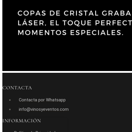
CONTACTA
Contacta por Whatsapp
info@vinosyeventos.com
INFORMACIÓN