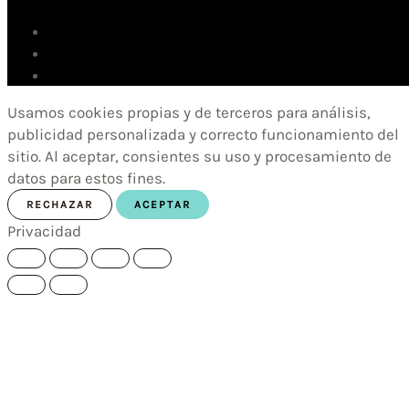
Usamos cookies propias y de terceros para análisis,
publicidad personalizada y correcto funcionamiento del
sitio. Al aceptar, consientes su uso y procesamiento de
datos para estos fines.
RECHAZAR
ACEPTAR
Privacidad