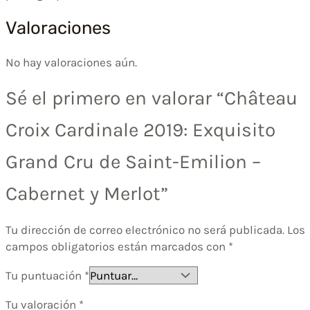
Valoraciones
No hay valoraciones aún.
Sé el primero en valorar “Château
Croix Cardinale 2019: Exquisito
Grand Cru de Saint-Emilion –
Cabernet y Merlot”
Tu dirección de correo electrónico no será publicada.
Los
campos obligatorios están marcados con
*
Tu puntuación
*
Tu valoración
*