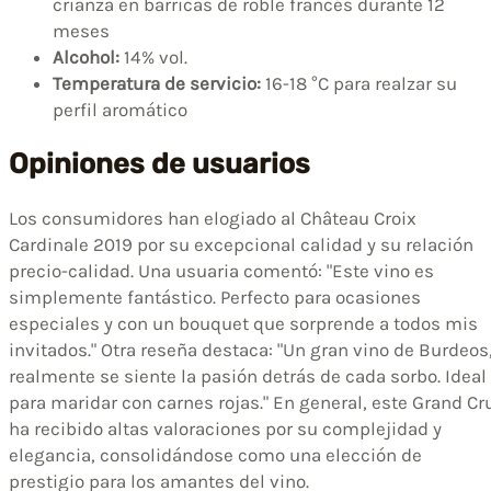
crianza en barricas de roble francés durante 12
meses
Alcohol:
14% vol.
Temperatura de servicio:
16-18 °C para realzar su
perfil aromático
Opiniones de usuarios
Los consumidores han elogiado al Château Croix
Cardinale 2019 por su excepcional calidad y su relación
precio-calidad. Una usuaria comentó: "Este vino es
simplemente fantástico. Perfecto para ocasiones
especiales y con un bouquet que sorprende a todos mis
invitados." Otra reseña destaca: "Un gran vino de Burdeos
realmente se siente la pasión detrás de cada sorbo. Ideal
para maridar con carnes rojas." En general, este Grand Cr
ha recibido altas valoraciones por su complejidad y
elegancia, consolidándose como una elección de
prestigio para los amantes del vino.