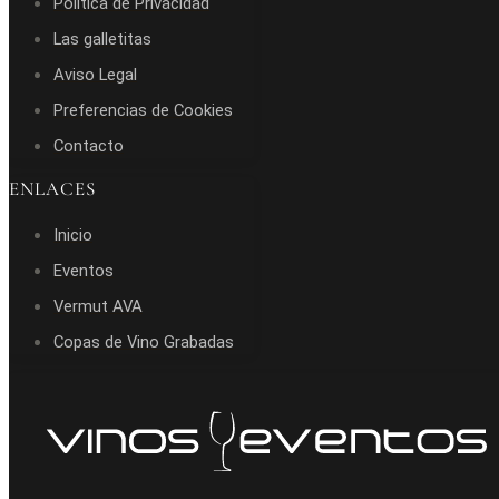
Política de Privacidad
Las galletitas
Aviso Legal
Preferencias de Cookies
Contacto
ENLACES
Inicio
Eventos
Vermut AVA
Copas de Vino Grabadas