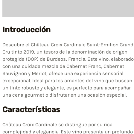
Introducción
Descubre el Château Croix Cardinale Saint-Emilion Grand
Cru tinto 2019, un tesoro de la denominación de origen
protegida (DOP) de Burdeos, Francia. Este vino, elaborado
con una cuidada mezcla de Cabernet Franc, Cabernet
Sauvignon y Merlot, ofrece una experiencia sensorial
excepcional. Ideal para los amantes del vino que buscan
un tinto robusto y elegante, es perfecto para acompañar
una cena gourmet o disfrutar en una ocasión especial.
Características
Château Croix Cardinale se distingue por su rica
complejidad y elegancia. Este vino presenta un profundo