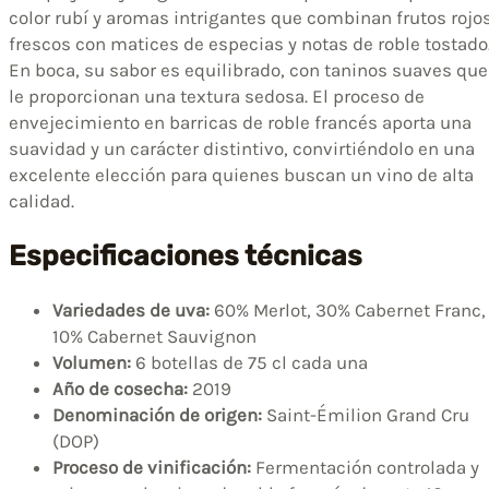
color rubí y aromas intrigantes que combinan frutos rojo
frescos con matices de especias y notas de roble tostado
En boca, su sabor es equilibrado, con taninos suaves que
le proporcionan una textura sedosa. El proceso de
envejecimiento en barricas de roble francés aporta una
suavidad y un carácter distintivo, convirtiéndolo en una
excelente elección para quienes buscan un vino de alta
calidad.
Especificaciones técnicas
Variedades de uva:
60% Merlot, 30% Cabernet Franc,
10% Cabernet Sauvignon
Volumen:
6 botellas de 75 cl cada una
Año de cosecha:
2019
Denominación de origen:
Saint-Émilion Grand Cru
(DOP)
Proceso de vinificación:
Fermentación controlada y