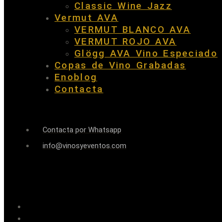
Classic Wine Jazz
Vermut AVA
VERMUT BLANCO AVA
VERMUT ROJO AVA
Glögg AVA Vino Especiado
Copas de Vino Grabadas
Enoblog
Contacta
Contacta por Whatsapp
info@vinosyeventos.com