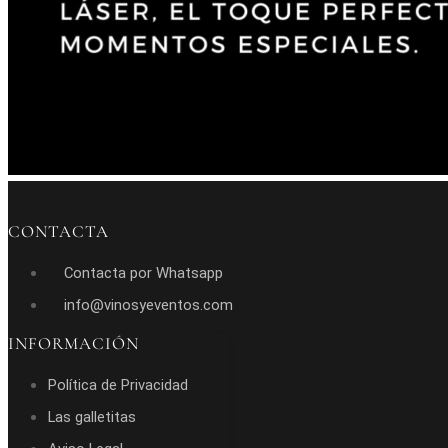
CONTACTA
Contacta por Whatsapp
info@vinosyeventos.com
INFORMACIÓN
Política de Privacidad
Las galletitas