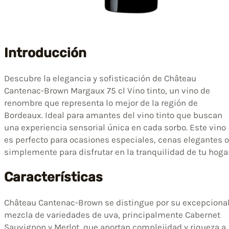
Introducción
Descubre la elegancia y sofisticación de Château
Cantenac-Brown Margaux 75 cl Vino tinto, un vino de
renombre que representa lo mejor de la región de
Bordeaux. Ideal para amantes del vino tinto que buscan
una experiencia sensorial única en cada sorbo. Este vino
es perfecto para ocasiones especiales, cenas elegantes o
simplemente para disfrutar en la tranquilidad de tu hogar
Características
Château Cantenac-Brown se distingue por su excepciona
mezcla de variedades de uva, principalmente Cabernet
Sauvignon y Merlot, que aportan complejidad y riqueza a