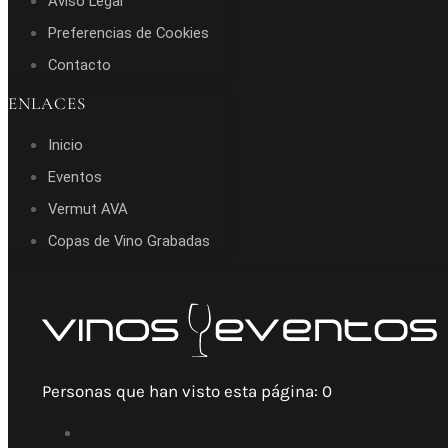
Aviso Legal
Preferencias de Cookies
Contacto
ENLACES
Inicio
Eventos
Vermut AVA
Copas de Vino Grabadas
Personas que han visto esta página:
0