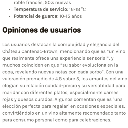
roble francés, 50% nuevas
Temperatura de servicio
: 16-18 °C
Potencial de guarda
: 10-15 años
Opiniones de usuarios
Los usuarios destacan la complejidad y elegancia del
Château Cantenac-Brown, mencionando que es “un vino
que realmente ofrece una experiencia sensorial”, y
muchos coinciden en que “su sabor evoluciona en la
copa, revelando nuevas notas con cada sorbo”. Con una
valoración promedio de 4.8 sobre 5, los amantes del vino
elogian su relación calidad-precio y su versatilidad para
maridar con diferentes platos, especialmente carnes
rojas y quesos curados. Algunos comentan que es "una
elección perfecta para regalar" en ocasiones especiales,
convirtiéndolo en un vino altamente recomendado tanto
para consumo personal como para celebraciones.