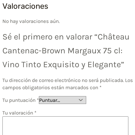
Valoraciones
No hay valoraciones aún.
Sé el primero en valorar “Château
Cantenac-Brown Margaux 75 cl:
Vino Tinto Exquisito y Elegante”
Tu dirección de correo electrónico no será publicada.
Los
campos obligatorios están marcados con
*
Tu puntuación
*
Tu valoración
*