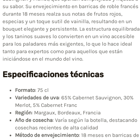
su sabor. Su envejecimiento en barricas de roble francés
durante 18 meses realza sus notas de frutos rojos,
especias y un toque sutil de vainilla, resultando en un
bouquet elegante y persistente. La estructura equilibrada
y los taninos suaves lo convierten en un vino accesible
para los paladares más exigentes, lo que lo hace ideal
tanto para expertos como para aquellos que están
iniciándose en el mundo del vino.
Especificaciones técnicas
Formato
: 75 cl
Variedades de uva
: 65% Cabernet Sauvignon, 30%
Merlot, 5% Cabernet Franc
Región
: Margaux, Bordeaux, Francia
Año de cosecha
: Varía según la botella, destacando
cosechas recientes de alta calidad
Método de envejecimiento
: 18 meses en barricas de