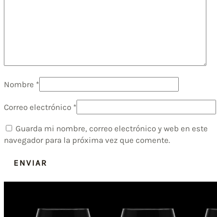
Nombre
*
Correo electrónico
*
Guarda mi nombre, correo electrónico y web en este
navegador para la próxima vez que comente.