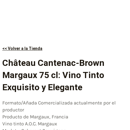
<< Volver a la Tienda
Château Cantenac-Brown
Margaux 75 cl: Vino Tinto
Exquisito y Elegante
Formato/Añada Comercializada actualmente por el
productor
Producto de Margaux, Francia
Vino tinto A.O.C. Margaux