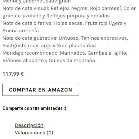
Merlot y Cabernet Sauvignon
Nota de cata visual: Reflejos negros, Rojo carmesí, Color
granate-azulado y Reflejos púrpura y dorados
Nota de cata olfativa: Hojas secas, Fruta roja ligera y
Buena armonía
Nota de cata gustativa: Untuoso, Taninos expresivos,
Postgusto muy largo y Gran plasticidad
Maridaje recomendado: Marinados, Gambas al ajillo,
Riñones al oporto y Guisos de montaña
117,99
€
COMPRAR EN AMAZON
Comparte con tus amistades :)
Descripción
Valoraciones (0)