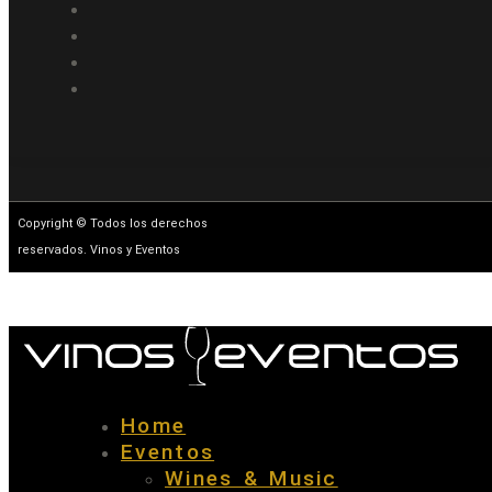
Copyright © Todos los derechos
reservados. Vinos y Eventos
Home
Eventos
Wines & Music