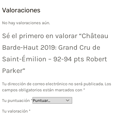
Valoraciones
No hay valoraciones aún.
Sé el primero en valorar “Château
Barde-Haut 2019: Grand Cru de
Saint-Émilion – 92-94 pts Robert
Parker”
Tu dirección de correo electrónico no será publicada.
Los
campos obligatorios están marcados con
*
Tu puntuación
*
Tu valoración
*