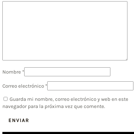
Nombre
*
Correo electrónico
*
Guarda mi nombre, correo electrónico y web en este
navegador para la próxima vez que comente.