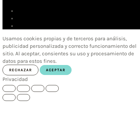
Usamos cookies propias y de terceros para análisis,
publicidad personalizada y correcto funcionamiento del
sitio. Al aceptar, consientes su uso y procesamiento de
datos para estos fines.
RECHAZAR
ACEPTAR
Privacidad