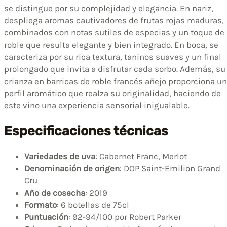
se distingue por su complejidad y elegancia. En nariz,
despliega aromas cautivadores de frutas rojas maduras,
combinados con notas sutiles de especias y un toque de
roble que resulta elegante y bien integrado. En boca, se
caracteriza por su rica textura, taninos suaves y un final
prolongado que invita a disfrutar cada sorbo. Además, su
crianza en barricas de roble francés añejo proporciona un
perfil aromático que realza su originalidad, haciendo de
este vino una experiencia sensorial inigualable.
Especificaciones técnicas
Variedades de uva
: Cabernet Franc, Merlot
Denominación de origen
: DOP Saint-Emilion Grand
Cru
Año de cosecha
: 2019
Formato
: 6 botellas de 75cl
Puntuación
: 92-94/100 por Robert Parker