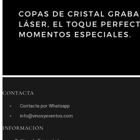
CONTACTA
Contacta por Whatsapp
info@vinosyeventos.com
INFORMACIÓN