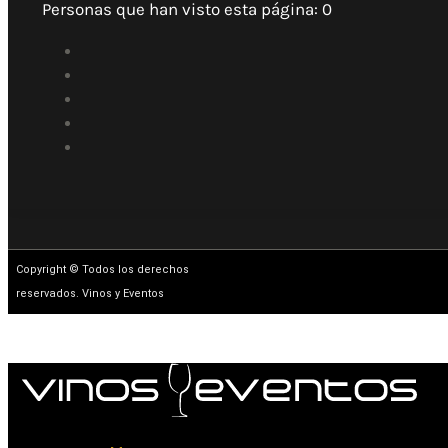
Personas que han visto esta página:
0
Copyright © Todos los derechos
reservados. Vinos y Eventos