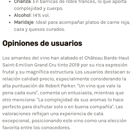
Crianza
: En barricas de roble francés, lo que aporta
complejidad y cuerpo.
Alcohol
: 14% vol.
Maridaje
: Ideal para acompañar platos de carne roja
caza y quesos curados.
Opiniones de usuarios
Los amantes del vino han alabado el Château Barde-Haut
Saint-Emilion Grand Cru tinto 2019 por su rica expresión
frutal y su magnífica estructura. Los usuarios destacan s
relación calidad-precio, especialmente considerando la
alta puntuación de Robert Parker. "Un vino que vale la
pena cada euro", comenta un entusiasta, mientras que
otro menciona: "La complejidad de sus aromas lo hace
perfecto para disfrutar solo o en buena compañía". Las
valoraciones reflejan una experiencia de cata
excepcional, posicionando este vino como una elección
favorita entre los conocedores.