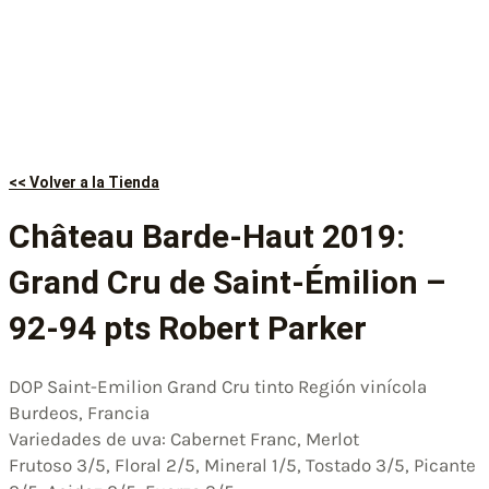
<< Volver a la Tienda
Château Barde-Haut 2019:
Grand Cru de Saint-Émilion –
92-94 pts Robert Parker
DOP Saint-Emilion Grand Cru tinto Región vinícola
Burdeos, Francia
Variedades de uva: Cabernet Franc, Merlot
Frutoso 3/5, Floral 2/5, Mineral 1/5, Tostado 3/5, Picante