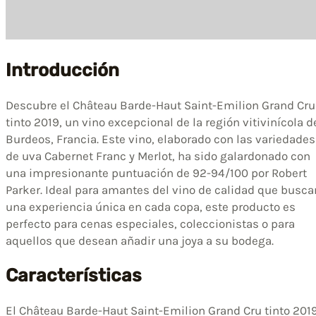
Introducción
Descubre el Château Barde-Haut Saint-Emilion Grand Cru
tinto 2019, un vino excepcional de la región vitivinícola d
Burdeos, Francia. Este vino, elaborado con las variedades
de uva Cabernet Franc y Merlot, ha sido galardonado con
una impresionante puntuación de 92-94/100 por Robert
Parker. Ideal para amantes del vino de calidad que busca
una experiencia única en cada copa, este producto es
perfecto para cenas especiales, coleccionistas o para
aquellos que desean añadir una joya a su bodega.
Características
El Château Barde-Haut Saint-Emilion Grand Cru tinto 201