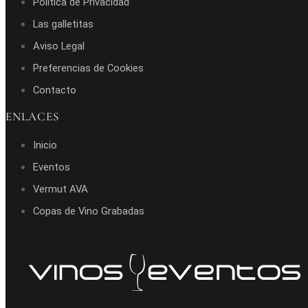
Política de Privacidad
Las galletitas
Aviso Legal
Preferencias de Cookies
Contacto
ENLACES
Inicio
Eventos
Vermut AVA
Copas de Vino Grabadas