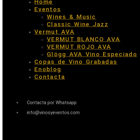
Home
Eventos
Wines & Music
Classic Wine Jazz
Vermut AVA
VERMUT BLANCO AVA
VERMUT ROJO AVA
Glögg AVA Vino Especiado
Copas de Vino Grabadas
Enoblog
Contacta
Contacta por Whatsapp
info@vinosyeventos.com