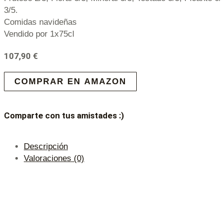
3/5.
Comidas navideñas
Vendido por 1x75cl
107,90
€
COMPRAR EN AMAZON
Comparte con tus amistades :)
Descripción
Valoraciones (0)