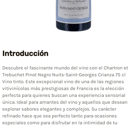
Introducción
Descubre el fascinante mundo del vino con el Chartron et
Trebuchet Pinot Negro Nuits-Saint-Georges Crianza 75 cl
Vino tinto. Este excepcional vino de una de las regiones
vitivinícolas más prestigiosas de Francia es la elección
perfecta para quienes buscan una experiencia sensorial
única. Ideal para amantes del vino y aquellos que desean
explorar sabores elegantes y complejos. Su carácter
refinado hace que sea perfecto tanto para ocasiones
especiales como para disfrutar en la intimidad de tu