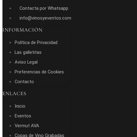
Contacta por Whatsapp
info@vinosyeventos.com
INFORMACIÓN
Política de Privacidad
Las galletitas
Aviso Legal
Preferencias de Cookies
Contacto
ENLACES
Inicio
Eventos
Vermut AVA
Copas de Vino Grabadas