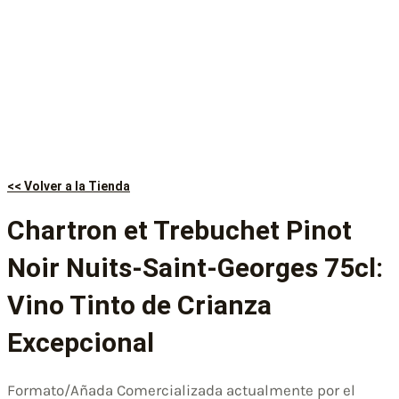
<< Volver a la Tienda
Chartron et Trebuchet Pinot
Noir Nuits-Saint-Georges 75cl:
Vino Tinto de Crianza
Excepcional
Formato/Añada Comercializada actualmente por el