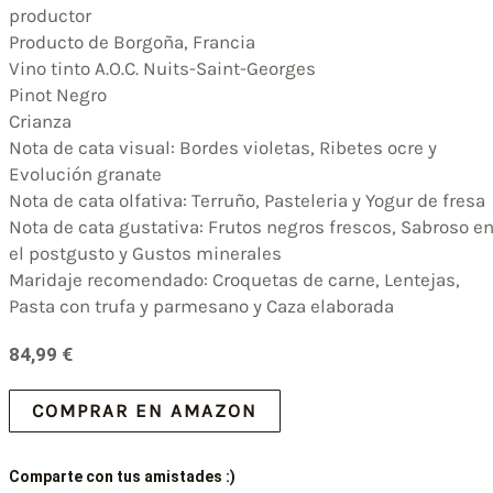
productor
Producto de Borgoña, Francia
Vino tinto A.O.C. Nuits-Saint-Georges
Pinot Negro
Crianza
Nota de cata visual: Bordes violetas, Ribetes ocre y
Evolución granate
Nota de cata olfativa: Terruño, Pasteleria y Yogur de fresa
Nota de cata gustativa: Frutos negros frescos, Sabroso e
el postgusto y Gustos minerales
Maridaje recomendado: Croquetas de carne, Lentejas,
Pasta con trufa y parmesano y Caza elaborada
84,99
€
COMPRAR EN AMAZON
Comparte con tus amistades :)