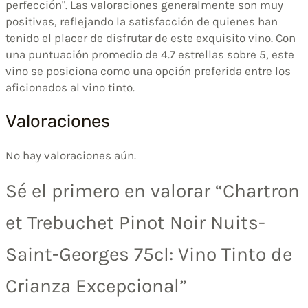
perfección". Las valoraciones generalmente son muy
positivas, reflejando la satisfacción de quienes han
tenido el placer de disfrutar de este exquisito vino. Con
una puntuación promedio de 4.7 estrellas sobre 5, este
vino se posiciona como una opción preferida entre los
aficionados al vino tinto.
Valoraciones
No hay valoraciones aún.
Sé el primero en valorar “Chartron
et Trebuchet Pinot Noir Nuits-
Saint-Georges 75cl: Vino Tinto de
Crianza Excepcional”