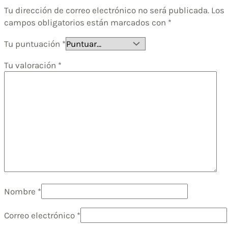
Tu dirección de correo electrónico no será publicada.
Los
campos obligatorios están marcados con
*
Tu puntuación
*
Tu valoración
*
Nombre
*
Correo electrónico
*