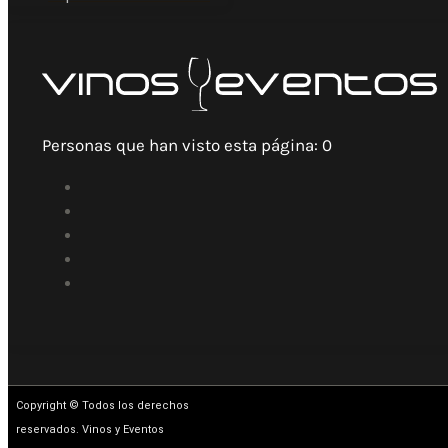
Personas que han visto esta página:
0
Copyright © Todos los derechos
reservados. Vinos y Eventos