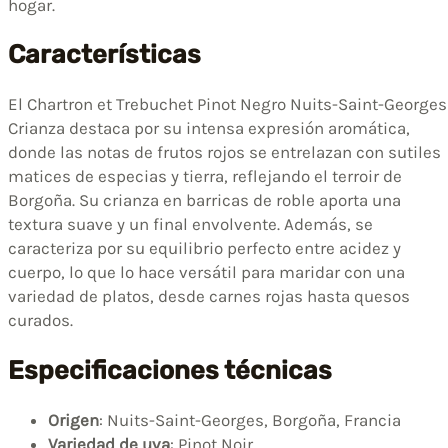
hogar.
Características
El Chartron et Trebuchet Pinot Negro Nuits-Saint-Georges
Crianza destaca por su intensa expresión aromática,
donde las notas de frutos rojos se entrelazan con sutiles
matices de especias y tierra, reflejando el terroir de
Borgoña. Su crianza en barricas de roble aporta una
textura suave y un final envolvente. Además, se
caracteriza por su equilibrio perfecto entre acidez y
cuerpo, lo que lo hace versátil para maridar con una
variedad de platos, desde carnes rojas hasta quesos
curados.
Especificaciones técnicas
Origen
: Nuits-Saint-Georges, Borgoña, Francia
Variedad de uva
: Pinot Noir