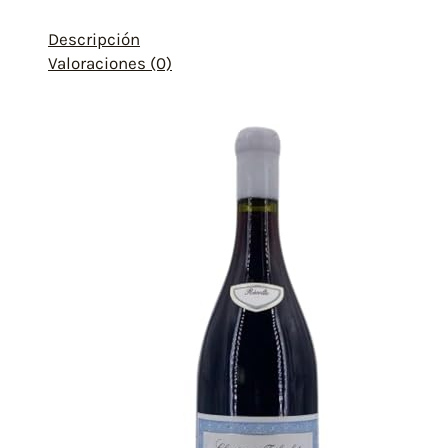
Descripción
Valoraciones (0)