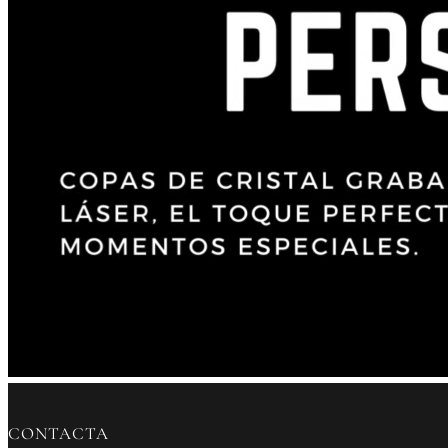
CONTACTA