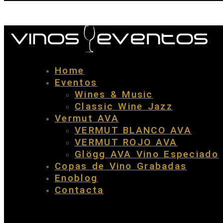
Home
Eventos
Wines & Music
Classic Wine Jazz
Vermut AVA
VERMUT BLANCO AVA
VERMUT ROJO AVA
Glögg AVA Vino Especiado
Copas de Vino Grabadas
Enoblog
Contacta