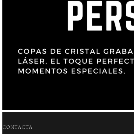
CONTACTA