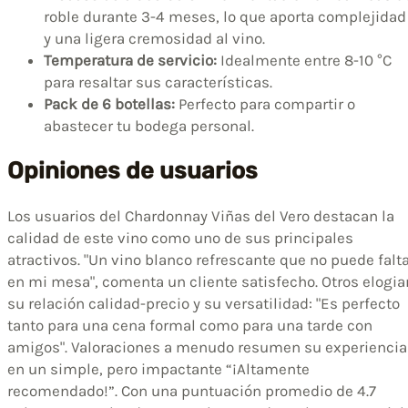
roble durante 3-4 meses, lo que aporta complejidad
y una ligera cremosidad al vino.
Temperatura de servicio:
Idealmente entre 8-10 °C
para resaltar sus características.
Pack de 6 botellas:
Perfecto para compartir o
abastecer tu bodega personal.
Opiniones de usuarios
Los usuarios del Chardonnay Viñas del Vero destacan la
calidad de este vino como uno de sus principales
atractivos. "Un vino blanco refrescante que no puede falt
en mi mesa", comenta un cliente satisfecho. Otros elogia
su relación calidad-precio y su versatilidad: "Es perfecto
tanto para una cena formal como para una tarde con
amigos". Valoraciones a menudo resumen su experiencia
en un simple, pero impactante “¡Altamente
recomendado!”. Con una puntuación promedio de 4.7