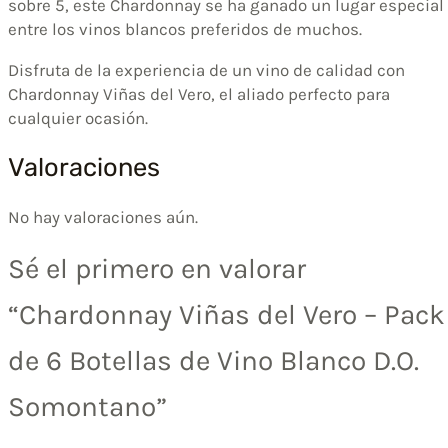
sobre 5, este Chardonnay se ha ganado un lugar especial
entre los vinos blancos preferidos de muchos.
Disfruta de la experiencia de un vino de calidad con
Chardonnay Viñas del Vero, el aliado perfecto para
cualquier ocasión.
Valoraciones
No hay valoraciones aún.
Sé el primero en valorar
“Chardonnay Viñas del Vero – Pack
de 6 Botellas de Vino Blanco D.O.
Somontano”