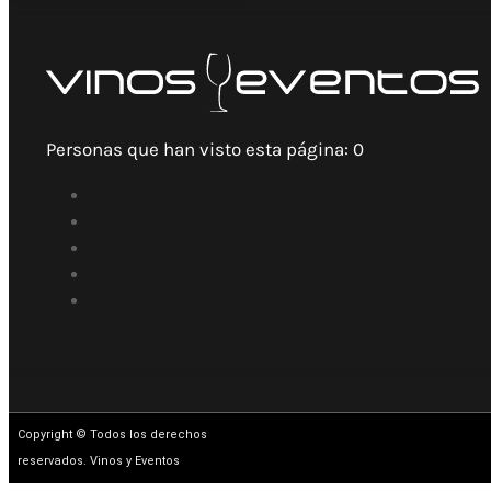
Personas que han visto esta página:
0
Copyright © Todos los derechos
reservados. Vinos y Eventos