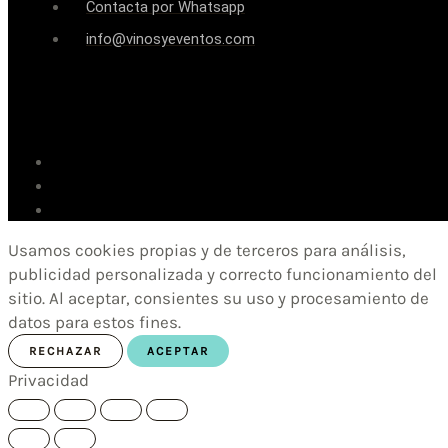
Contacta por Whatsapp
info@vinosyeventos.com
Usamos cookies propias y de terceros para análisis,
publicidad personalizada y correcto funcionamiento del
sitio. Al aceptar, consientes su uso y procesamiento de
datos para estos fines.
RECHAZAR
ACEPTAR
Privacidad