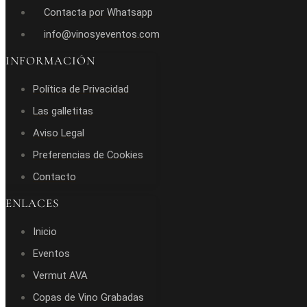
Contacta por Whatsapp
info@vinosyeventos.com
INFORMACIÓN
Política de Privacidad
Las galletitas
Aviso Legal
Preferencias de Cookies
Contacto
ENLACES
Inicio
Eventos
Vermut AVA
Copas de Vino Grabadas