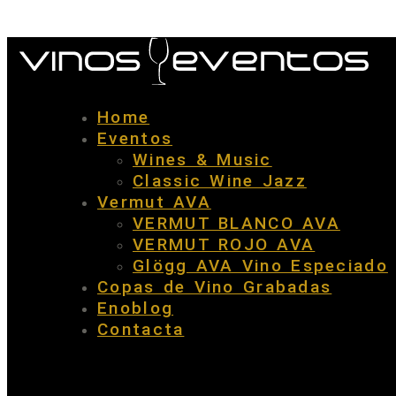
Home
Eventos
Wines & Music
Classic Wine Jazz
Vermut AVA
VERMUT BLANCO AVA
VERMUT ROJO AVA
Glögg AVA Vino Especiado
Copas de Vino Grabadas
Enoblog
Contacta