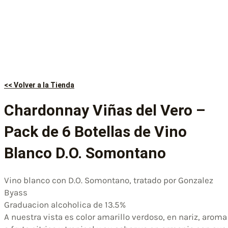
<< Volver a la Tienda
Chardonnay Viñas del Vero –
Pack de 6 Botellas de Vino
Blanco D.O. Somontano
Vino blanco con D.O. Somontano, tratado por Gonzalez
Byass
Graduacion alcoholica de 13.5%
A nuestra vista es color amarillo verdoso, en nariz, aroma