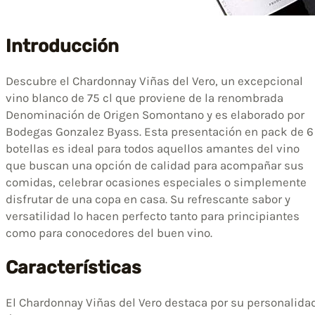
Introducción
Descubre el Chardonnay Viñas del Vero, un excepcional
vino blanco de 75 cl que proviene de la renombrada
Denominación de Origen Somontano y es elaborado por
Bodegas Gonzalez Byass. Esta presentación en pack de 6
botellas es ideal para todos aquellos amantes del vino
que buscan una opción de calidad para acompañar sus
comidas, celebrar ocasiones especiales o simplemente
disfrutar de una copa en casa. Su refrescante sabor y
versatilidad lo hacen perfecto tanto para principiantes
como para conocedores del buen vino.
Características
El Chardonnay Viñas del Vero destaca por su personalida