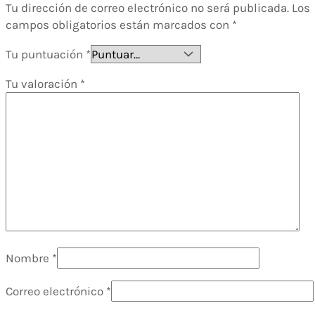
Tu dirección de correo electrónico no será publicada.
Los
campos obligatorios están marcados con
*
Tu puntuación
*
Tu valoración
*
Nombre
*
Correo electrónico
*