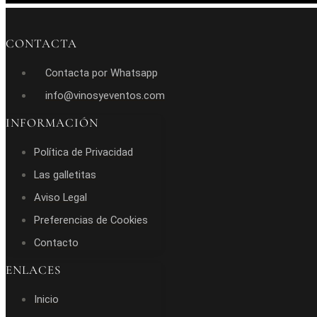
CONTACTA
Contacta por Whatsapp
info@vinosyeventos.com
INFORMACIÓN
Política de Privacidad
Las galletitas
Aviso Legal
Preferencias de Cookies
Contacto
ENLACES
Inicio