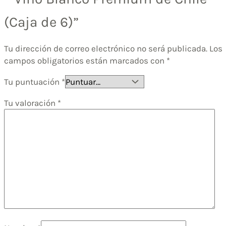
(Caja de 6)”
Tu dirección de correo electrónico no será publicada.
Los
campos obligatorios están marcados con
*
Tu puntuación
*
Tu valoración
*