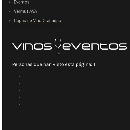
Eventos
Vermut AVA
Copas de Vino Grabadas
Personas que han visto esta página:
1