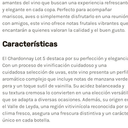
amantes del vino que buscan una experiencia refrescant
y elegante en cada copa. Perfecto para acompañar
mariscos, aves o simplemente disfrutarlo en una reunió
con amigos, este vino ofrece notas frutales vibrantes qu
encantarán a quienes valoran la calidad y el buen gusto.
Características
El Chardonnay Lot 5 destaca por su perfección y eleganci
Con un proceso de vinificación cuidadoso y una
cuidadosa selección de uvas, este vino presenta un perfi
aromático complejo que incluye notas de manzana verde
pera y un toque sutil de vainilla. Su acidez balanceada y
su textura cremosa lo convierten en una elección versátil
que se adapta a diversas ocasiones. Además, su origen e
el Valle de Leyda, una región vitivinícola reconocida por s
clima fresco, asegura una frescura distintiva y un caráct
único en cada botella.