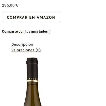
285,00
€
COMPRAR EN AMAZON
Comparte con tus amistades :)
Descripción
Valoraciones (0)