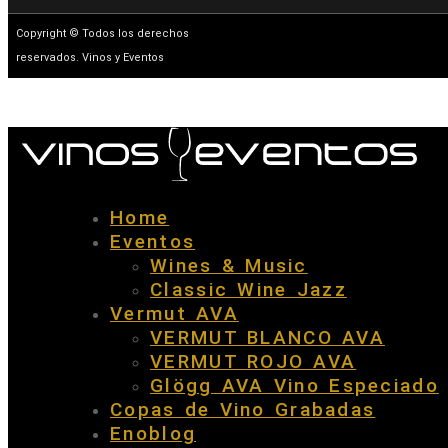
Copyright © Todos los derechos
reservados. Vinos y Eventos
Home
Eventos
Wines & Music
Classic Wine Jazz
Vermut AVA
VERMUT BLANCO AVA
VERMUT ROJO AVA
Glögg AVA Vino Especiado
Copas de Vino Grabadas
Enoblog