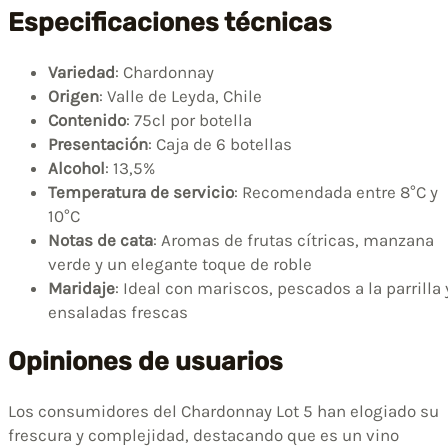
Especificaciones técnicas
Variedad
: Chardonnay
Origen
: Valle de Leyda, Chile
Contenido
: 75cl por botella
Presentación
: Caja de 6 botellas
Alcohol
: 13,5%
Temperatura de servicio
: Recomendada entre 8°C y
10°C
Notas de cata
: Aromas de frutas cítricas, manzana
verde y un elegante toque de roble
Maridaje
: Ideal con mariscos, pescados a la parrilla 
ensaladas frescas
Opiniones de usuarios
Los consumidores del Chardonnay Lot 5 han elogiado su
frescura y complejidad, destacando que es un vino