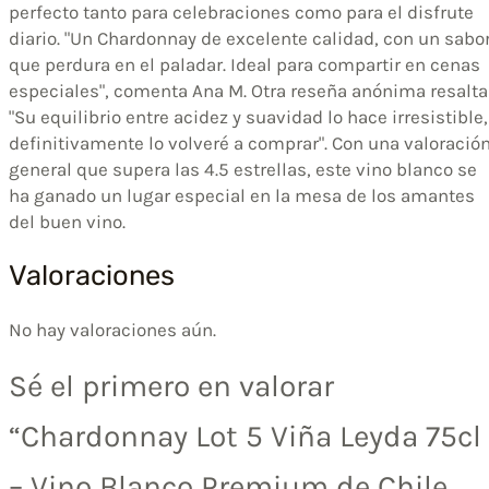
perfecto tanto para celebraciones como para el disfrute
diario. "Un Chardonnay de excelente calidad, con un sabo
que perdura en el paladar. Ideal para compartir en cenas
especiales", comenta Ana M. Otra reseña anónima resalta
"Su equilibrio entre acidez y suavidad lo hace irresistible,
definitivamente lo volveré a comprar". Con una valoració
general que supera las 4.5 estrellas, este vino blanco se
ha ganado un lugar especial en la mesa de los amantes
del buen vino.
Valoraciones
No hay valoraciones aún.
Sé el primero en valorar
“Chardonnay Lot 5 Viña Leyda 75cl
– Vino Blanco Premium de Chile