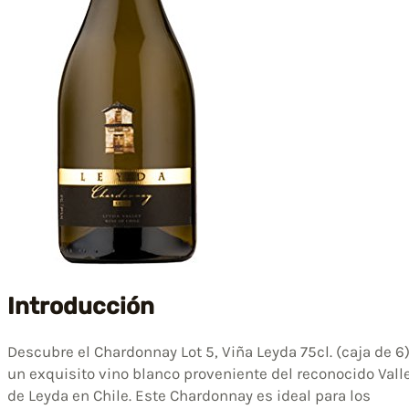
Introducción
Descubre el Chardonnay Lot 5, Viña Leyda 75cl. (caja de 6)
un exquisito vino blanco proveniente del reconocido Vall
de Leyda en Chile. Este Chardonnay es ideal para los