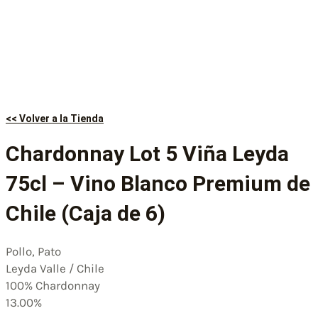
<< Volver a la Tienda
Chardonnay Lot 5 Viña Leyda
75cl – Vino Blanco Premium de
Chile (Caja de 6)
Pollo, Pato
Leyda Valle / Chile
100% Chardonnay
13.00%