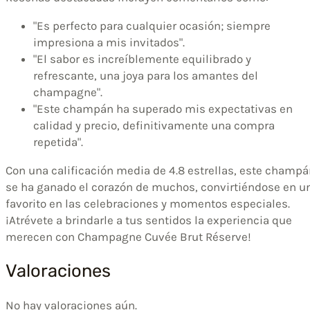
"Es perfecto para cualquier ocasión; siempre
impresiona a mis invitados".
"El sabor es increíblemente equilibrado y
refrescante, una joya para los amantes del
champagne".
"Este champán ha superado mis expectativas en
calidad y precio, definitivamente una compra
repetida".
Con una calificación media de 4.8 estrellas, este champ
se ha ganado el corazón de muchos, convirtiéndose en u
favorito en las celebraciones y momentos especiales.
¡Atrévete a brindarle a tus sentidos la experiencia que
merecen con Champagne Cuvée Brut Réserve!
Valoraciones
No hay valoraciones aún.