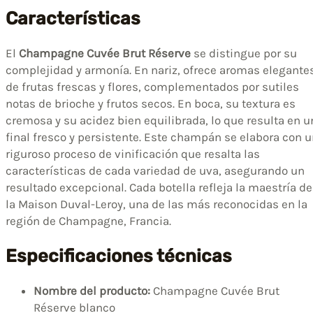
Características
El
Champagne Cuvée Brut Réserve
se distingue por su
complejidad y armonía. En nariz, ofrece aromas elegante
de frutas frescas y flores, complementados por sutiles
notas de brioche y frutos secos. En boca, su textura es
cremosa y su acidez bien equilibrada, lo que resulta en u
final fresco y persistente. Este champán se elabora con 
riguroso proceso de vinificación que resalta las
características de cada variedad de uva, asegurando un
resultado excepcional. Cada botella refleja la maestría de
la Maison Duval-Leroy, una de las más reconocidas en la
región de Champagne, Francia.
Especificaciones técnicas
Nombre del producto:
Champagne Cuvée Brut
Réserve blanco