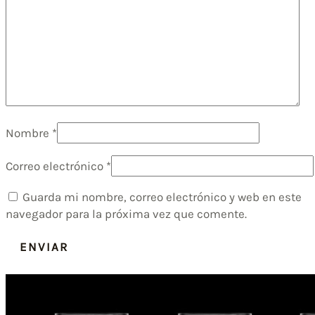
Nombre
*
Correo electrónico
*
Guarda mi nombre, correo electrónico y web en este
navegador para la próxima vez que comente.