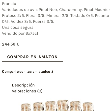
Francia
Variedades de uva: Pinot Noir, Chardonnay, Pinot Meunier
Frutoso 2/5, Floral 3/5, Mineral 2/5, Tostado 0/5, Picante
0/5, Acidez 3/5, Fuerza 3/5.
Una cosa segura
Vendido por 6x75cl
244,50
€
COMPRAR EN AMAZON
Comparte con tus amistades :)
Descripción
Valoraciones (0)