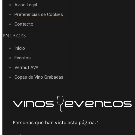
Aviso Legal
Preferencias de Cookies
Contacto
ENLACES
Inicio
Eventos
Vermut AVA
Copas de Vino Grabadas
Personas que han visto esta página:
1