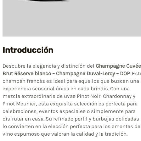
Introducción
Descubre la elegancia y distinción del
Champagne Cuvée
Brut Réserve blanco – Champagne Duval-Leroy – DOP
. Est
champán francés es ideal para aquellos que buscan una
experiencia sensorial única en cada brindis. Con una
mezcla extraordinaria de uvas Pinot Noir, Chardonnay y
Pinot Meunier, esta exquisita selección es perfecta para
celebraciones, eventos especiales o simplemente para
disfrutar en casa. Su refinado perfil y burbujas delicadas
lo convierten en la elección perfecta para los amantes de
vino espumoso que valoran la calidad y la tradición.