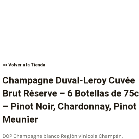
<< Volver a la Tienda
Champagne Duval-Leroy Cuvée
Brut Réserve – 6 Botellas de 75c
– Pinot Noir, Chardonnay, Pinot
Meunier
DOP Champagne blanco Región vinícola Champán,