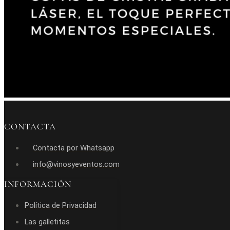
CONTACTA
Contacta por Whatsapp
info@vinosyeventos.com
INFORMACIÓN
Política de Privacidad
Las galletitas