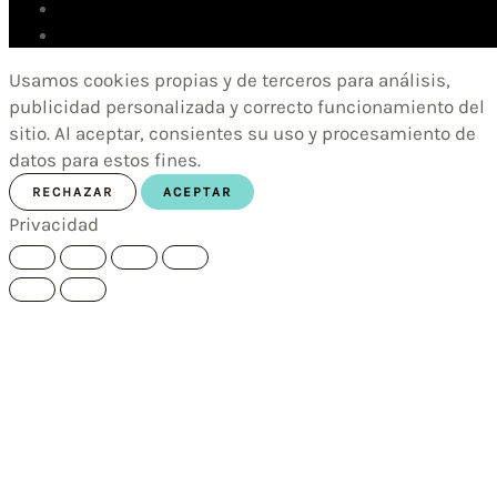
Usamos cookies propias y de terceros para análisis,
publicidad personalizada y correcto funcionamiento del
sitio. Al aceptar, consientes su uso y procesamiento de
datos para estos fines.
RECHAZAR
ACEPTAR
Privacidad