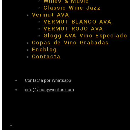
Wines & Music
Classic Wine Jazz
Vermut AVA
VERMUT BLANCO AVA
VERMUT ROJO AVA
Glögg AVA Vino Especiado
Copas de Vino Grabadas
Enoblog
Contacta
Contacta por Whatsapp
info@vinosyeventos.com