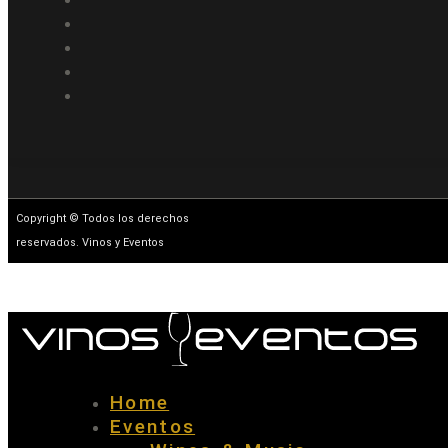
Copyright © Todos los derechos
reservados. Vinos y Eventos
Home
Eventos