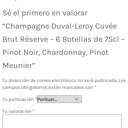
Sé el primero en valorar
“Champagne Duval-Leroy Cuvée
Brut Réserve – 6 Botellas de 75cl –
Pinot Noir, Chardonnay, Pinot
Meunier”
Tu dirección de correo electrónico no será publicada.
Los
campos obligatorios están marcados con
*
Tu puntuación
*
Tu valoración
*