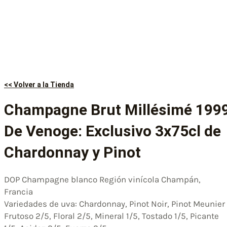
<< Volver a la Tienda
Champagne Brut Millésimé 199
De Venoge: Exclusivo 3x75cl de
Chardonnay y Pinot
DOP Champagne blanco Región vinícola Champán,
Francia
Variedades de uva: Chardonnay, Pinot Noir, Pinot Meunier
Frutoso 2/5, Floral 2/5, Mineral 1/5, Tostado 1/5, Picante