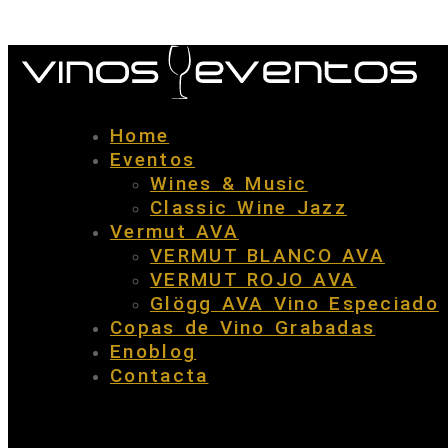
Home
Eventos
Wines & Music
Classic Wine Jazz
Vermut AVA
VERMUT BLANCO AVA
VERMUT ROJO AVA
Glögg AVA Vino Especiado
Copas de Vino Grabadas
Enoblog
Contacta