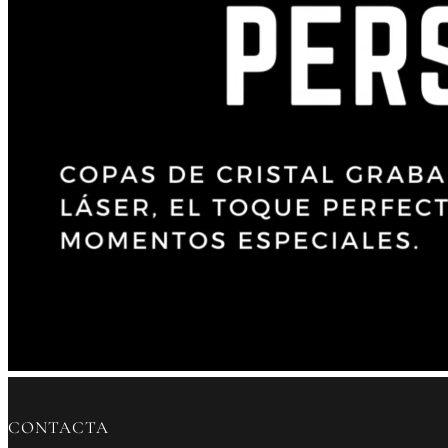
CONTACTA