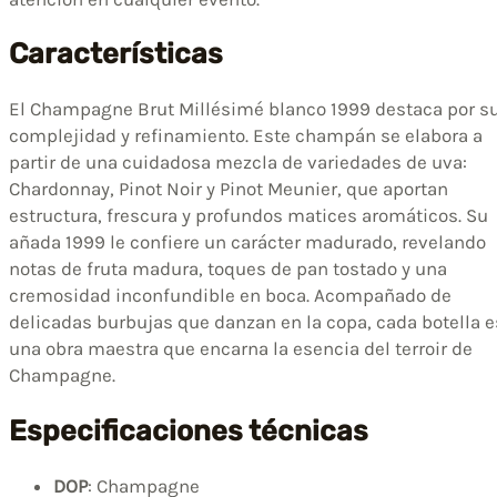
Características
El Champagne Brut Millésimé blanco 1999 destaca por s
complejidad y refinamiento. Este champán se elabora a
partir de una cuidadosa mezcla de variedades de uva:
Chardonnay, Pinot Noir y Pinot Meunier, que aportan
estructura, frescura y profundos matices aromáticos. Su
añada 1999 le confiere un carácter madurado, revelando
notas de fruta madura, toques de pan tostado y una
cremosidad inconfundible en boca. Acompañado de
delicadas burbujas que danzan en la copa, cada botella e
una obra maestra que encarna la esencia del terroir de
Champagne.
Especificaciones técnicas
DOP
: Champagne