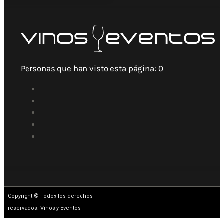
Personas que han visto esta página:
0
Copyright © Todos los derechos
reservados. Vinos y Eventos