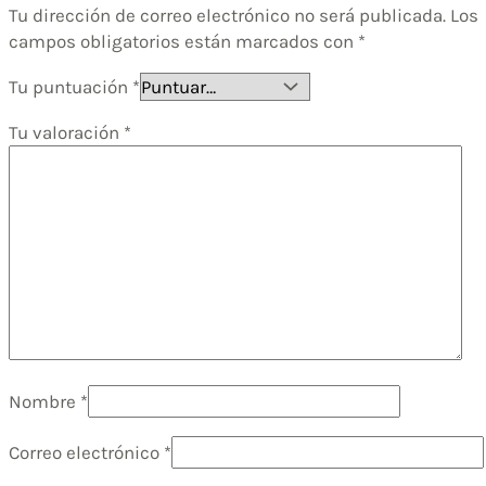
Tu dirección de correo electrónico no será publicada.
Los
campos obligatorios están marcados con
*
Tu puntuación
*
Tu valoración
*
Nombre
*
Correo electrónico
*