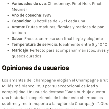
Variedades de uva
: Chardonnay, Pinot Noir, Pinot
Meunier
Año de cosecha
: 1999
Capacidad
: 3 botellas de 75 cl cada una
Aroma
: Frutas maduras, florales y matices de pan
tostado
Sabor
: Fresco, cremoso con final largo y elegante
Temperatura de servicio
: Idealmente entre 8 y 10 °C
Maridaje
: Perfecto para acompañar mariscos, aves y
quesos curados
Opiniones de usuarios
Los amantes del champagne elogian el Champagne Brut
Millésimé blanco 1999 por su excepcional calidad y
complejidad. Un usuario destaca: "Cada burbuja cuenta
una historia; la experiencia de beber este champán es
sublime y me transporta a la región de Champagne". Otro