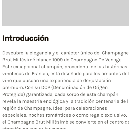
Introducción
Descubre la elegancia y el carácter único del Champagne
Brut Millésimé blanco 1999 de Champagne De Venoge.
Este excepcional champán, procedente de las históricas
vinotecas de Francia, está diseñado para los amantes del
vino que buscan una experiencia de degustación
premium. Con su DOP (Denominación de Origen
Protegida) garantizada, cada sorbo de este champán
revela la maestría enológica y la tradición centenaria de l
región de Champagne. Ideal para celebraciones
especiales, noches románticas o como regalo exclusivo,
el Champagne Brut Millésimé se convierte en el centro d
atención en cualquier evento.