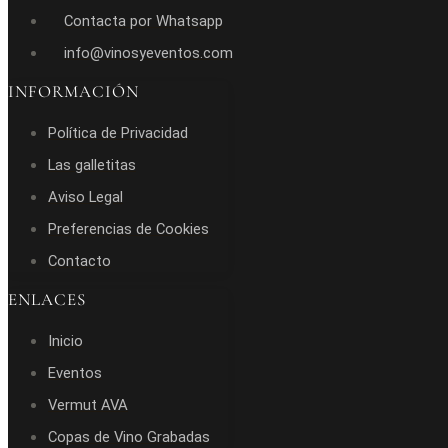
Contacta por Whatsapp
info@vinosyeventos.com
INFORMACIÓN
Política de Privacidad
Las galletitas
Aviso Legal
Preferencias de Cookies
Contacto
ENLACES
Inicio
Eventos
Vermut AVA
Copas de Vino Grabadas