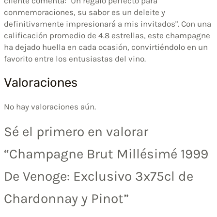
cliente comenta: "Un regalo perfecto para
conmemoraciones, su sabor es un deleite y
definitivamente impresionará a mis invitados". Con una
calificación promedio de 4.8 estrellas, este champagne
ha dejado huella en cada ocasión, convirtiéndolo en un
favorito entre los entusiastas del vino.
Valoraciones
No hay valoraciones aún.
Sé el primero en valorar
“Champagne Brut Millésimé 1999
De Venoge: Exclusivo 3x75cl de
Chardonnay y Pinot”