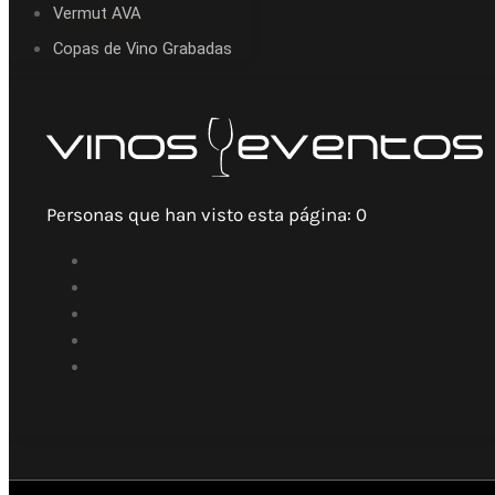
Vermut AVA
Copas de Vino Grabadas
Personas que han visto esta página:
0