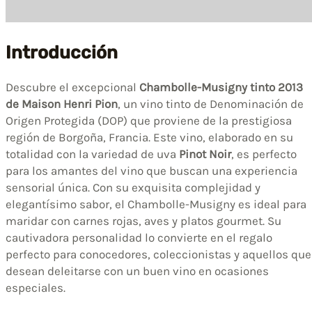
Introducción
Descubre el excepcional
Chambolle-Musigny tinto 2013
de Maison Henri Pion
, un vino tinto de Denominación de
Origen Protegida (DOP) que proviene de la prestigiosa
región de Borgoña, Francia. Este vino, elaborado en su
totalidad con la variedad de uva
Pinot Noir
, es perfecto
para los amantes del vino que buscan una experiencia
sensorial única. Con su exquisita complejidad y
elegantísimo sabor, el Chambolle-Musigny es ideal para
maridar con carnes rojas, aves y platos gourmet. Su
cautivadora personalidad lo convierte en el regalo
perfecto para conocedores, coleccionistas y aquellos que
desean deleitarse con un buen vino en ocasiones
especiales.