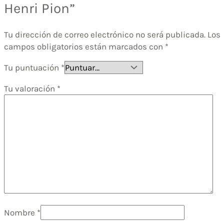
Henri Pion”
Tu dirección de correo electrónico no será publicada.
Los
campos obligatorios están marcados con
*
Tu puntuación
*
Tu valoración
*
Nombre
*