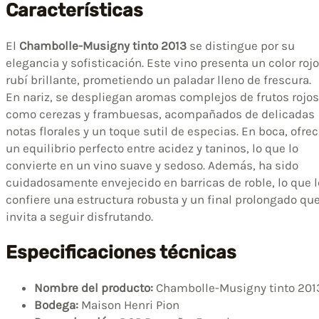
Características
El
Chambolle-Musigny tinto 2013
se distingue por su
elegancia y sofisticación. Este vino presenta un color rojo
rubí brillante, prometiendo un paladar lleno de frescura.
En nariz, se despliegan aromas complejos de frutos rojos
como cerezas y frambuesas, acompañados de delicadas
notas florales y un toque sutil de especias. En boca, ofre
un equilibrio perfecto entre acidez y taninos, lo que lo
convierte en un vino suave y sedoso. Además, ha sido
cuidadosamente envejecido en barricas de roble, lo que l
confiere una estructura robusta y un final prolongado qu
invita a seguir disfrutando.
Especificaciones técnicas
Nombre del producto:
Chambolle-Musigny tinto 201
Bodega:
Maison Henri Pion