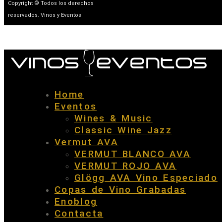
Copyright © Todos los derechos
reservados. Vinos y Eventos
Home
Eventos
Wines & Music
Classic Wine Jazz
Vermut AVA
VERMUT BLANCO AVA
VERMUT ROJO AVA
Glögg AVA Vino Especiado
Copas de Vino Grabadas
Enoblog
Contacta