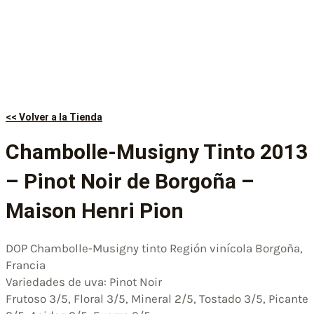
<< Volver a la Tienda
Chambolle-Musigny Tinto 2013
– Pinot Noir de Borgoña –
Maison Henri Pion
DOP Chambolle-Musigny tinto Región vinícola Borgoña,
Francia
Variedades de uva: Pinot Noir
Frutoso 3/5, Floral 3/5, Mineral 2/5, Tostado 3/5, Picante