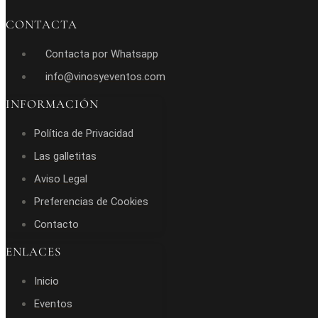
CONTACTA
Contacta por Whatsapp
info@vinosyeventos.com
INFORMACIÓN
Política de Privacidad
Las galletitas
Aviso Legal
Preferencias de Cookies
Contacto
ENLACES
Inicio
Eventos