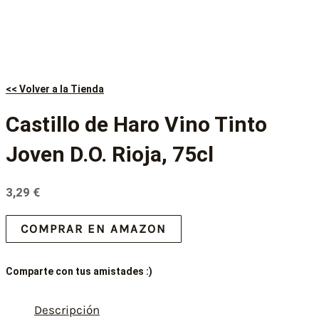
<< Volver a la Tienda
Castillo de Haro Vino Tinto
Joven D.O. Rioja, 75cl
3,29
€
COMPRAR EN AMAZON
Comparte con tus amistades :)
Descripción