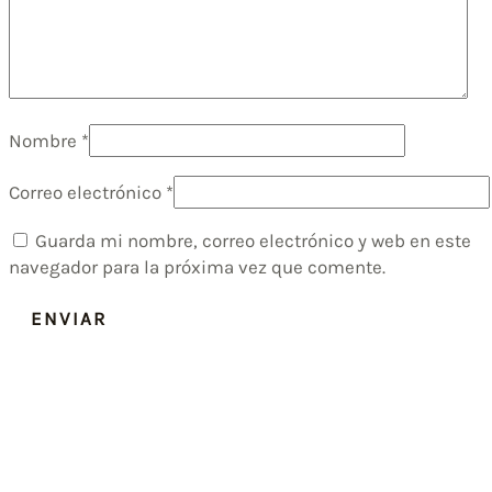
Nombre
*
Correo electrónico
*
Guarda mi nombre, correo electrónico y web en este
navegador para la próxima vez que comente.