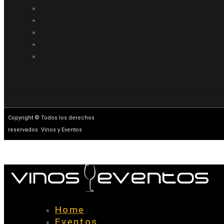
Copyright © Todos los derechos
reservados. Vinos y Eventos
Home
Eventos