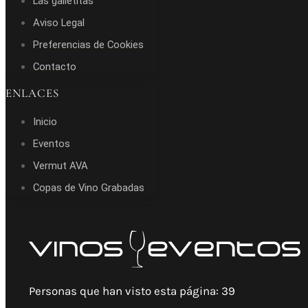
Las galletitas
Aviso Legal
Preferencias de Cookies
Contacto
ENLACES
Inicio
Eventos
Vermut AVA
Copas de Vino Grabadas
Personas que han visto esta página:
39