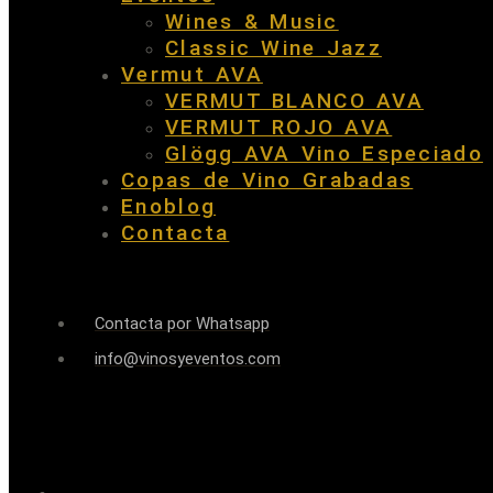
Wines & Music
Classic Wine Jazz
Vermut AVA
VERMUT BLANCO AVA
VERMUT ROJO AVA
Glögg AVA Vino Especiado
Copas de Vino Grabadas
Enoblog
Contacta
Contacta por Whatsapp
info@vinosyeventos.com