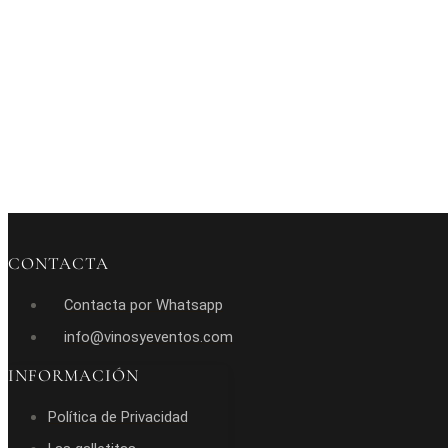
CONTACTA
Contacta por Whatsapp
info@vinosyeventos.com
INFORMACIÓN
Política de Privacidad