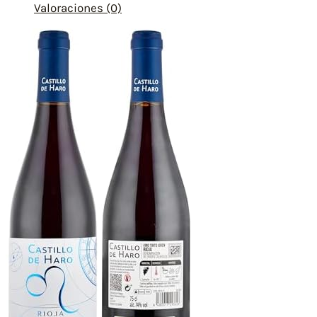
Valoraciones (0)