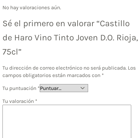
No hay valoraciones aún.
Sé el primero en valorar “Castillo
de Haro Vino Tinto Joven D.O. Rioja,
75cl”
Tu dirección de correo electrónico no será publicada.
Los
campos obligatorios están marcados con
*
Tu puntuación
*
Tu valoración
*