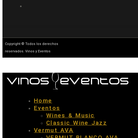
Copyright © Todos los derechos
reservados. Vinos y Eventos
Home
Eventos
Wines & Music
Classic Wine Jazz
Vermut AVA
VERMUT BLANCO AVA