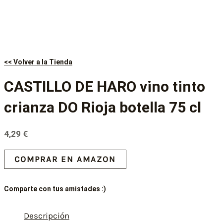
<< Volver a la Tienda
CASTILLO DE HARO vino tinto
crianza DO Rioja botella 75 cl
4,29
€
COMPRAR EN AMAZON
Comparte con tus amistades :)
Descripción