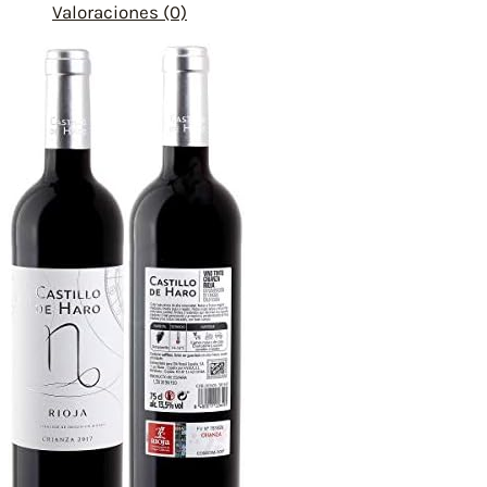
Valoraciones (0)