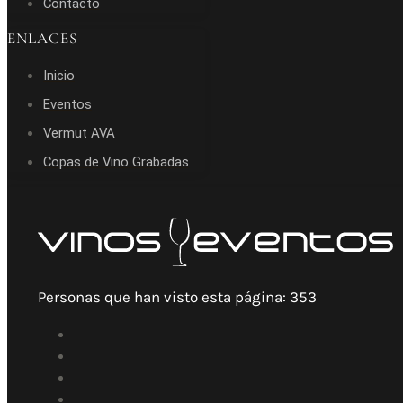
Contacto
ENLACES
Inicio
Eventos
Vermut AVA
Copas de Vino Grabadas
Personas que han visto esta página:
353