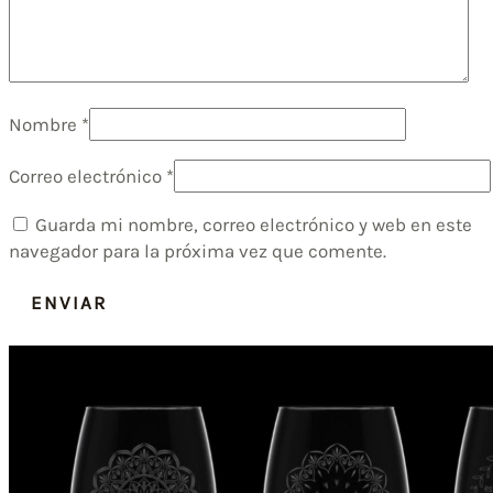
Nombre
*
Correo electrónico
*
Guarda mi nombre, correo electrónico y web en este
navegador para la próxima vez que comente.