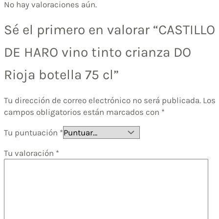
No hay valoraciones aún.
Sé el primero en valorar “CASTILLO
DE HARO vino tinto crianza DO
Rioja botella 75 cl”
Tu dirección de correo electrónico no será publicada.
Los
campos obligatorios están marcados con
*
Tu puntuación
*
Tu valoración
*