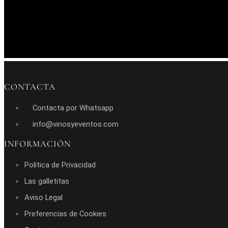
CONTACTA
Contacta por Whatsapp
info@vinosyeventos.com
INFORMACIÓN
Política de Privacidad
Las galletitas
Aviso Legal
Preferencias de Cookies