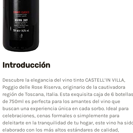
Introducción
Descubre la elegancia del vino tinto CASTELL’IN VILLA,
Poggio delle Rose Riserva, originario de la cautivadora
región de Toscana, Italia. Esta exquisita caja de 6 botella
de 750ml es perfecta para los amantes del vino que
buscan una experiencia única en cada sorbo. Ideal para
celebraciones, cenas formales o simplemente para
deleitarte en la tranquilidad de tu hogar, este vino ha sid
elaborado con los más altos estándares de calidad,