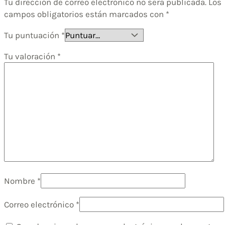
Tu dirección de correo electrónico no será publicada.
Los
campos obligatorios están marcados con
*
Tu puntuación
*
Tu valoración
*
Nombre
*
Correo electrónico
*