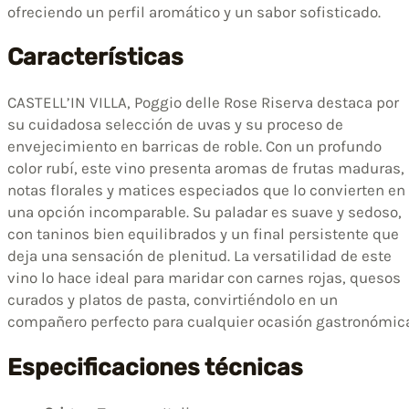
ofreciendo un perfil aromático y un sabor sofisticado.
Características
CASTELL’IN VILLA, Poggio delle Rose Riserva destaca por
su cuidadosa selección de uvas y su proceso de
envejecimiento en barricas de roble. Con un profundo
color rubí, este vino presenta aromas de frutas maduras,
notas florales y matices especiados que lo convierten en
una opción incomparable. Su paladar es suave y sedoso,
con taninos bien equilibrados y un final persistente que
deja una sensación de plenitud. La versatilidad de este
vino lo hace ideal para maridar con carnes rojas, quesos
curados y platos de pasta, convirtiéndolo en un
compañero perfecto para cualquier ocasión gastronómica
Especificaciones técnicas