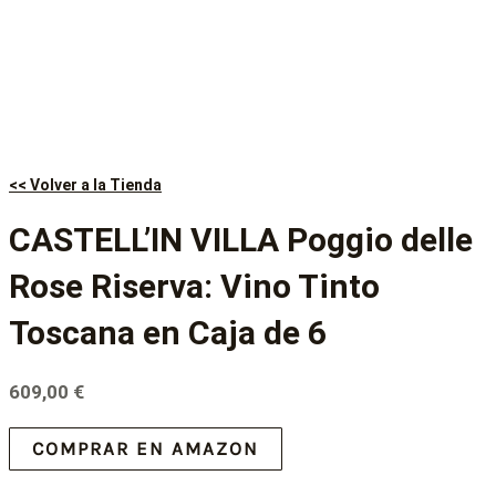
<< Volver a la Tienda
CASTELL’IN VILLA Poggio delle
Rose Riserva: Vino Tinto
Toscana en Caja de 6
609,00
€
COMPRAR EN AMAZON