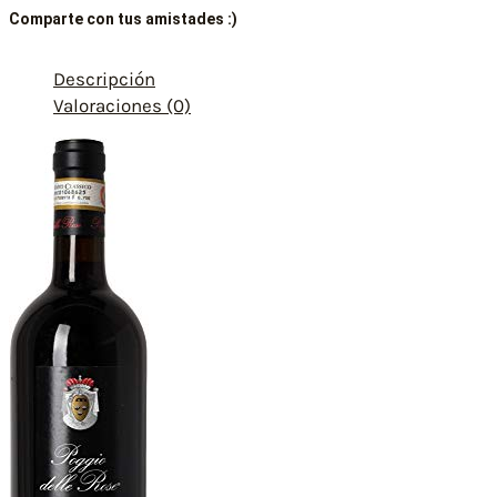
Comparte con tus amistades :)
Descripción
Valoraciones (0)