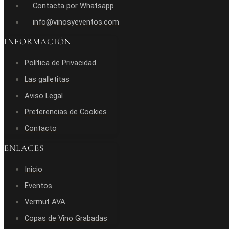
Contacta por Whatsapp
info@vinosyeventos.com
INFORMACIÓN
Política de Privacidad
Las galletitas
Aviso Legal
Preferencias de Cookies
Contacto
ENLACES
Inicio
Eventos
Vermut AVA
Copas de Vino Grabadas