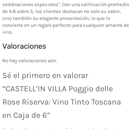
celebraciones especiales". Con una calificación promedi
de 4.8 sobre 5, los clientes destacan no solo su sabor,
sino también su elegante presentación, lo que lo
convierte en un regalo perfecto para cualquier amante de
vino.
Valoraciones
No hay valoraciones aún.
Sé el primero en valorar
“CASTELL’IN VILLA Poggio delle
Rose Riserva: Vino Tinto Toscana
en Caja de 6”