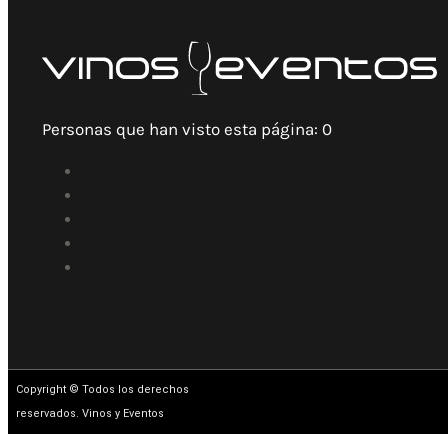
Personas que han visto esta página:
0
Copyright © Todos los derechos
reservados. Vinos y Eventos