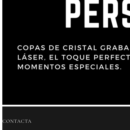
CONTACTA