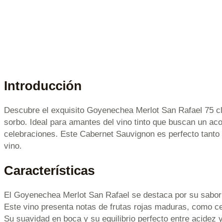
Introducción
Descubre el exquisito Goyenechea Merlot San Rafael 75 cl 
sorbo. Ideal para amantes del vino tinto que buscan un ac
celebraciones. Este Cabernet Sauvignon es perfecto tant
vino.
Características
El Goyenechea Merlot San Rafael se destaca por su sabor in
Este vino presenta notas de frutas rojas maduras, como c
Su suavidad en boca y su equilibrio perfecto entre acidez y