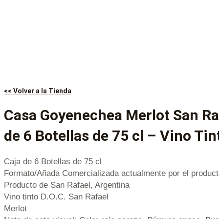
<< Volver a la Tienda
Casa Goyenechea Merlot San Raf
de 6 Botellas de 75 cl – Vino T
Caja de 6 Botellas de 75 cl
Formato/Añada Comercializada actualmente por el product
Producto de San Rafael, Argentina
Vino tinto D.O.C. San Rafael
Merlot