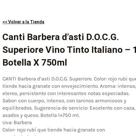
<< Volver a la Tienda
Canti Barbera d’asti D.O.C.G.
Superiore Vino Tinto Italiano – 
Botella X 750ml
CANTI Barbera d’asti D.O.C.G. Superiore. Color: rojo rubi qu
tiende hacia granate con envejecimiento. Aroma: intenso
etereo, persistente con interesantes notas especiadas.
Sabor: con cuerpo, intenso, con taninos armoniosos y
equilibrados. Sugerencia de servicio: Excelente con caza,
asados y queso. Botella 1×750 ml.
Uva: Barbera
Color: rojo rubí que tiende hacia granate con