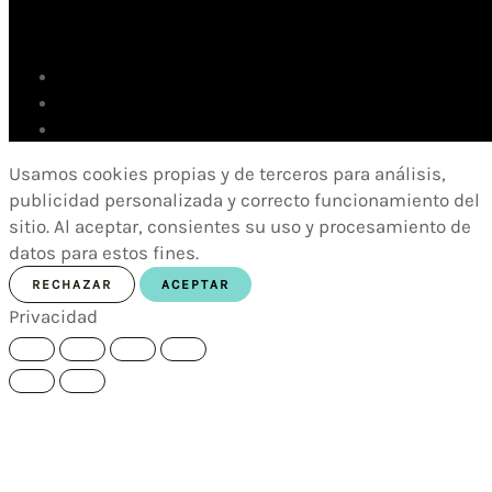
Usamos cookies propias y de terceros para análisis,
publicidad personalizada y correcto funcionamiento del
sitio. Al aceptar, consientes su uso y procesamiento de
datos para estos fines.
RECHAZAR
ACEPTAR
Privacidad