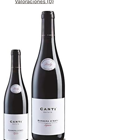
Valoraciones (0)