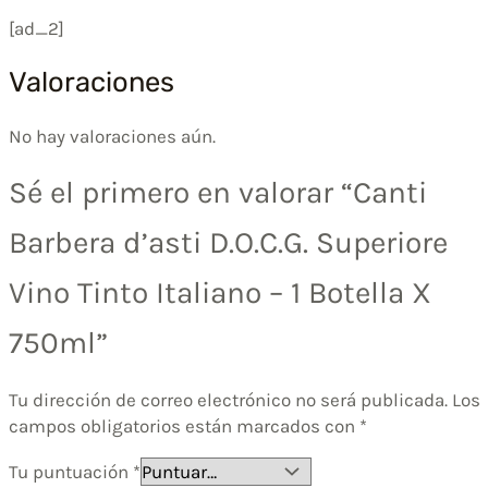
[ad_2]
Valoraciones
No hay valoraciones aún.
Sé el primero en valorar “Canti
Barbera d’asti D.O.C.G. Superiore
Vino Tinto Italiano – 1 Botella X
750ml”
Tu dirección de correo electrónico no será publicada.
Los
campos obligatorios están marcados con
*
Tu puntuación
*