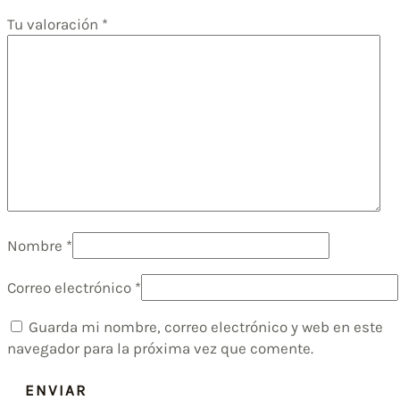
Tu valoración
*
Nombre
*
Correo electrónico
*
Guarda mi nombre, correo electrónico y web en este
navegador para la próxima vez que comente.