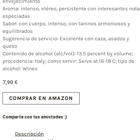
envejecimiento
Aroma: intenso, etéreo, persistente con interesantes not
especiadas
Sabor: con cuerpo, intenso, con taninos armoniosos y
equilibrados
Sugerencia de servicio: Excelente con caza, asados y
queso
Contenido de alcohol (alc/vol): 13.5 percent by volume;
procedencia: Italy; como servir: Serve at 16-18 C; tipo de
alcohol: Wines
7,90
€
COMPRAR EN AMAZON
Comparte con tus amistades :)
Descripción