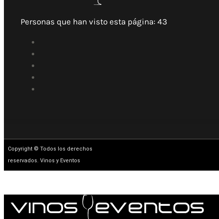
Personas que han visto esta página:
43
Copyright © Todos los derechos
reservados. Vinos y Eventos