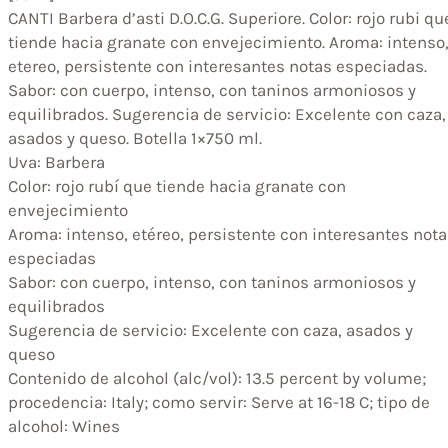
CANTI Barbera d’asti D.O.C.G. Superiore. Color: rojo rubi qu
tiende hacia granate con envejecimiento. Aroma: intenso
etereo, persistente con interesantes notas especiadas.
Sabor: con cuerpo, intenso, con taninos armoniosos y
equilibrados. Sugerencia de servicio: Excelente con caza,
asados y queso. Botella 1×750 ml.
Uva: Barbera
Color: rojo rubí que tiende hacia granate con
envejecimiento
Aroma: intenso, etéreo, persistente con interesantes not
especiadas
Sabor: con cuerpo, intenso, con taninos armoniosos y
equilibrados
Sugerencia de servicio: Excelente con caza, asados y
queso
Contenido de alcohol (alc/vol): 13.5 percent by volume;
procedencia: Italy; como servir: Serve at 16-18 C; tipo de
alcohol: Wines