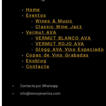
Home
Eventos
Wines & Music
Classic Wine Jazz
Vermut AVA
VERMUT BLANCO AVA
VERMUT ROJO AVA
Glögg AVA Vino Especiado
Copas de Vino Grabadas
Enoblog
Contacta
Contacta por Whatsapp
info@vinosyeventos.com