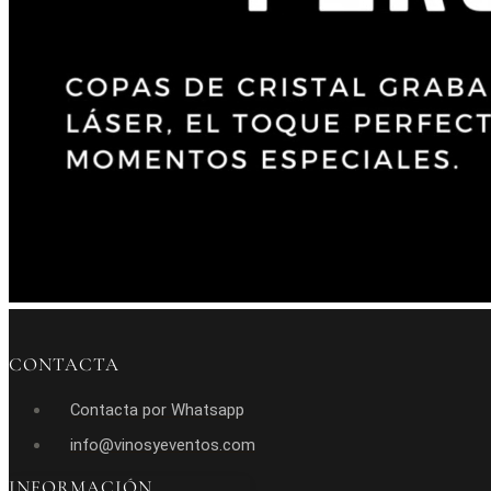
CONTACTA
Contacta por Whatsapp
info@vinosyeventos.com
INFORMACIÓN