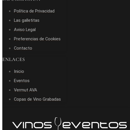
Política de Privacidad
Las galletitas
Aviso Legal
Preferencias de Cookies
Contacto
ENLACES
Inicio
Eventos
Vermut AVA
Copas de Vino Grabadas