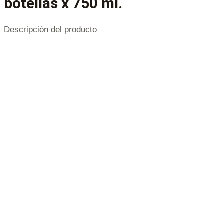
botellas x 750 ml.
Descripción del producto