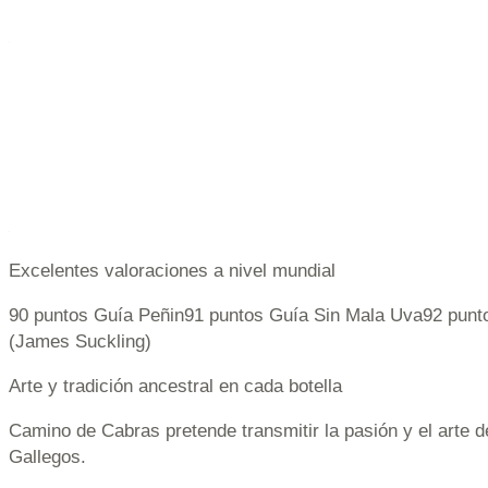
Excelentes valoraciones a nivel mundial
90 puntos Guía Peñin91 puntos Guía Sin Mala Uva92 punt
(James Suckling)
Arte y tradición ancestral en cada botella
Camino de Cabras pretende transmitir la pasión y el arte d
Gallegos.