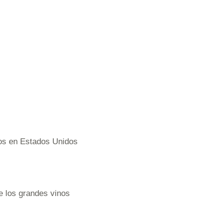
os en Estados Unidos
e los grandes vinos