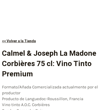
<< Volver a la Tienda
Calmel & Joseph La Madone
Corbières 75 cl: Vino Tinto
Premium
Formato/Añada Comercializada actualmente por el
productor
Producto de Languedoc-Roussillon, Francia
Vino tinto A.O.C. Corbières