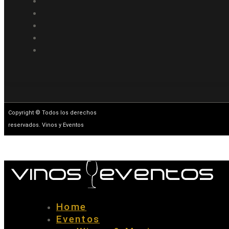
Copyright © Todos los derechos
reservados. Vinos y Eventos
Home
Eventos