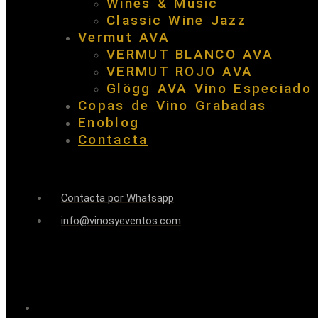
Wines & Music
Classic Wine Jazz
Vermut AVA
VERMUT BLANCO AVA
VERMUT ROJO AVA
Glögg AVA Vino Especiado
Copas de Vino Grabadas
Enoblog
Contacta
Contacta por Whatsapp
info@vinosyeventos.com