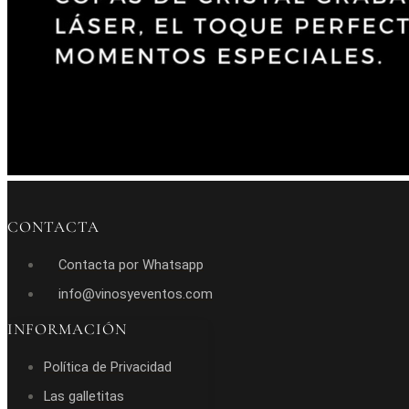
CONTACTA
Contacta por Whatsapp
info@vinosyeventos.com
INFORMACIÓN
Política de Privacidad
Las galletitas