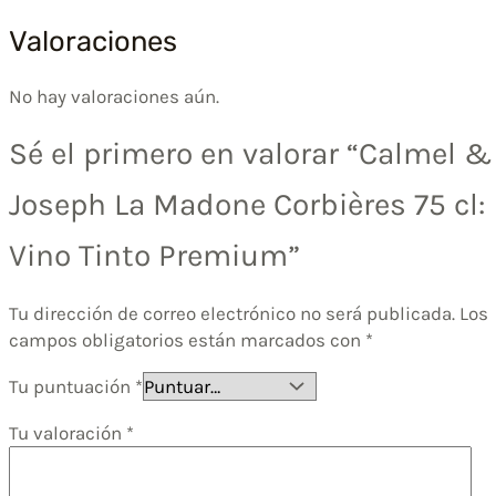
Valoraciones
No hay valoraciones aún.
Sé el primero en valorar “Calmel &
Joseph La Madone Corbières 75 cl:
Vino Tinto Premium”
Tu dirección de correo electrónico no será publicada.
Los
campos obligatorios están marcados con
*
Tu puntuación
*
Tu valoración
*