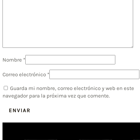
Nombre
*
Correo electrónico
*
Guarda mi nombre, correo electrónico y web en este
navegador para la próxima vez que comente.