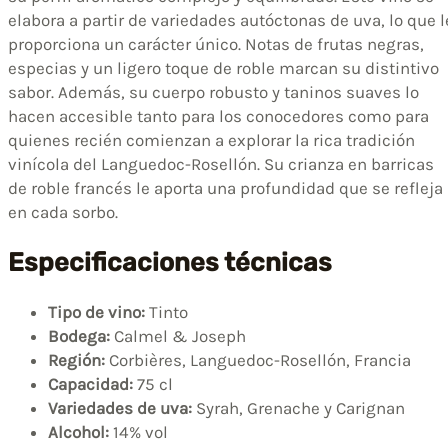
elabora a partir de variedades autóctonas de uva, lo que l
proporciona un carácter único. Notas de frutas negras,
especias y un ligero toque de roble marcan su distintivo
sabor. Además, su cuerpo robusto y taninos suaves lo
hacen accesible tanto para los conocedores como para
quienes recién comienzan a explorar la rica tradición
vinícola del Languedoc-Rosellón. Su crianza en barricas
de roble francés le aporta una profundidad que se refleja
en cada sorbo.
Especificaciones técnicas
Tipo de vino:
Tinto
Bodega:
Calmel & Joseph
Región:
Corbières, Languedoc-Rosellón, Francia
Capacidad:
75 cl
Variedades de uva:
Syrah, Grenache y Carignan
Alcohol:
14% vol