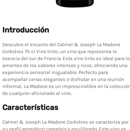
Introducción
Descubre el encanto del Calmel & Joseph La Madone
Corbières 75 cl Vino tinto, un vino que representa la
esencia del sur de Francia. Este vino tinto es ideal para l
amantes de los sabores intensos y ricos, ofreciendo una
experiencia sensorial inigualable. Perfecto para
acompañar cenas elegantes o disfrutar en una reunión
informal, La Madone es un imprescindible en la colecció
de cualquier aficionado al vino.
Características
Calmel & Joseph La Madone Corbières se caracteriza por
su perfil aromático complejo y equilibrado. Este vino se