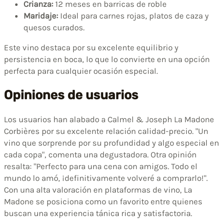
Crianza:
12 meses en barricas de roble
Maridaje:
Ideal para carnes rojas, platos de caza y
quesos curados.
Este vino destaca por su excelente equilibrio y
persistencia en boca, lo que lo convierte en una opción
perfecta para cualquier ocasión especial.
Opiniones de usuarios
Los usuarios han alabado a Calmel & Joseph La Madone
Corbières por su excelente relación calidad-precio. "Un
vino que sorprende por su profundidad y algo especial en
cada copa", comenta una degustadora. Otra opinión
resalta: "Perfecto para una cena con amigos. Todo el
mundo lo amó, ¡definitivamente volveré a comprarlo!".
Con una alta valoración en plataformas de vino, La
Madone se posiciona como un favorito entre quienes
buscan una experiencia tánica rica y satisfactoria.