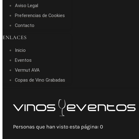
Aviso Legal
Preferencias de Cookies
Contacto
ENLACES
Inicio
Eventos
Vermut AVA
Copas de Vino Grabadas
Personas que han visto esta página:
0