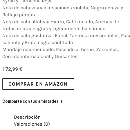
Syrah y Garnacha Roja
Nota de cata visual: Irisaciones violeta, Negro cereza y
Reflejo púrpura
Nota de cata olfativa: Hierro, Café molido, Aromas de
frutas rojas y negras y Ligeramente balsámico
Nota de cata gustativa: Floral, Taninos muy amables, Pas
caliente y Fruta negra confitada
Maridaje recomendado: Pescado al horno, Zarzuelas,
Comida internacional y Guisantes
172,99
€
COMPRAR EN AMAZON
Comparte con tus amistades :)
Descripción
Valoraciones (0)