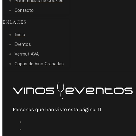
Preferencias de Cookies
Contacto
ENLACES
Inicio
Eventos
Vermut AVA
Copas de Vino Grabadas
Personas que han visto esta página:
11