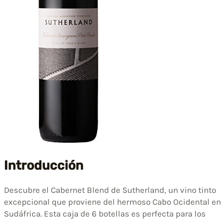
Introducción
Descubre el Cabernet Blend de Sutherland, un vino tinto
excepcional que proviene del hermoso Cabo Ocidental en
Sudáfrica. Esta caja de 6 botellas es perfecta para los