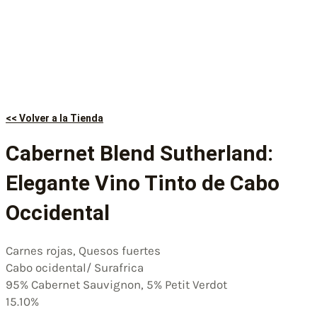
<< Volver a la Tienda
Cabernet Blend Sutherland:
Elegante Vino Tinto de Cabo
Occidental
Carnes rojas, Quesos fuertes
Cabo ocidental/ Surafrica
95% Cabernet Sauvignon, 5% Petit Verdot
15.10%