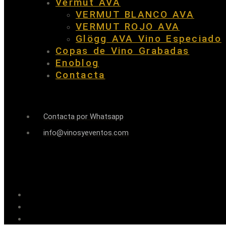
Vermut AVA
VERMUT BLANCO AVA
VERMUT ROJO AVA
Glögg AVA Vino Especiado
Copas de Vino Grabadas
Enoblog
Contacta
Contacta por Whatsapp
info@vinosyeventos.com