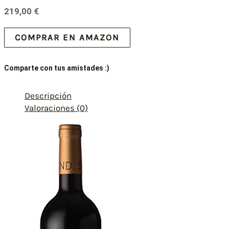
219,00
€
COMPRAR EN AMAZON
Comparte con tus amistades :)
Descripción
Valoraciones (0)