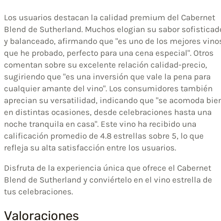
Los usuarios destacan la calidad premium del Cabernet
Blend de Sutherland. Muchos elogian su sabor sofisticad
y balanceado, afirmando que "es uno de los mejores vino
que he probado, perfecto para una cena especial". Otros
comentan sobre su excelente relación calidad-precio,
sugiriendo que "es una inversión que vale la pena para
cualquier amante del vino". Los consumidores también
aprecian su versatilidad, indicando que "se acomoda bie
en distintas ocasiones, desde celebraciones hasta una
noche tranquila en casa". Este vino ha recibido una
calificación promedio de 4.8 estrellas sobre 5, lo que
refleja su alta satisfacción entre los usuarios.
Disfruta de la experiencia única que ofrece el Cabernet
Blend de Sutherland y conviértelo en el vino estrella de
tus celebraciones.
Valoraciones