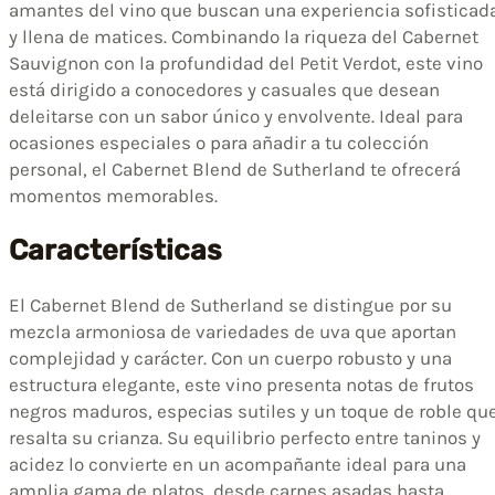
amantes del vino que buscan una experiencia sofisticad
y llena de matices. Combinando la riqueza del Cabernet
Sauvignon con la profundidad del Petit Verdot, este vino
está dirigido a conocedores y casuales que desean
deleitarse con un sabor único y envolvente. Ideal para
ocasiones especiales o para añadir a tu colección
personal, el Cabernet Blend de Sutherland te ofrecerá
momentos memorables.
Características
El Cabernet Blend de Sutherland se distingue por su
mezcla armoniosa de variedades de uva que aportan
complejidad y carácter. Con un cuerpo robusto y una
estructura elegante, este vino presenta notas de frutos
negros maduros, especias sutiles y un toque de roble qu
resalta su crianza. Su equilibrio perfecto entre taninos y
acidez lo convierte en un acompañante ideal para una
amplia gama de platos, desde carnes asadas hasta