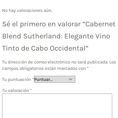
No hay valoraciones aún.
Sé el primero en valorar “Cabernet
Blend Sutherland: Elegante Vino
Tinto de Cabo Occidental”
Tu dirección de correo electrónico no será publicada.
Los
campos obligatorios están marcados con
*
Tu puntuación
*
Tu valoración
*