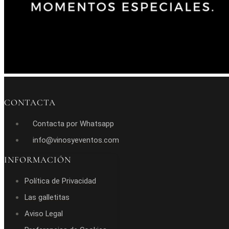
CONTACTA
Contacta por Whatsapp
info@vinosyeventos.com
INFORMACIÓN
Política de Privacidad
Las galletitas
Aviso Legal