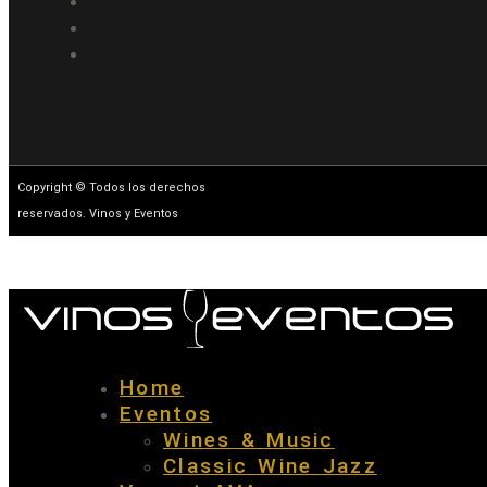
Copyright © Todos los derechos
reservados. Vinos y Eventos
Home
Eventos
Wines & Music
Classic Wine Jazz