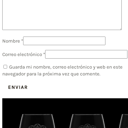
Nombre
*
Correo electrónico
*
Guarda mi nombre, correo electrónico y web en este
navegador para la próxima vez que comente.