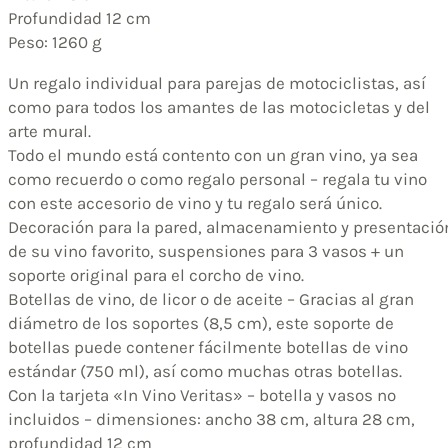
Profundidad 12 cm
Peso: 1260 g
Un regalo individual para parejas de motociclistas, así
como para todos los amantes de las motocicletas y del
arte mural.
Todo el mundo está contento con un gran vino, ya sea
como recuerdo o como regalo personal – regala tu vino
con este accesorio de vino y tu regalo será único.
Decoración para la pared, almacenamiento y presentació
de su vino favorito, suspensiones para 3 vasos + un
soporte original para el corcho de vino.
Botellas de vino, de licor o de aceite – Gracias al gran
diámetro de los soportes (8,5 cm), este soporte de
botellas puede contener fácilmente botellas de vino
estándar (750 ml), así como muchas otras botellas.
Con la tarjeta «In Vino Veritas» – botella y vasos no
incluidos – dimensiones: ancho 38 cm, altura 28 cm,
profundidad 12 cm