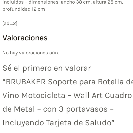
incluidos – dimensiones: ancho 38 cm, altura 28 cm,
profundidad 12 cm
[ad_2]
Valoraciones
No hay valoraciones aún.
Sé el primero en valorar
“BRUBAKER Soporte para Botella d
Vino Motocicleta – Wall Art Cuadro
de Metal – con 3 portavasos –
Incluyendo Tarjeta de Saludo”