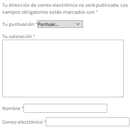
Tu dirección de correo electrónico no será publicada.
Los
campos obligatorios están marcados con
*
Tu puntuación
*
Tu valoración
*
Nombre
*
Correo electrónico
*