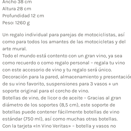
Ancho 38 cm
Altura 28 cm
Profundidad 12 cm
Peso: 1260 g
Un regalo individual para parejas de motociclistas, así
como para todos los amantes de las motocicletas y del
arte mural.
Todo el mundo está contento con un gran vino, ya sea
como recuerdo o como regalo personal – regala tu vino
con este accesorio de vino y tu regalo será único.
Decoración para la pared, almacenamiento y presentació
de su vino favorito, suspensiones para 3 vasos + un
soporte original para el corcho de vino.
Botellas de vino, de licor o de aceite – Gracias al gran
diámetro de los soportes (8,5 cm), este soporte de
botellas puede contener fácilmente botellas de vino
estándar (750 ml), así como muchas otras botellas.
Con la tarjeta «In Vino Veritas» – botella y vasos no