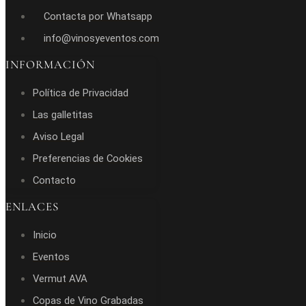
Contacta por Whatsapp
info@vinosyeventos.com
INFORMACIÓN
Política de Privacidad
Las galletitas
Aviso Legal
Preferencias de Cookies
Contacto
ENLACES
Inicio
Eventos
Vermut AVA
Copas de Vino Grabadas