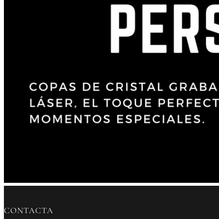
CONTACTA