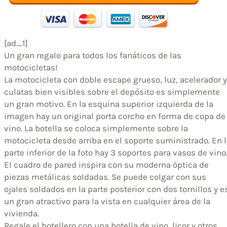
[ad_1]
Un gran regalo para todos los fanáticos de las
motocicletas!
La motocicleta con doble escape grueso, luz, acelerador y
culatas bien visibles sobre el depósito es simplemente
un gran motivo. En la esquina superior izquierda de la
imagen hay un original porta corcho en forma de copa de
vino. La botella se coloca simplemente sobre la
motocicleta desde arriba en el soporte suministrado. En 
parte inferior de la foto hay 3 soportes para vasos de vino
El cuadro de pared inspira con su moderna óptica de
piezas metálicas soldadas. Se puede colgar con sus
ojales soldados en la parte posterior con dos tornillos y e
un gran atractivo para la vista en cualquier área de la
vivienda.
Regale el botellero con una botella de vino, licor y otros