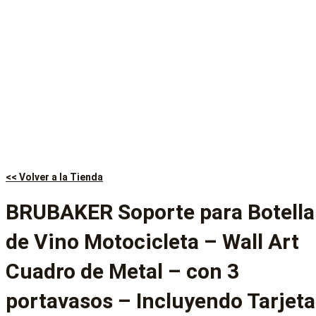
<< Volver a la Tienda
BRUBAKER Soporte para Botella
de Vino Motocicleta – Wall Art
Cuadro de Metal – con 3
portavasos – Incluyendo Tarjeta