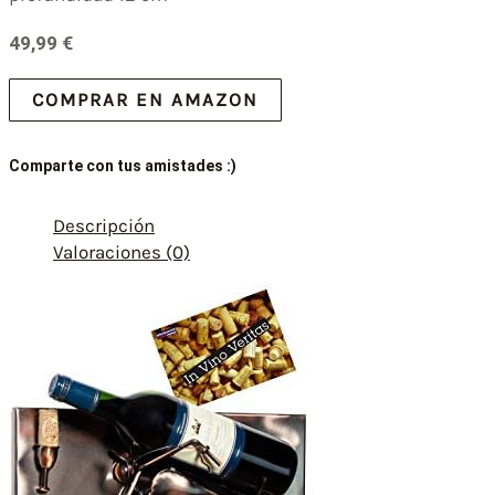
49,99
€
COMPRAR EN AMAZON
Comparte con tus amistades :)
Descripción
Valoraciones (0)