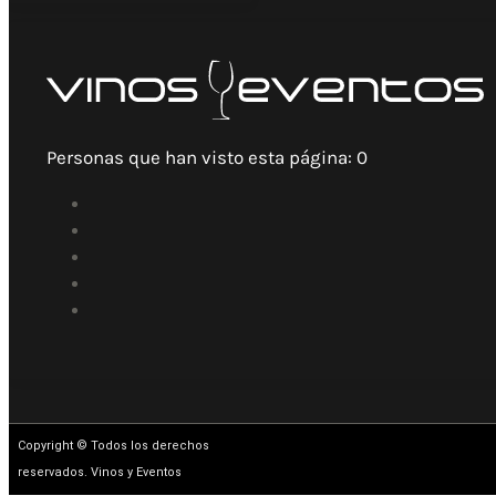
Personas que han visto esta página:
0
Copyright © Todos los derechos
reservados. Vinos y Eventos