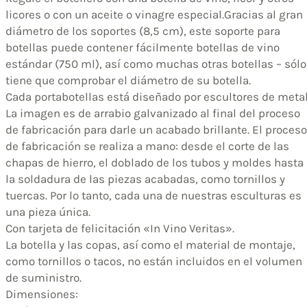
licores o con un aceite o vinagre especial.
Gracias al gran
diámetro de los soportes (8,5 cm), este soporte para
botellas puede contener fácilmente botellas de vino
estándar (750 ml), así como muchas otras botellas – sólo
tiene que comprobar el diámetro de su botella.
Cada portabotellas está diseñado por escultores de metal
La imagen es de arrabio galvanizado al final del proceso
de fabricación para darle un acabado brillante. El proceso
de fabricación se realiza a mano: desde el corte de las
chapas de hierro, el doblado de los tubos y moldes hasta
la soldadura de las piezas acabadas, como tornillos y
tuercas. Por lo tanto, cada una de nuestras esculturas es
una pieza única.
Con tarjeta de felicitación «In Vino Veritas».
La botella y las copas, así como el material de montaje,
como tornillos o tacos, no están incluidos en el volumen
de suministro.
Dimensiones: