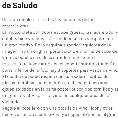
de Saludo
Un gran regalo para todos los fanáticos de las
motocicletas!
La motocicleta con doble escape grueso, luz, acelerador y
culatas bien visibles sobre el depósito es simplemente
un gran motivo. En la esquina superior izquierda de la
imagen hay un original porta corcho en forma de copa de
vino. La botella se coloca simplemente sobre la
motocicleta desde arriba en el soporte suministrado. En 
parte inferior de la foto hay 3 soportes para vasos de vino
El cuadro de pared inspira con su moderna óptica de
piezas metálicas soldadas. Se puede colgar con sus
ojales soldados en la parte posterior con dos tornillos y e
un gran atractivo para la vista en cualquier área de la
vivienda.
Regale el botellero con una botella de vino, licor y otros
licores o con un aceite o vinagre especial.
Gracias al gran