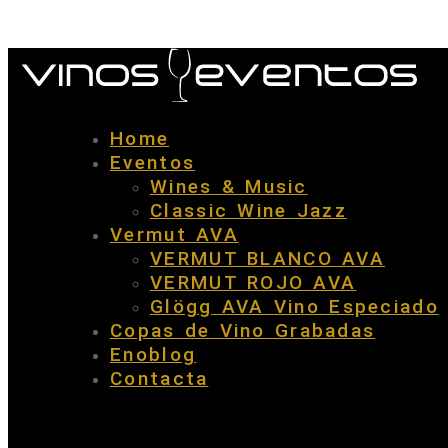
Home
Eventos
Wines & Music
Classic Wine Jazz
Vermut AVA
VERMUT BLANCO AVA
VERMUT ROJO AVA
Glögg AVA Vino Especiado
Copas de Vino Grabadas
Enoblog
Contacta