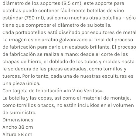
diámetro de los soportes (8,5 cm), este soporte para
botellas puede contener fácilmente botellas de vino
estándar (750 ml), así como muchas otras botellas – sólo
tiene que comprobar el diámetro de su botella.
Cada portabotellas está diseñado por escultores de metal
La imagen es de arrabio galvanizado al final del proceso
de fabricación para darle un acabado brillante. El proceso
de fabricación se realiza a mano: desde el corte de las
chapas de hierro, el doblado de los tubos y moldes hasta
la soldadura de las piezas acabadas, como tornillos y
tuercas. Por lo tanto, cada una de nuestras esculturas es
una pieza única.
Con tarjeta de felicitación «In Vino Veritas».
La botella y las copas, así como el material de montaje,
como tornillos o tacos, no están incluidos en el volumen
de suministro.
Dimensiones:
Ancho 38 cm
Altura 28 cm