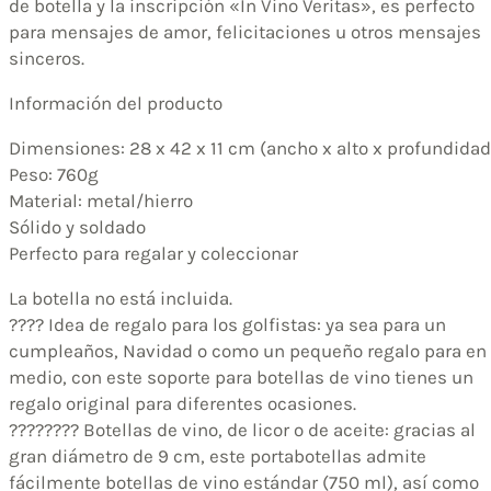
de botella y la inscripción «In Vino Veritas», es perfecto
para mensajes de amor, felicitaciones u otros mensajes
sinceros.
Información del producto
Dimensiones: 28 x 42 x 11 cm (ancho x alto x profundidad
Peso: 760g
Material: metal/hierro
Sólido y soldado
Perfecto para regalar y coleccionar
La botella no está incluida.
????️ Idea de regalo para los golfistas: ya sea para un
cumpleaños, Navidad o como un pequeño regalo para en
medio, con este soporte para botellas de vino tienes un
regalo original para diferentes ocasiones.
???????? Botellas de vino, de licor o de aceite: gracias al
gran diámetro de 9 cm, este portabotellas admite
fácilmente botellas de vino estándar (750 ml), así como