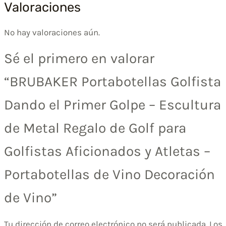
Valoraciones
No hay valoraciones aún.
Sé el primero en valorar
“BRUBAKER Portabotellas Golfista
Dando el Primer Golpe – Escultura
de Metal Regalo de Golf para
Golfistas Aficionados y Atletas –
Portabotellas de Vino Decoración
de Vino”
Tu dirección de correo electrónico no será publicada.
Los