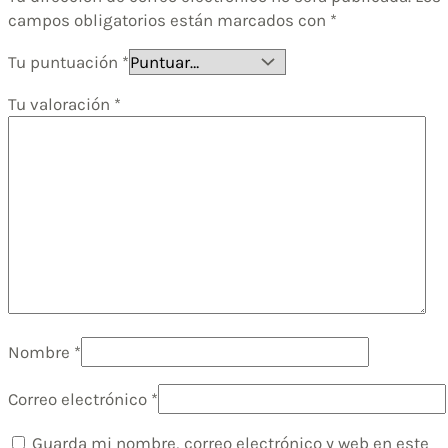
campos obligatorios están marcados con
*
Tu puntuación
*
Tu valoración
*
Nombre
*
Correo electrónico
*
Guarda mi nombre, correo electrónico y web en este