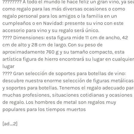
???????? A todo el mundo le hace feliz un gran vino, ya se
como regalo para las más diversas ocasiones o como
regalo personal para los amigos o la familia en un
cumpleaños o en Navidad: presente su vino con este
accesorio para vino y su regalo será único.
???? Dimensiones: esta figura mide 11 cm de ancho, 42
cm de alto y 28 cm de largo. Con su peso de
aproximadamente 760 g y su tamaño compacto, esta
artística figura de hierro encontrará su lugar en cualquier
lugar
???? Gran selección de soportes para botellas de vino:
descubre nuestra enorme selección de figuras metálicas
y soportes para botellas. Tenemos el regalo adecuado par
muchas profesiones, situaciones cotidianas y ocasiones
de regalo. Los hombres de metal son regalos muy
populares para los tiempos muertos
[ad_2]