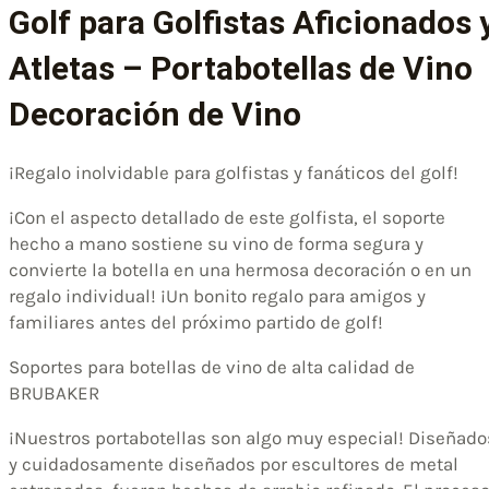
Golf para Golfistas Aficionados 
Atletas – Portabotellas de Vino
Decoración de Vino
¡Regalo inolvidable para golfistas y fanáticos del golf!
¡Con el aspecto detallado de este golfista, el soporte
hecho a mano sostiene su vino de forma segura y
convierte la botella en una hermosa decoración o en un
regalo individual! ¡Un bonito regalo para amigos y
familiares antes del próximo partido de golf!
Soportes para botellas de vino de alta calidad de
BRUBAKER
¡Nuestros portabotellas son algo muy especial! Diseñado
y cuidadosamente diseñados por escultores de metal