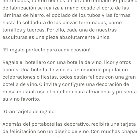
entrenados, fueron hechos de arrabio refinado. El proces
de fabricación se realiza a mano: desde el corte de las
láminas de hierro, el doblado de los tubos y las formas
hasta la soldadura de las piezas terminadas, como
tornillos y tuercas. Por ello, cada una de nuestras
esculturas es una pieza absolutamente única.
¡El regalo perfecto para cada ocasión!
Regala el botellero con una botella de vino, licor y otros
licores. Una botella de vino es un recuerdo popular en
celebraciones o fiestas, todos están felices con una gran
botella de vino. O invite y configure una decoración de
mesa inusual: use el botellero para almacenar y presenta
su vino favorito.
¡Gran tarjeta de regalo!
Además del portabotellas decorativo, recibirá una tarjeta
de felicitación con un diseño de vino. Con muchas chapa