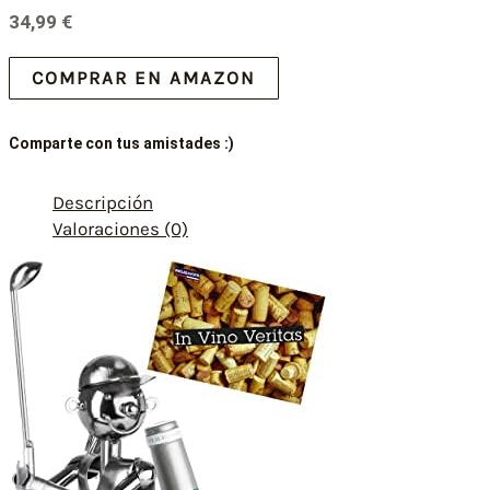
34,99
€
COMPRAR EN AMAZON
Comparte con tus amistades :)
Descripción
Valoraciones (0)