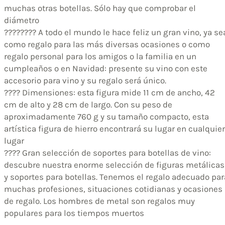
muchas otras botellas. Sólo hay que comprobar el
diámetro
???????? A todo el mundo le hace feliz un gran vino, ya se
como regalo para las más diversas ocasiones o como
regalo personal para los amigos o la familia en un
cumpleaños o en Navidad: presente su vino con este
accesorio para vino y su regalo será único.
???? Dimensiones: esta figura mide 11 cm de ancho, 42
cm de alto y 28 cm de largo. Con su peso de
aproximadamente 760 g y su tamaño compacto, esta
artística figura de hierro encontrará su lugar en cualquier
lugar
???? Gran selección de soportes para botellas de vino:
descubre nuestra enorme selección de figuras metálicas
y soportes para botellas. Tenemos el regalo adecuado par
muchas profesiones, situaciones cotidianas y ocasiones
de regalo. Los hombres de metal son regalos muy
populares para los tiempos muertos