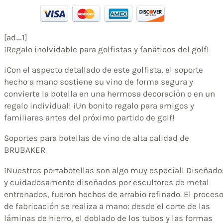
[ad_1]
¡Regalo inolvidable para golfistas y fanáticos del golf!
¡Con el aspecto detallado de este golfista, el soporte
hecho a mano sostiene su vino de forma segura y
convierte la botella en una hermosa decoración o en un
regalo individual! ¡Un bonito regalo para amigos y
familiares antes del próximo partido de golf!
Soportes para botellas de vino de alta calidad de
BRUBAKER
¡Nuestros portabotellas son algo muy especial! Diseñado
y cuidadosamente diseñados por escultores de metal
entrenados, fueron hechos de arrabio refinado. El proces
de fabricación se realiza a mano: desde el corte de las
láminas de hierro, el doblado de los tubos y las formas