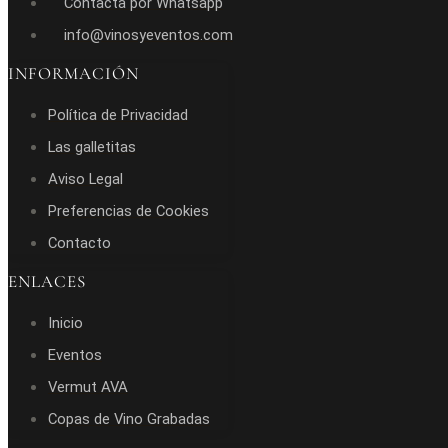
Contacta por Whatsapp
info@vinosyeventos.com
INFORMACIÓN
Política de Privacidad
Las galletitas
Aviso Legal
Preferencias de Cookies
Contacto
ENLACES
Inicio
Eventos
Vermut AVA
Copas de Vino Grabadas