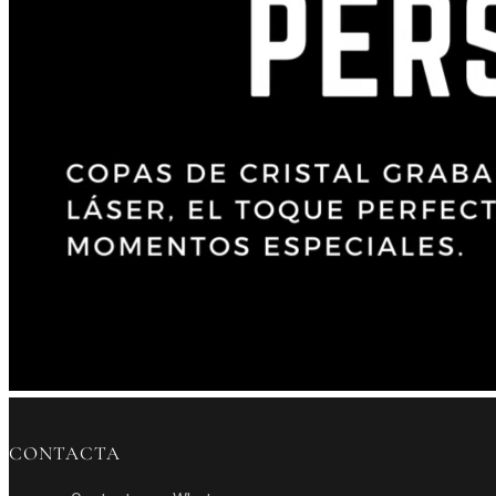
CONTACTA