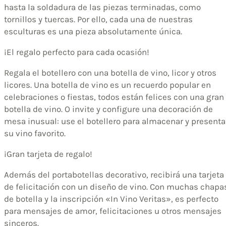
hasta la soldadura de las piezas terminadas, como
tornillos y tuercas. Por ello, cada una de nuestras
esculturas es una pieza absolutamente única.
¡El regalo perfecto para cada ocasión!
Regala el botellero con una botella de vino, licor y otros
licores. Una botella de vino es un recuerdo popular en
celebraciones o fiestas, todos están felices con una gran
botella de vino. O invite y configure una decoración de
mesa inusual: use el botellero para almacenar y presenta
su vino favorito.
¡Gran tarjeta de regalo!
Además del portabotellas decorativo, recibirá una tarjeta
de felicitación con un diseño de vino. Con muchas chapa
de botella y la inscripción «In Vino Veritas», es perfecto
para mensajes de amor, felicitaciones u otros mensajes
sinceros.