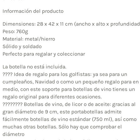
Información del producto
Dimensiones: 28 x 42 x 11 cm (ancho x alto x profundidad
Peso: 760g
Material: metal/hierro
Sólido y soldado
Perfecto para regalar y coleccionar
La botella no está incluida.
????️ Idea de regalo para los golfistas: ya sea para un
cumpleaños, Navidad o como un pequeño regalo para en
medio, con este soporte para botellas de vino tienes un
regalo original para diferentes ocasiones.
???????? Botellas de vino, de licor o de aceite: gracias al
gran diámetro de 9 cm, este portabotellas admite
fácilmente botellas de vino estándar (750 ml), así como
muchas otras botellas. Sólo hay que comprobar el
diámetro