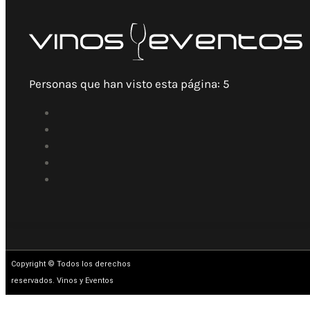
Personas que han visto esta página:
5
Copyright © Todos los derechos
reservados. Vinos y Eventos