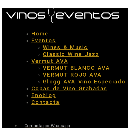
Home
Eventos
Wines & Music
Classic Wine Jazz
Vermut AVA
VERMUT BLANCO AVA
VERMUT ROJO AVA
Glögg AVA Vino Especiado
Copas de Vino Grabadas
Enoblog
Contacta
Contacta por Whatsapp