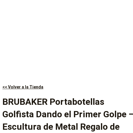
<< Volver a la Tienda
BRUBAKER Portabotellas
Golfista Dando el Primer Golpe 
Escultura de Metal Regalo de