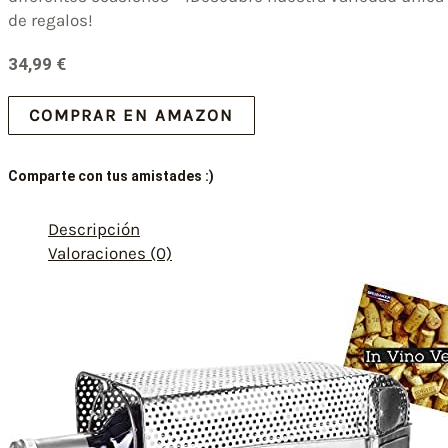
de regalos!
34,99
€
COMPRAR EN AMAZON
Comparte con tus amistades :)
Descripción
Valoraciones (0)