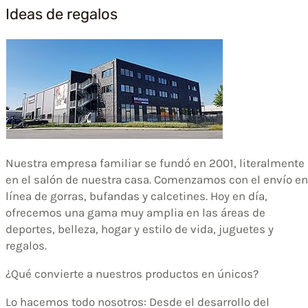
Ideas de regalos
Nuestra empresa familiar se fundó en 2001, literalmente
en el salón de nuestra casa. Comenzamos con el envío en
línea de gorras, bufandas y calcetines. Hoy en día,
ofrecemos una gama muy amplia en las áreas de
deportes, belleza, hogar y estilo de vida, juguetes y
regalos.
¿Qué convierte a nuestros productos en únicos?
Lo hacemos todo nosotros: Desde el desarrollo del