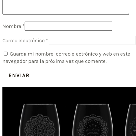
Nombre
*
Correo electrónico
*
Guarda mi nombre, correo electrónico y web en este
navegador para la próxima vez que comente.