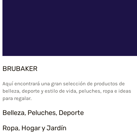
BRUBAKER
Aquí encontrará una gran selección de productos de
belleza, deporte y estilo de vida, peluches, ropa e ideas
para regalar.
Belleza, Peluches, Deporte
Ropa, Hogar y Jardín