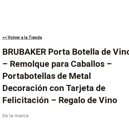
<< Volver a la Tienda
BRUBAKER Porta Botella de Vin
– Remolque para Caballos –
Portabotellas de Metal
Decoración con Tarjeta de
Felicitación – Regalo de Vino
De la marca