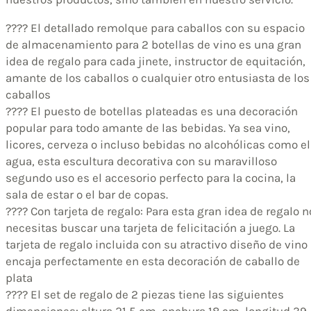
???? El detallado remolque para caballos con su espacio
de almacenamiento para 2 botellas de vino es una gran
idea de regalo para cada jinete, instructor de equitación,
amante de los caballos o cualquier otro entusiasta de los
caballos
???? El puesto de botellas plateadas es una decoración
popular para todo amante de las bebidas. Ya sea vino,
licores, cerveza o incluso bebidas no alcohólicas como el
agua, esta escultura decorativa con su maravilloso
segundo uso es el accesorio perfecto para la cocina, la
sala de estar o el bar de copas.
???? Con tarjeta de regalo: Para esta gran idea de regalo n
necesitas buscar una tarjeta de felicitación a juego. La
tarjeta de regalo incluida con su atractivo diseño de vino
encaja perfectamente en esta decoración de caballo de
plata
???? El set de regalo de 2 piezas tiene las siguientes