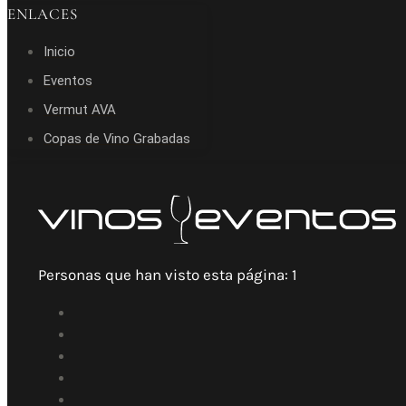
ENLACES
Inicio
Eventos
Vermut AVA
Copas de Vino Grabadas
Personas que han visto esta página:
1