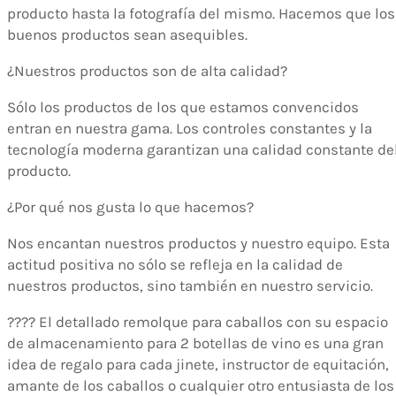
producto hasta la fotografía del mismo. Hacemos que los
buenos productos sean asequibles.
¿Nuestros productos son de alta calidad?
Sólo los productos de los que estamos convencidos
entran en nuestra gama. Los controles constantes y la
tecnología moderna garantizan una calidad constante de
producto.
¿Por qué nos gusta lo que hacemos?
Nos encantan nuestros productos y nuestro equipo. Esta
actitud positiva no sólo se refleja en la calidad de
nuestros productos, sino también en nuestro servicio.
???? El detallado remolque para caballos con su espacio
de almacenamiento para 2 botellas de vino es una gran
idea de regalo para cada jinete, instructor de equitación,
amante de los caballos o cualquier otro entusiasta de los