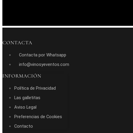
CONTACTA
Contacta por Whatsapp
info@vinosyeventos.com
INFORMACIÓN
Política de Privacidad
Las galletitas
Aviso Legal
Preferencias de Cookies
Contacto