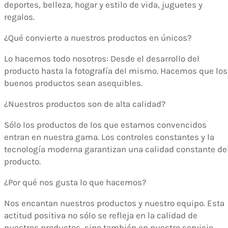
deportes, belleza, hogar y estilo de vida, juguetes y
regalos.
¿Qué convierte a nuestros productos en únicos?
Lo hacemos todo nosotros: Desde el desarrollo del
producto hasta la fotografía del mismo. Hacemos que los
buenos productos sean asequibles.
¿Nuestros productos son de alta calidad?
Sólo los productos de los que estamos convencidos
entran en nuestra gama. Los controles constantes y la
tecnología moderna garantizan una calidad constante de
producto.
¿Por qué nos gusta lo que hacemos?
Nos encantan nuestros productos y nuestro equipo. Esta
actitud positiva no sólo se refleja en la calidad de
nuestros productos, sino también en nuestro servicio.