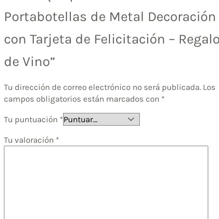
Portabotellas de Metal Decoración
con Tarjeta de Felicitación – Regal
de Vino”
Tu dirección de correo electrónico no será publicada.
Los
campos obligatorios están marcados con
*
Tu puntuación
*
Tu valoración
*