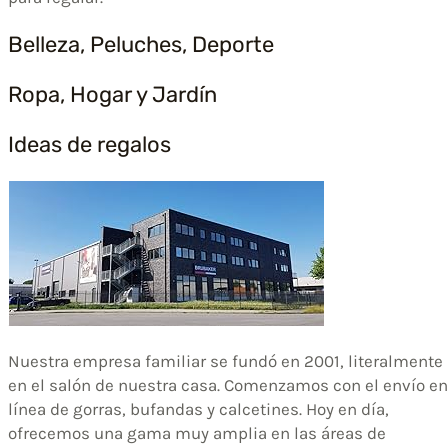
Belleza, Peluches, Deporte
Ropa, Hogar y Jardín
Ideas de regalos
Nuestra empresa familiar se fundó en 2001, literalmente
en el salón de nuestra casa. Comenzamos con el envío en
línea de gorras, bufandas y calcetines. Hoy en día,
ofrecemos una gama muy amplia en las áreas de