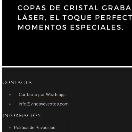
CONTACTA
Contacta por Whatsapp
info@vinosyeventos.com
INFORMACIÓN
Política de Privacidad