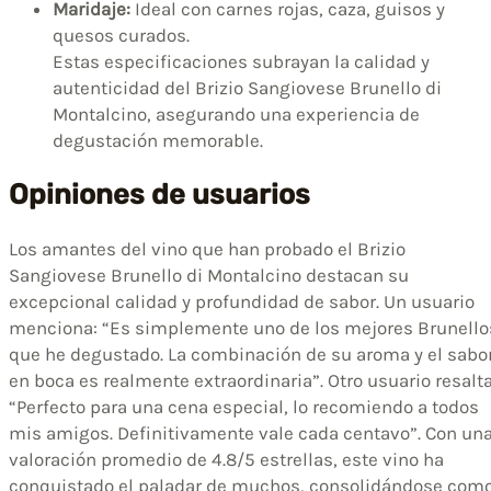
Maridaje:
Ideal con carnes rojas, caza, guisos y
quesos curados.
Estas especificaciones subrayan la calidad y
autenticidad del Brizio Sangiovese Brunello di
Montalcino, asegurando una experiencia de
degustación memorable.
Opiniones de usuarios
Los amantes del vino que han probado el Brizio
Sangiovese Brunello di Montalcino destacan su
excepcional calidad y profundidad de sabor. Un usuario
menciona: “Es simplemente uno de los mejores Brunello
que he degustado. La combinación de su aroma y el sabo
en boca es realmente extraordinaria”. Otro usuario resalta
“Perfecto para una cena especial, lo recomiendo a todos
mis amigos. Definitivamente vale cada centavo”. Con un
valoración promedio de 4.8/5 estrellas, este vino ha
conquistado el paladar de muchos, consolidándose com