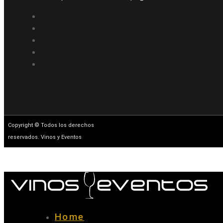
Copyright © Todos los derechos
reservados. Vinos y Eventos
Home