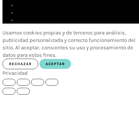
Usamos cookies propias y de terceros para análisis,
publicidad personalizada y correcto funcionamiento del
sitio. Al aceptar, consientes su uso y procesamiento de
datos para estos fines.
RECHAZAR
ACEPTAR
Privacidad