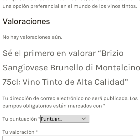
una opción preferencial en el mundo de los vinos tintos.
Valoraciones
No hay valoraciones aún.
Sé el primero en valorar “Brizio
Sangiovese Brunello di Montalcin
75cl: Vino Tinto de Alta Calidad”
Tu dirección de correo electrónico no será publicada.
Los
campos obligatorios están marcados con
*
Tu puntuación
*
Tu valoración
*