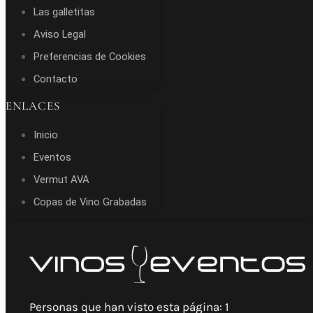
Las galletitas
Aviso Legal
Preferencias de Cookies
Contacto
ENLACES
Inicio
Eventos
Vermut AVA
Copas de Vino Grabadas
Personas que han visto esta página:
1