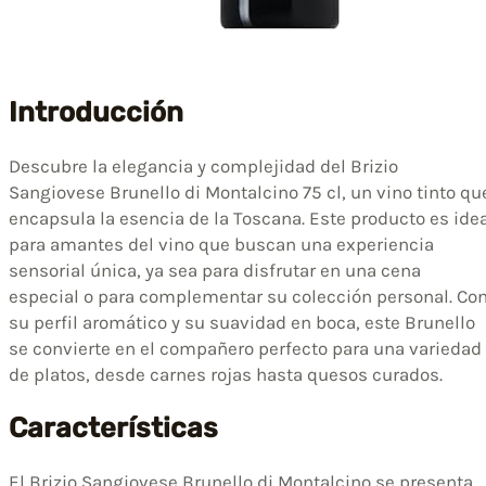
Introducción
Descubre la elegancia y complejidad del Brizio
Sangiovese Brunello di Montalcino 75 cl, un vino tinto qu
encapsula la esencia de la Toscana. Este producto es ide
para amantes del vino que buscan una experiencia
sensorial única, ya sea para disfrutar en una cena
especial o para complementar su colección personal. Co
su perfil aromático y su suavidad en boca, este Brunello
se convierte en el compañero perfecto para una variedad
de platos, desde carnes rojas hasta quesos curados.
Características
El Brizio Sangiovese Brunello di Montalcino se presenta