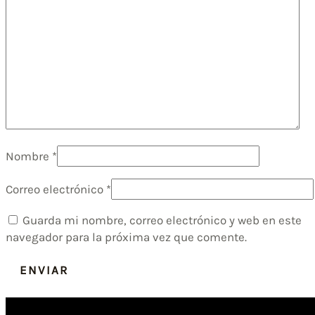
Nombre
*
Correo electrónico
*
Guarda mi nombre, correo electrónico y web en este
navegador para la próxima vez que comente.