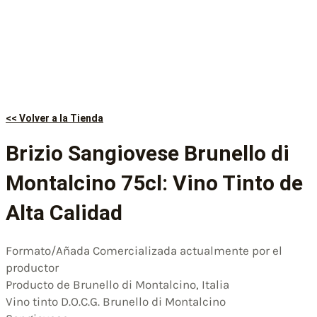
<< Volver a la Tienda
Brizio Sangiovese Brunello di
Montalcino 75cl: Vino Tinto de
Alta Calidad
Formato/Añada Comercializada actualmente por el
productor
Producto de Brunello di Montalcino, Italia
Vino tinto D.O.C.G. Brunello di Montalcino