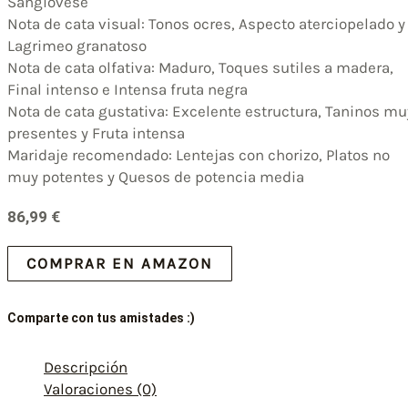
Sangiovese
Nota de cata visual: Tonos ocres, Aspecto aterciopelado y
Lagrimeo granatoso
Nota de cata olfativa: Maduro, Toques sutiles a madera,
Final intenso e Intensa fruta negra
Nota de cata gustativa: Excelente estructura, Taninos mu
presentes y Fruta intensa
Maridaje recomendado: Lentejas con chorizo, Platos no
muy potentes y Quesos de potencia media
86,99
€
COMPRAR EN AMAZON
Comparte con tus amistades :)
Descripción
Valoraciones (0)