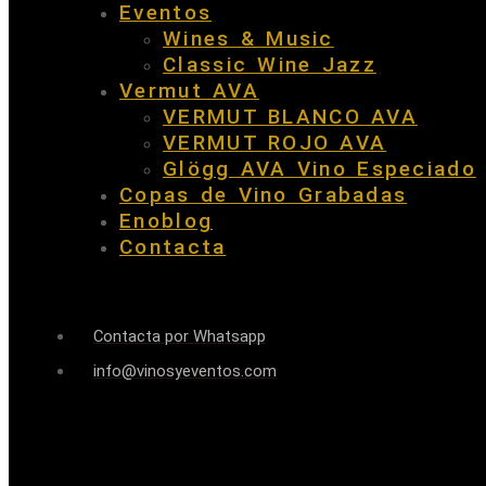
Eventos
Wines & Music
Classic Wine Jazz
Vermut AVA
VERMUT BLANCO AVA
VERMUT ROJO AVA
Glögg AVA Vino Especiado
Copas de Vino Grabadas
Enoblog
Contacta
Contacta por Whatsapp
info@vinosyeventos.com