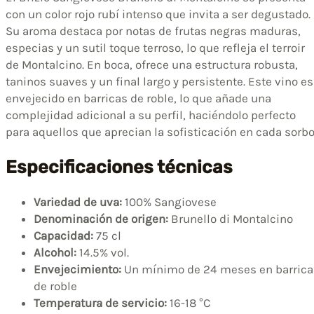
con un color rojo rubí intenso que invita a ser degustado.
Su aroma destaca por notas de frutas negras maduras,
especias y un sutil toque terroso, lo que refleja el terroir
de Montalcino. En boca, ofrece una estructura robusta,
taninos suaves y un final largo y persistente. Este vino es
envejecido en barricas de roble, lo que añade una
complejidad adicional a su perfil, haciéndolo perfecto
para aquellos que aprecian la sofisticación en cada sorbo
Especificaciones técnicas
Variedad de uva:
100% Sangiovese
Denominación de origen:
Brunello di Montalcino
Capacidad:
75 cl
Alcohol:
14.5% vol.
Envejecimiento:
Un mínimo de 24 meses en barrica
de roble
Temperatura de servicio:
16-18 °C