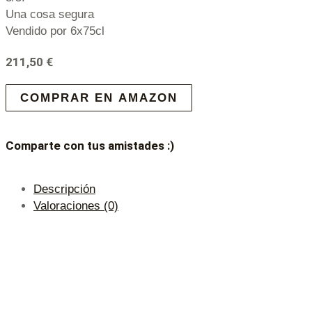
Una cosa segura
Vendido por 6x75cl
211,50
€
COMPRAR EN AMAZON
Comparte con tus amistades :)
Descripción
Valoraciones (0)