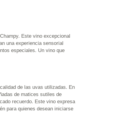
 Champy. Este vino excepcional
an una experiencia sensorial
ntos especiales. Un vino que
calidad de las uvas utilizadas. En
ñadas de matices sutiles de
arcado recuerdo. Este vino expresa
ién para quienes desean iniciarse