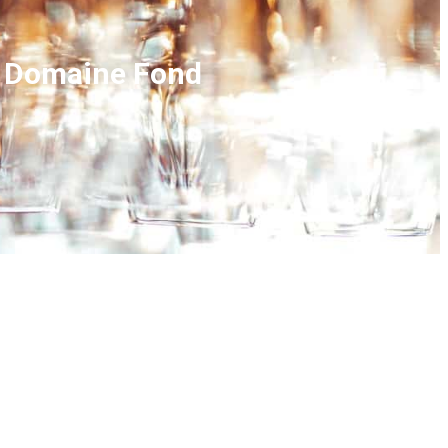
e Domaine Fond