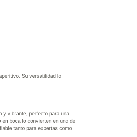
eritivo. Su versatilidad lo
 y vibrante, perfecto para una
o en boca lo convierten en uno de
fiable tanto para expertas como