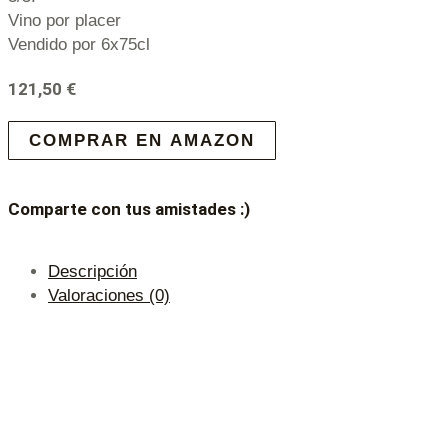
Vino por placer
Vendido por 6x75cl
121,50
€
COMPRAR EN AMAZON
Comparte con tus amistades :)
Descripción
Valoraciones (0)