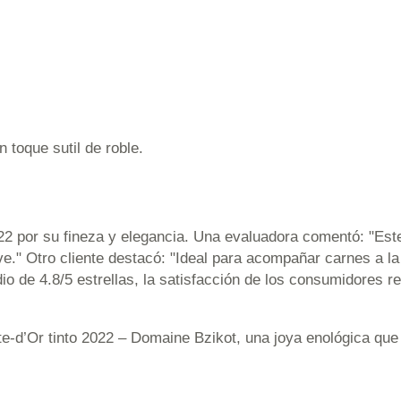
 toque sutil de roble.
22 por su fineza y elegancia. Una evaluadora comentó: "Este
." Otro cliente destacó: "Ideal para acompañar carnes a la p
 de 4.8/5 estrellas, la satisfacción de los consumidores re
e-d’Or tinto 2022 – Domaine Bzikot, una joya enológica que 