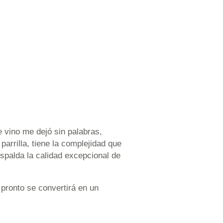
 vino me dejó sin palabras,
arrilla, tiene la complejidad que
spalda la calidad excepcional de
pronto se convertirá en un