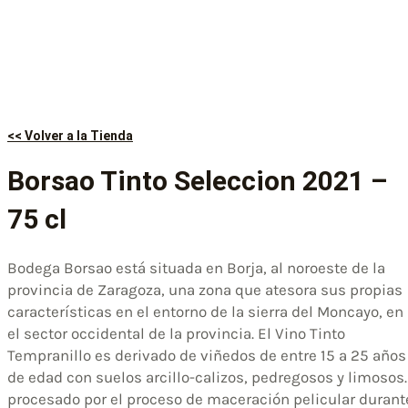
<< Volver a la Tienda
Borsao Tinto Seleccion 2021 –
75 cl
Bodega Borsao está situada en Borja, al noroeste de la
provincia de Zaragoza, una zona que atesora sus propias
características en el entorno de la sierra del Moncayo, en
el sector occidental de la provincia. El Vino Tinto
Tempranillo es derivado de viñedos de entre 15 a 25 años
de edad con suelos arcillo-calizos, pedregosos y limosos.
procesado por el proceso de maceración pelicular durant