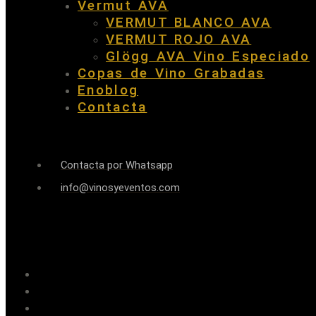
Vermut AVA
VERMUT BLANCO AVA
VERMUT ROJO AVA
Glögg AVA Vino Especiado
Copas de Vino Grabadas
Enoblog
Contacta
Contacta por Whatsapp
info@vinosyeventos.com