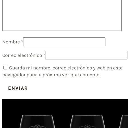
Nombre
*
Correo electrónico
*
Guarda mi nombre, correo electrónico y web en este
navegador para la próxima vez que comente.