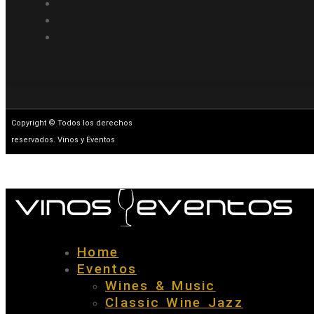
Copyright © Todos los derechos
reservados. Vinos y Eventos
Home
Eventos
Wines & Music
Classic Wine Jazz