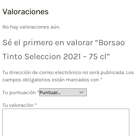
Valoraciones
No hay valoraciones aún.
Sé el primero en valorar “Borsao
Tinto Seleccion 2021 – 75 cl”
Tu dirección de correo electrónico no será publicada.
Los
campos obligatorios están marcados con
*
Tu puntuación
*
Tu valoración
*