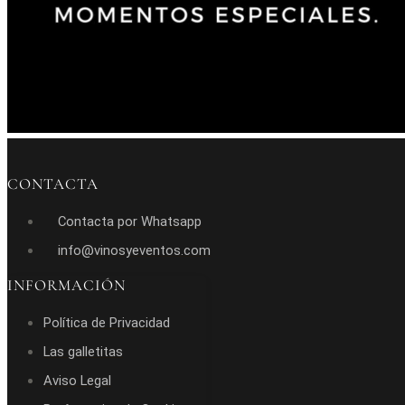
CONTACTA
Contacta por Whatsapp
info@vinosyeventos.com
INFORMACIÓN
Política de Privacidad
Las galletitas
Aviso Legal