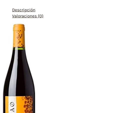
Descripción
Valoraciones (0)