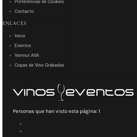
Preferencias de Cookies
Contacto
ENLACES
Inicio
Eventos
Vermut AVA
Copas de Vino Grabadas
Personas que han visto esta página:
1