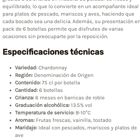
equilibrado, lo que lo convierte en un acompañante ideal
para platos de pescado, mariscos y aves, haciendo que
cada bocado sea una delicia. Además, su presentación e
pack de 6 botellas permite que disfrutes de varias
ocasiones sin preocuparte por la reposición.
Especificaciones técnicas
Variedad:
Chardonnay
Región:
Denominación de Origen
Contenido:
75 cl por botella
Cantidad:
6 botellas
Crianza:
6 meses en barricas de roble
Graduación alcohólica:
13.5% vol
Temperatura de servicio:
8-10°C
Aromas:
Frutas frescas, vainilla, tostado
Maridaje:
Ideal con pescados, mariscos y platos de
ave