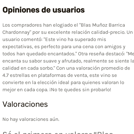
Opiniones de usuarios
Los compradores han elogiado el "Blas Muñoz Barrica
Chardonnay" por su excelente relación calidad-precio. Un
usuario comentó: "Este vino ha superado mis
expectativas, es perfecto para una cena con amigos y
todos han quedado encantados." Otra reseña destacó: "M
encanta su sabor suave y afrutado, realmente se siente l
calidad en cada sorbo." Con una valoración promedio de
4.7 estrellas en plataformas de venta, este vino se
convierte en la elección ideal para quienes valoran lo
mejor en cada copa. ¡No te quedes sin probarlo!
Valoraciones
No hay valoraciones aún.