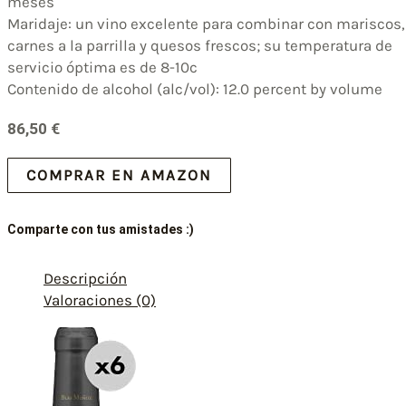
meses
Maridaje: un vino excelente para combinar con mariscos,
carnes a la parrilla y quesos frescos; su temperatura de
servicio óptima es de 8-10c
Contenido de alcohol (alc/vol): 12.0 percent by volume
86,50
€
COMPRAR EN AMAZON
Comparte con tus amistades :)
Descripción
Valoraciones (0)