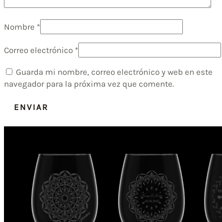
Nombre
*
Correo electrónico
*
Guarda mi nombre, correo electrónico y web en este
navegador para la próxima vez que comente.