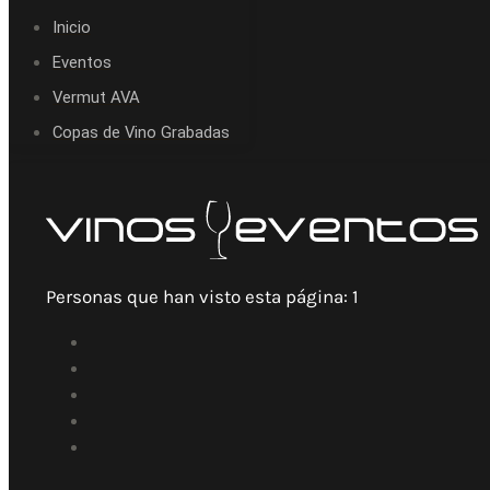
Inicio
Eventos
Vermut AVA
Copas de Vino Grabadas
Personas que han visto esta página:
1