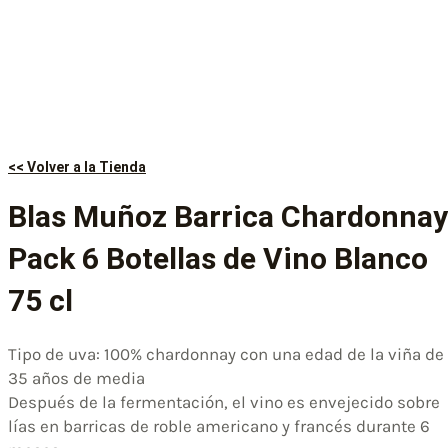
<< Volver a la Tienda
Blas Muñoz Barrica Chardonnay
Pack 6 Botellas de Vino Blanco
75 cl
Tipo de uva: 100% chardonnay con una edad de la viña de
35 años de media
Después de la fermentación, el vino es envejecido sobre
lías en barricas de roble americano y francés durante 6