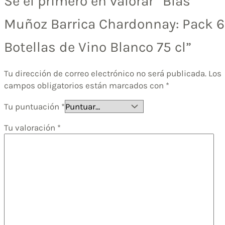
Sé el primero en valorar “Blas
Muñoz Barrica Chardonnay: Pack 6
Botellas de Vino Blanco 75 cl”
Tu dirección de correo electrónico no será publicada.
Los
campos obligatorios están marcados con
*
Tu puntuación
*
Tu valoración
*