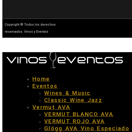
Copyright © Todos los derechos
reservados. Vinos y Eventos
Home
Eventos
Wines & Music
Classic Wine Jazz
Vermut AVA
VERMUT BLANCO AVA
VERMUT ROJO AVA
Glögg AVA Vino Especiado