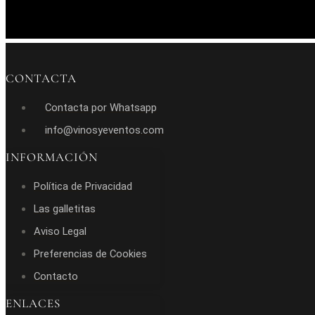
CONTACTA
Contacta por Whatsapp
info@vinosyeventos.com
INFORMACIÓN
Política de Privacidad
Las galletitas
Aviso Legal
Preferencias de Cookies
Contacto
ENLACES