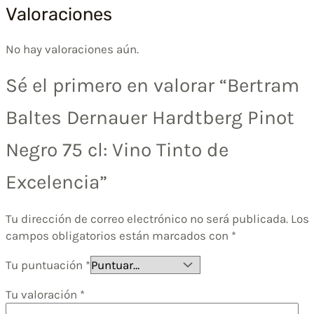
Valoraciones
No hay valoraciones aún.
Sé el primero en valorar “Bertram
Baltes Dernauer Hardtberg Pinot
Negro 75 cl: Vino Tinto de
Excelencia”
Tu dirección de correo electrónico no será publicada.
Los
campos obligatorios están marcados con
*
Tu puntuación
*
Tu valoración
*