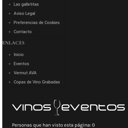
Las galletitas
Aviso Legal
Preferencias de Cookies
Contacto
ENLACES
Inicio
Eventos
Vermut AVA
Copas de Vino Grabadas
Personas que han visto esta página:
0