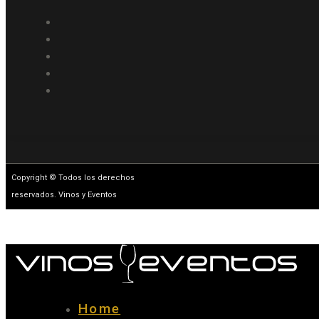
Copyright © Todos los derechos
reservados. Vinos y Eventos
Home