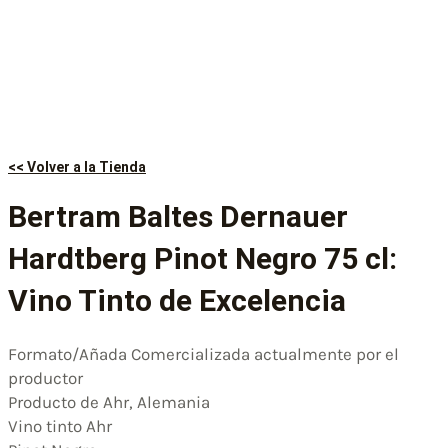
<< Volver a la Tienda
Bertram Baltes Dernauer
Hardtberg Pinot Negro 75 cl:
Vino Tinto de Excelencia
Formato/Añada Comercializada actualmente por el
productor
Producto de Ahr, Alemania
Vino tinto Ahr