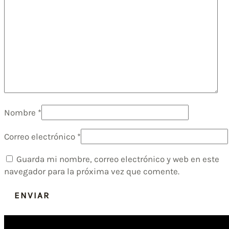
Nombre
*
Correo electrónico
*
Guarda mi nombre, correo electrónico y web en este
navegador para la próxima vez que comente.