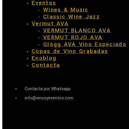
Eventos
Wines & Music
Classic Wine Jazz
Vermut AVA
VERMUT BLANCO AVA
VERMUT ROJO AVA
Glögg AVA Vino Especiado
Copas de Vino Grabadas
Enoblog
Contacta
Contacta por Whatsapp
info@vinosyeventos.com