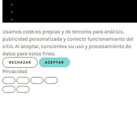
Usamos cookies propias y de terceros para análisis,
publicidad personalizada y correcto funcionamiento del
sitio. Al aceptar, consientes su uso y procesamiento de
datos para estos fines.
RECHAZAR
ACEPTAR
Privacidad