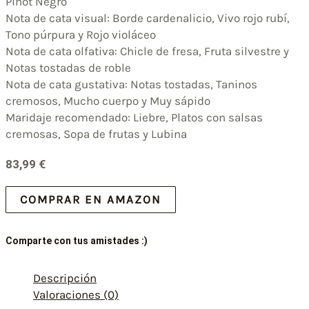
Pinot Negro
Nota de cata visual: Borde cardenalicio, Vivo rojo rubí,
Tono púrpura y Rojo violáceo
Nota de cata olfativa: Chicle de fresa, Fruta silvestre y
Notas tostadas de roble
Nota de cata gustativa: Notas tostadas, Taninos
cremosos, Mucho cuerpo y Muy sápido
Maridaje recomendado: Liebre, Platos con salsas
cremosas, Sopa de frutas y Lubina
83,99
€
COMPRAR EN AMAZON
Comparte con tus amistades :)
Descripción
Valoraciones (0)