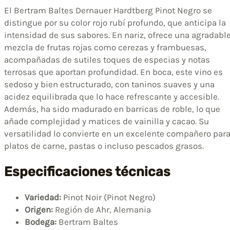
El Bertram Baltes Dernauer Hardtberg Pinot Negro se
distingue por su color rojo rubí profundo, que anticipa la
intensidad de sus sabores. En nariz, ofrece una agradabl
mezcla de frutas rojas como cerezas y frambuesas,
acompañadas de sutiles toques de especias y notas
terrosas que aportan profundidad. En boca, este vino es
sedoso y bien estructurado, con taninos suaves y una
acidez equilibrada que lo hace refrescante y accesible.
Además, ha sido madurado en barricas de roble, lo que
añade complejidad y matices de vainilla y cacao. Su
versatilidad lo convierte en un excelente compañero par
platos de carne, pastas o incluso pescados grasos.
Especificaciones técnicas
Variedad:
Pinot Noir (Pinot Negro)
Origen:
Región de Ahr, Alemania
Bodega:
Bertram Baltes