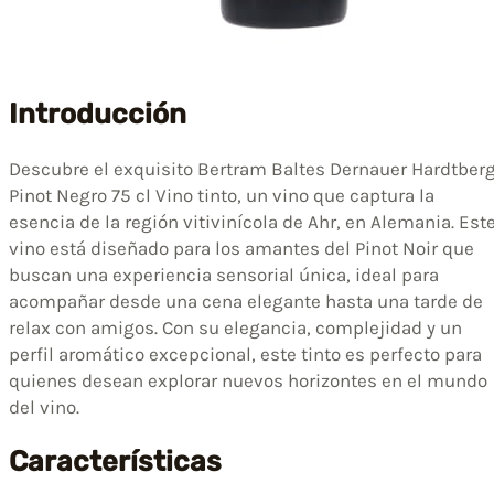
Introducción
Descubre el exquisito Bertram Baltes Dernauer Hardtber
Pinot Negro 75 cl Vino tinto, un vino que captura la
esencia de la región vitivinícola de Ahr, en Alemania. Est
vino está diseñado para los amantes del Pinot Noir que
buscan una experiencia sensorial única, ideal para
acompañar desde una cena elegante hasta una tarde de
relax con amigos. Con su elegancia, complejidad y un
perfil aromático excepcional, este tinto es perfecto para
quienes desean explorar nuevos horizontes en el mundo
del vino.
Características