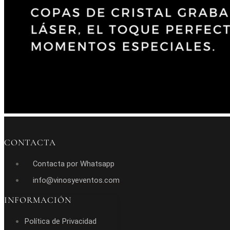
CONTACTA
Contacta por Whatsapp
info@vinosyeventos.com
INFORMACIÓN
Política de Privacidad