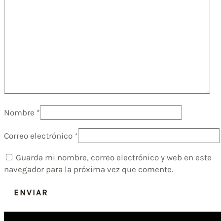
Nombre
*
Correo electrónico
*
Guarda mi nombre, correo electrónico y web en este
navegador para la próxima vez que comente.