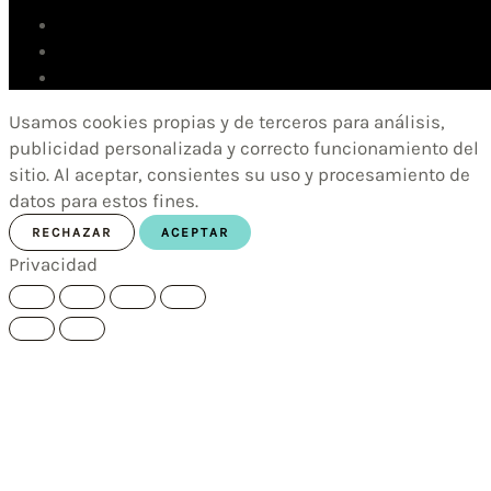
Usamos cookies propias y de terceros para análisis,
publicidad personalizada y correcto funcionamiento del
sitio. Al aceptar, consientes su uso y procesamiento de
datos para estos fines.
RECHAZAR
ACEPTAR
Privacidad