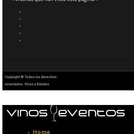
Copyright © Todos los derechos
reservados. Vinos y Eventos
Home