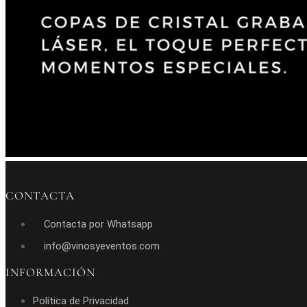
CONTACTA
Contacta por Whatsapp
info@vinosyeventos.com
INFORMACIÓN
Política de Privacidad