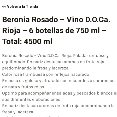
<< Volver a la Tienda
Beronia Rosado – Vino D.O.Ca.
Rioja – 6 botellas de 750 ml –
Total: 4500 ml
Beronia Rosado – Vino D.O.Ca. Rioja. Paladar untuoso y
equilibrado. En nariz destacan aromas de fruta roja
predominando la fresa y lacereza.
Color rosa frambuesa con reflejos nacarado
En boca es goloso y afrutado con recuerdos a caramelos
de nata y frutos rojos
Óptimo para acompañar ensaladas y pescados blancos e
sus diferentes elaboraciones
En nariz destacan aromas de fruta roja predominando la
fresa y lacereza