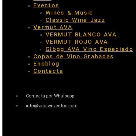
Eventos
Wines & Music
Classic Wine Jazz
Vermut AVA
VERMUT BLANCO AVA
VERMUT ROJO AVA
Glögg AVA Vino Especiado
Copas de Vino Grabadas
Enoblog
Contacta
Contacta por Whatsapp
info@vinosyeventos.com