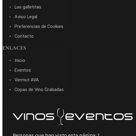
Las galletitas
Aviso Legal
Preferencias de Cookies
Contacto
ENLACES
Inicio
Eventos
Vermut AVA
Copas de Vino Grabadas
Personas que han visto esta página:
1