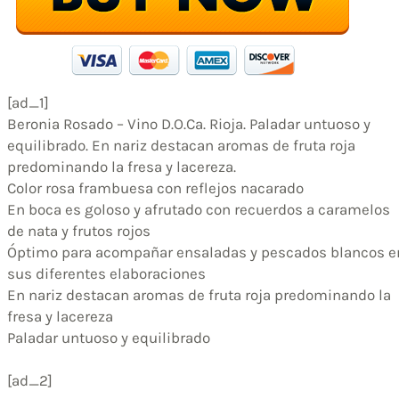
[ad_1]
Beronia Rosado – Vino D.O.Ca. Rioja. Paladar untuoso y
equilibrado. En nariz destacan aromas de fruta roja
predominando la fresa y lacereza.
Color rosa frambuesa con reflejos nacarado
En boca es goloso y afrutado con recuerdos a caramelos
de nata y frutos rojos
Óptimo para acompañar ensaladas y pescados blancos e
sus diferentes elaboraciones
En nariz destacan aromas de fruta roja predominando la
fresa y lacereza
Paladar untuoso y equilibrado
[ad_2]