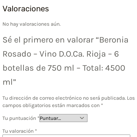
Valoraciones
No hay valoraciones aún.
Sé el primero en valorar “Beronia
Rosado – Vino D.O.Ca. Rioja – 6
botellas de 750 ml – Total: 4500
ml”
Tu dirección de correo electrónico no será publicada.
Los
campos obligatorios están marcados con
*
Tu puntuación
*
Tu valoración
*