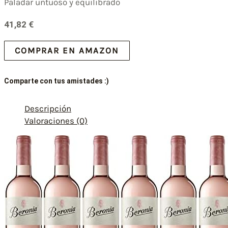
Paladar untuoso y equilibrado
41,82
€
COMPRAR EN AMAZON
Comparte con tus amistades :)
Descripción
Valoraciones (0)