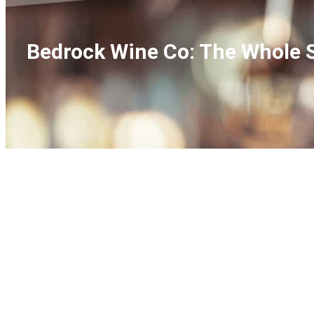
Bedrock Wine Co: The Whole S