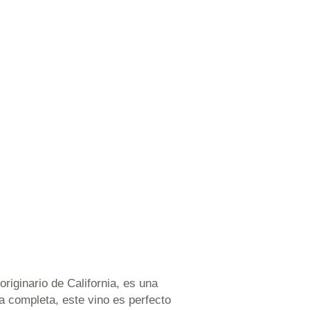
riginario de California, es una
a completa, este vino es perfecto