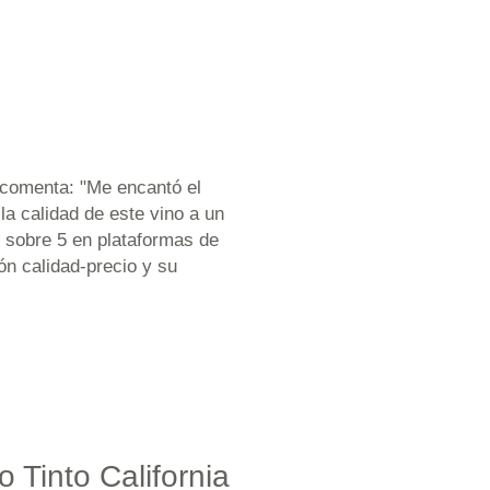
 comenta: "Me encantó el
la calidad de este vino a un
8 sobre 5 en plataformas de
n calidad-precio y su
 Tinto California