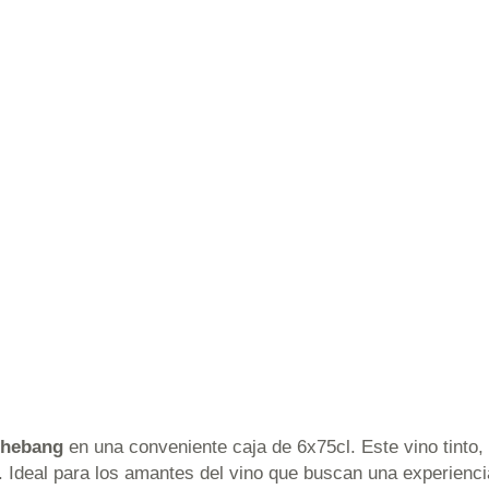
hebang
en una conveniente caja de 6x75cl. Este vino tinto, o
. Ideal para los amantes del vino que buscan una experienci