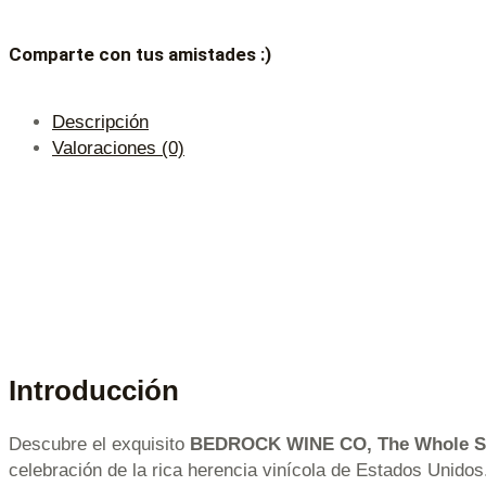
Comparte con tus amistades :)
Descripción
Valoraciones (0)
Introducción
Descubre el exquisito
BEDROCK WINE CO, The Whole S
celebración de la rica herencia vinícola de Estados Unidos