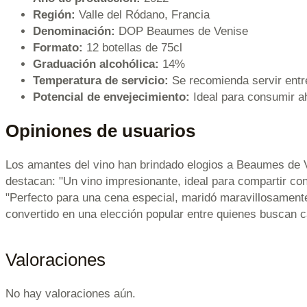
Región:
Valle del Ródano, Francia
Denominación:
DOP Beaumes de Venise
Formato:
12 botellas de 75cl
Graduación alcohólica:
14%
Temperatura de servicio:
Se recomienda servir entr
Potencial de envejecimiento:
Ideal para consumir ah
Opiniones de usuarios
Los amantes del vino han brindado elogios a Beaumes de Ve
destacan: "Un vino impresionante, ideal para compartir co
"Perfecto para una cena especial, maridó maravillosamente 
convertido en una elección popular entre quienes buscan c
Valoraciones
No hay valoraciones aún.