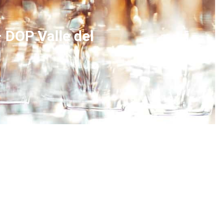
 DOP Valle del