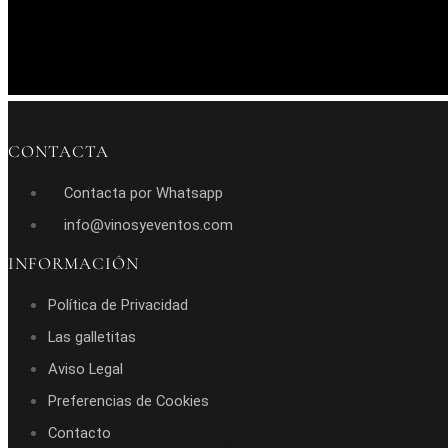
CONTACTA
Contacta por Whatsapp
info@vinosyeventos.com
INFORMACIÓN
Política de Privacidad
Las galletitas
Aviso Legal
Preferencias de Cookies
Contacto