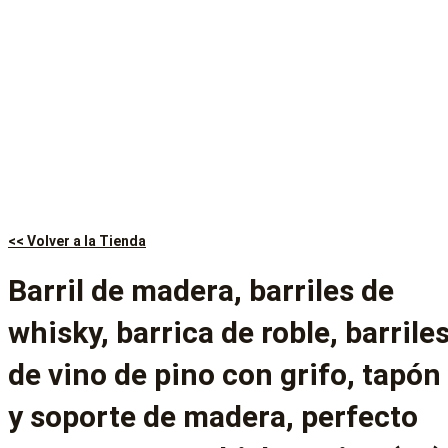
<< Volver a la Tienda
Barril de madera, barriles de
whisky, barrica de roble, barrile
de vino de pino con grifo, tapón
y soporte de madera, perfecto