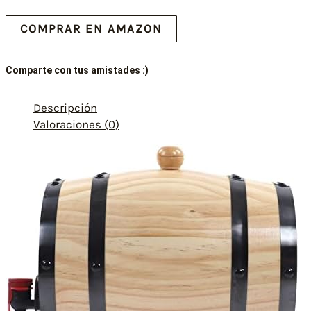
COMPRAR EN AMAZON
Comparte con tus amistades :)
Descripción
Valoraciones (0)