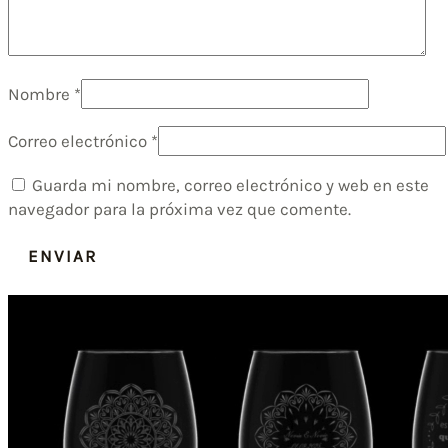
Nombre
*
Correo electrónico
*
Guarda mi nombre, correo electrónico y web en este
navegador para la próxima vez que comente.