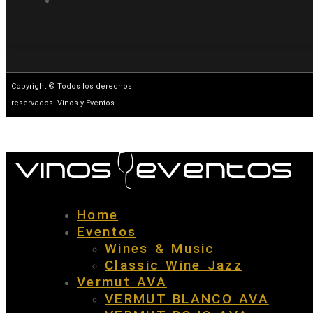
Copyright © Todos los derechos
reservados. Vinos y Eventos
Home
Eventos
Wines & Music
Classic Wine Jazz
Vermut AVA
VERMUT BLANCO AVA