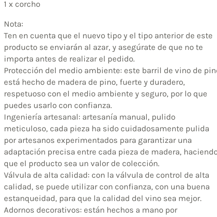
1 x corcho
Nota:
Ten en cuenta que el nuevo tipo y el tipo anterior de este
producto se enviarán al azar, y asegúrate de que no te
importa antes de realizar el pedido.
Protección del medio ambiente: este barril de vino de pin
está hecho de madera de pino, fuerte y duradero,
respetuoso con el medio ambiente y seguro, por lo que
puedes usarlo con confianza.
Ingeniería artesanal: artesanía manual, pulido
meticuloso, cada pieza ha sido cuidadosamente pulida
por artesanos experimentados para garantizar una
adaptación precisa entre cada pieza de madera, haciend
que el producto sea un valor de colección.
Válvula de alta calidad: con la válvula de control de alta
calidad, se puede utilizar con confianza, con una buena
estanqueidad, para que la calidad del vino sea mejor.
Adornos decorativos: están hechos a mano por