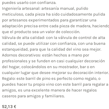
puedes usarlo con confianza.
Ingeniería artesanal: artesanía manual, pulido
meticuloso, cada pieza ha sido cuidadosamente pulida
por artesanos experimentados para garantizar una
adaptación precisa entre cada pieza de madera, haciend
que el producto sea un valor de colección.
Válvula de alta calidad: con la válvula de control de alta
calidad, se puede utilizar con confianza, con una buena
estanqueidad, para que la calidad del vino sea mejor.
Adornos decorativos: están hechos a mano por
profesionales y se funden en casi cualquier decoración
del hogar, colocándolos en su mostrador, bar o en
cualquier lugar que desee mejorar su decoración interior.
Regalo: este barril de pino es perfecto como regalo, o
puedes hacer tu propio vino con este barril para regalar a
amigos, es una excelente manera de hacer regalos
caseros para amigos y familiares.
52,13
€