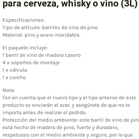
para cerveza, whisky o vino (3L)
Especificaciones:
Tipo de artículo: barriles de vino de pino
Material: pino y acero inoxidable.
El paquete incluye:
1 barril de vino de madera casero
4 x soportes de montaje
1 x válvula
1 x corcho
Nota:
Ten en cuenta que el nuevo tipo y el tipo anterior de este
producto se enviarán al azar, y asegúrate de que no te
importa antes de realizar el pedido.
Protección del medio ambiente: este barril de vino de pin
está hecho de madera de pino, fuerte y duradero,
respetuoso con el medio ambiente y seguro, por lo que