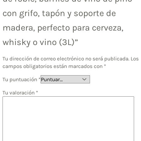
con grifo, tapón y soporte de
madera, perfecto para cerveza,
whisky o vino (3L)”
Tu dirección de correo electrónico no será publicada.
Los
campos obligatorios están marcados con
*
Tu puntuación
*
Tu valoración
*