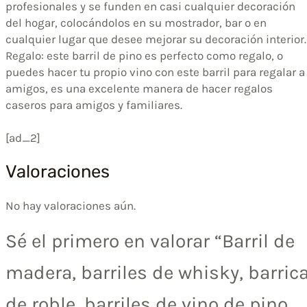
profesionales y se funden en casi cualquier decoración
del hogar, colocándolos en su mostrador, bar o en
cualquier lugar que desee mejorar su decoración interior.
Regalo: este barril de pino es perfecto como regalo, o
puedes hacer tu propio vino con este barril para regalar a
amigos, es una excelente manera de hacer regalos
caseros para amigos y familiares.
[ad_2]
Valoraciones
No hay valoraciones aún.
Sé el primero en valorar “Barril de
madera, barriles de whisky, barric
de roble, barriles de vino de pino