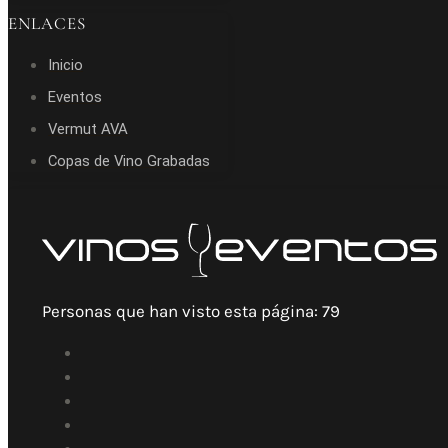
ENLACES
Inicio
Eventos
Vermut AVA
Copas de Vino Grabadas
Personas que han visto esta página:
79