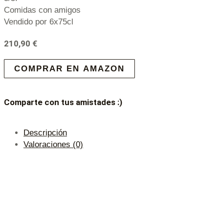
Comidas con amigos
Vendido por 6x75cl
210,90
€
COMPRAR EN AMAZON
Comparte con tus amistades :)
Descripción
Valoraciones (0)