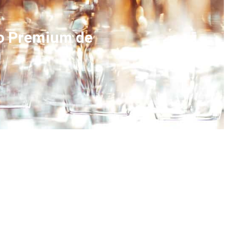
to Premium de