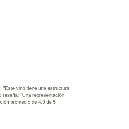
 "Este vino tiene una estructura
ro reseña: "Una representación
ción promedio de 4.8 de 5