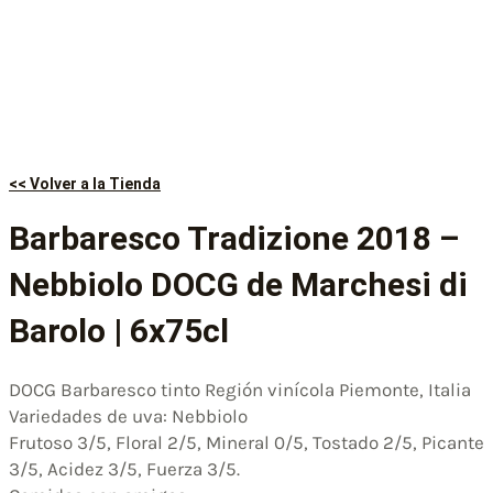
<< Volver a la Tienda
Barbaresco Tradizione 2018 –
Nebbiolo DOCG de Marchesi di
Barolo | 6x75cl
DOCG Barbaresco tinto Región vinícola Piemonte, Italia
Variedades de uva: Nebbiolo
Frutoso 3/5, Floral 2/5, Mineral 0/5, Tostado 2/5, Picante
3/5, Acidez 3/5, Fuerza 3/5.