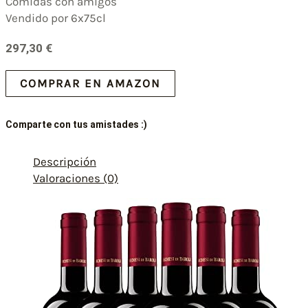
Comidas con amigos
Vendido por 6x75cl
297,30
€
COMPRAR EN AMAZON
Comparte con tus amistades :)
Descripción
Valoraciones (0)