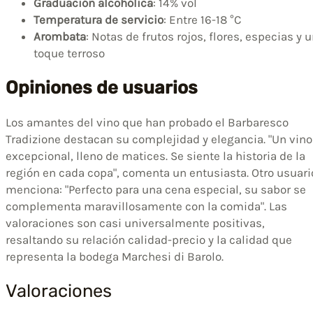
Graduación alcohólica
: 14% vol
Temperatura de servicio
: Entre 16-18 °C
Arombata
: Notas de frutos rojos, flores, especias y 
toque terroso
Opiniones de usuarios
Los amantes del vino que han probado el Barbaresco
Tradizione destacan su complejidad y elegancia. "Un vino
excepcional, lleno de matices. Se siente la historia de la
región en cada copa", comenta un entusiasta. Otro usuari
menciona: "Perfecto para una cena especial, su sabor se
complementa maravillosamente con la comida". Las
valoraciones son casi universalmente positivas,
resaltando su relación calidad-precio y la calidad que
representa la bodega Marchesi di Barolo.
Valoraciones