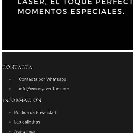
CONTACTA
Contacta por Whatsapp
info@vinosyeventos.com
INFORMACIÓN
Política de Privacidad
Las galletitas
Aviso Legal