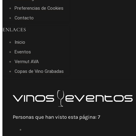
Preferencias de Cookies
Contacto
ENLACES
Inicio
Eventos
Vermut AVA
Copas de Vino Grabadas
Personas que han visto esta página:
7