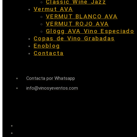
Classic Wine Jazz
Vermut AVA
VERMUT BLANCO AVA
VERMUT ROJO AVA
Glögg AVA Vino Especiado
Copas de Vino Grabadas
Enoblog
Contacta
Contacta por Whatsapp
info@vinosyeventos.com