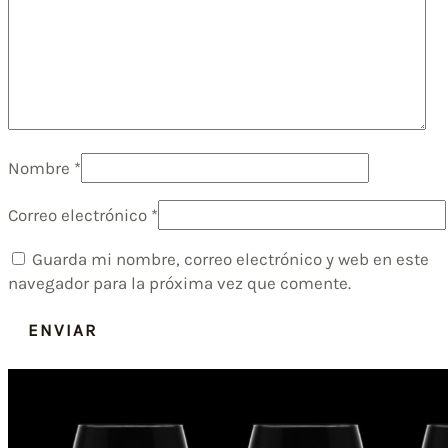
Nombre
*
Correo electrónico
*
Guarda mi nombre, correo electrónico y web en este
navegador para la próxima vez que comente.