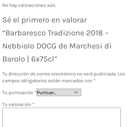
No hay valoraciones aún.
Sé el primero en valorar
“Barbaresco Tradizione 2018 –
Nebbiolo DOCG de Marchesi di
Barolo | 6x75cl”
Tu dirección de correo electrónico no será publicada.
Los
campos obligatorios están marcados con
*
Tu puntuación
*
Tu valoración
*