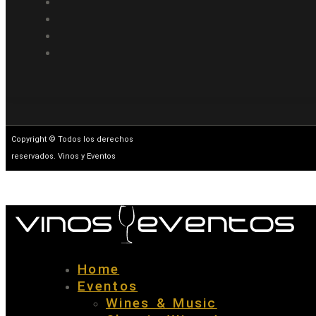
Copyright © Todos los derechos
reservados. Vinos y Eventos
Home
Eventos
Wines & Music