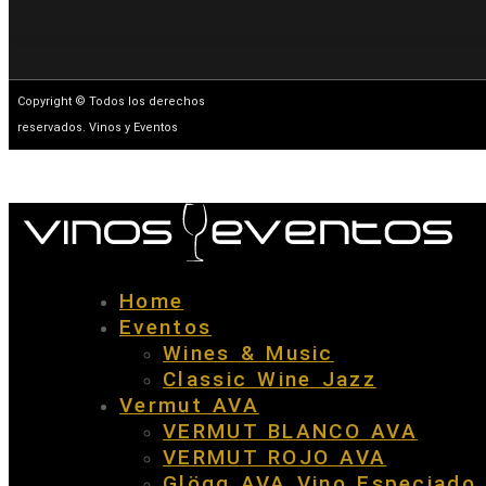
Copyright © Todos los derechos
reservados. Vinos y Eventos
Home
Eventos
Wines & Music
Classic Wine Jazz
Vermut AVA
VERMUT BLANCO AVA
VERMUT ROJO AVA
Glögg AVA Vino Especiado