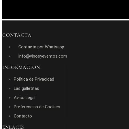
CONTACTA
Contacta por Whatsapp
info@vinosyeventos.com
INFORMACIÓN
Política de Privacidad
Las galletitas
Aviso Legal
Preferencias de Cookies
Contacto
ENLACES