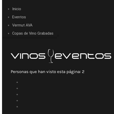
Inicio
Eventos
Vermut AVA
Copas de Vino Grabadas
Personas que han visto esta página:
2