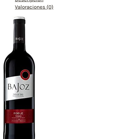
Valoraciones (0)