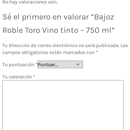
No hay valoraciones aún.
Sé el primero en valorar “Bajoz
Roble Toro Vino tinto – 750 ml”
Tu dirección de correo electrónico no será publicada.
Los
campos obligatorios están marcados con
*
Tu puntuación
*
Tu valoración
*