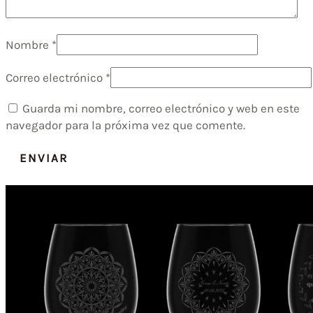
Nombre
*
Correo electrónico
*
Guarda mi nombre, correo electrónico y web en este
navegador para la próxima vez que comente.