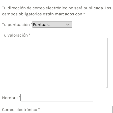
Tu dirección de correo electrónico no será publicada.
Los
campos obligatorios están marcados con
*
Tu puntuación
*
Tu valoración
*
Nombre
*
Correo electrónico
*