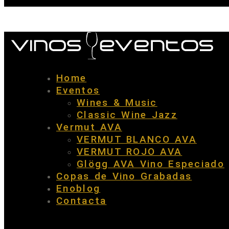
Home
Eventos
Wines & Music
Classic Wine Jazz
Vermut AVA
VERMUT BLANCO AVA
VERMUT ROJO AVA
Glögg AVA Vino Especiado
Copas de Vino Grabadas
Enoblog
Contacta