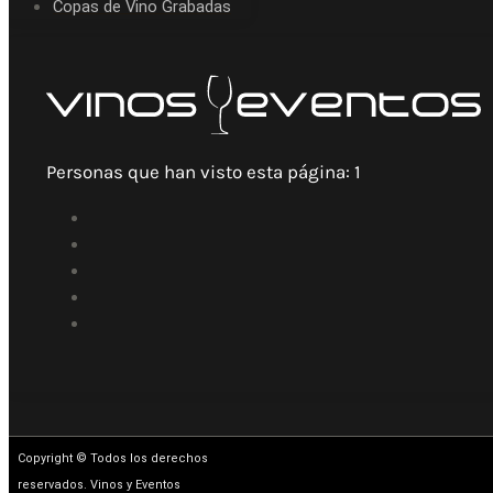
Copas de Vino Grabadas
Personas que han visto esta página:
1
Copyright © Todos los derechos
reservados. Vinos y Eventos