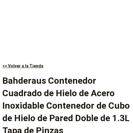
<< Volver a la Tienda
Bahderaus Contenedor
Cuadrado de Hielo de Acero
Inoxidable Contenedor de Cubo
de Hielo de Pared Doble de 1.3L
Tapa de Pinzas