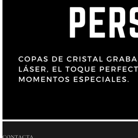
CONTACTA