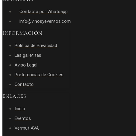
Contacta por Whatsapp
info@vinosyeventos.com
INFORMACIÓN
Política de Privacidad
Las galletitas
Aviso Legal
Preferencias de Cookies
Contacto
ENLACES
Inicio
Eventos
Vermut AVA