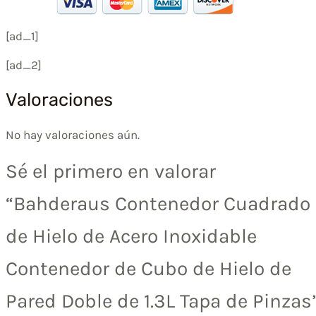
[ad_1]
[ad_2]
Valoraciones
No hay valoraciones aún.
Sé el primero en valorar
“Bahderaus Contenedor Cuadrado
de Hielo de Acero Inoxidable
Contenedor de Cubo de Hielo de
Pared Doble de 1.3L Tapa de Pinzas