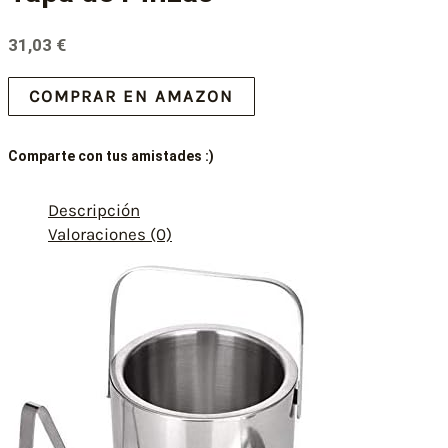
31,03
€
COMPRAR EN AMAZON
Comparte con tus amistades :)
Descripción
Valoraciones (0)