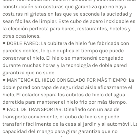
construcción sin costuras que garantiza que no haya
costuras ni grietas en las que se esconda la suciedad y
sean fáciles de limpiar. Este cubo de acero inoxidable es
la elección perfecta para bares, restaurantes, hoteles y
otras ocasiones.
♥ DOBLE PARED: La cubitera de hielo fue fabricada con
paredes dobles, lo que duplica el tiempo que puede
conservar el hielo. El hielo se mantendrá congelado
durante muchas horas y la tecnología de doble pared
garantiza que no sude.
♥ MANTENGA EL HIELO CONGELADO POR MÁS TIEMPO: La
doble pared con tapa de seguridad aísla eficazmente el
hielo. El colador separa los cubitos de hielo del agua
derretida para mantener el hielo frío por más tiempo.
♥ FÁCIL DE TRANSPORTAR: Diseñado con un asa de
transporte conveniente, el cubo de hielo se puede
transferir fácilmente de la casa al jardín y al automóvil. L
capacidad del mango para girar garantiza que no