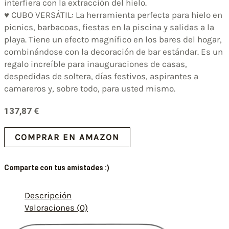
interfiera con la extracción del hielo.
♥ CUBO VERSÁTIL: La herramienta perfecta para hielo en
picnics, barbacoas, fiestas en la piscina y salidas a la
playa. Tiene un efecto magnífico en los bares del hogar,
combinándose con la decoración de bar estándar. Es un
regalo increíble para inauguraciones de casas,
despedidas de soltera, días festivos, aspirantes a
camareros y, sobre todo, para usted mismo.
137,87
€
COMPRAR EN AMAZON
Comparte con tus amistades :)
Descripción
Valoraciones (0)