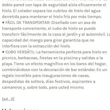
doble pared con tapa de seguridad aísla eficazmente el
hielo. El colador separa los cubitos de hielo del agua
derretida para mantener el hielo frío por más tiempo.
♥ FÁCIL DE TRANSPORTAR: Diseñado con un asa de
transporte conveniente, el cubo de hielo se puede
transferir fácilmente de la casa al jardín y al automóvil. L
capacidad del mango para girar garantiza que no
interfiera con la extracción del hielo.
♥ CUBO VERSÁTIL: La herramienta perfecta para hielo en
picnics, barbacoas, fiestas en la piscina y salidas a la
playa. Tiene un efecto magnífico en los bares del hogar,
combinándose con la decoración de bar estándar. Es un
regalo increíble para inauguraciones de casas,
despedidas de soltera, días festivos, aspirantes a
camareros y, sobre todo, para usted mismo.
[ad_2]