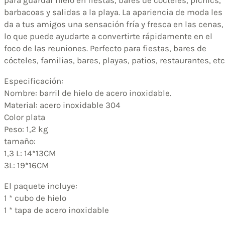
barbacoas y salidas a la playa. La apariencia de moda les
da a tus amigos una sensación fría y fresca en las cenas,
lo que puede ayudarte a convertirte rápidamente en el
foco de las reuniones. Perfecto para fiestas, bares de
cócteles, familias, bares, playas, patios, restaurantes, etc
Especificación:
Nombre: barril de hielo de acero inoxidable.
Material: acero inoxidable 304
Color plata
Peso: 1,2 kg
tamaño:
1,3 L: 14*13CM
3L: 19*16CM
El paquete incluye:
1 * cubo de hielo
1 * tapa de acero inoxidable