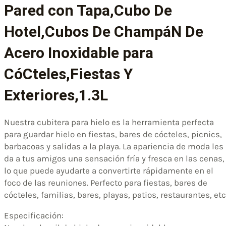
Pared con Tapa,Cubo De
Hotel,Cubos De ChampáN De
Acero Inoxidable para
CóCteles,Fiestas Y
Exteriores,1.3L
Nuestra cubitera para hielo es la herramienta perfecta
para guardar hielo en fiestas, bares de cócteles, picnics,
barbacoas y salidas a la playa. La apariencia de moda les
da a tus amigos una sensación fría y fresca en las cenas,
lo que puede ayudarte a convertirte rápidamente en el
foco de las reuniones. Perfecto para fiestas, bares de
cócteles, familias, bares, playas, patios, restaurantes, etc
Especificación: