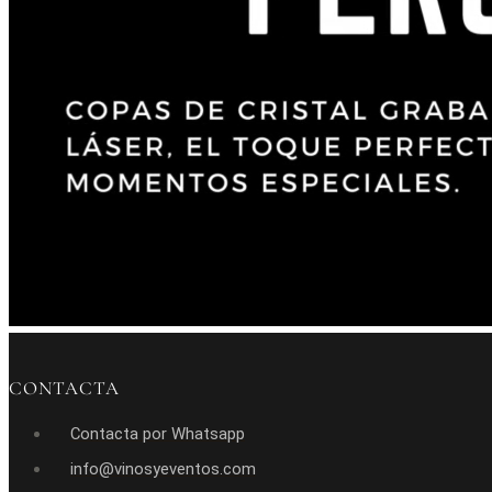
CONTACTA
Contacta por Whatsapp
info@vinosyeventos.com