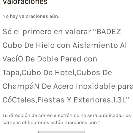
Valoraciones
No hay valoraciones aún.
Sé el primero en valorar “BADEZ
Cubo De Hielo con Aislamiento Al
VacíO De Doble Pared con
Tapa,Cubo De Hotel,Cubos De
ChampáN De Acero Inoxidable par
CóCteles,Fiestas Y Exteriores,1.3L”
Tu dirección de correo electrónico no será publicada.
Los
campos obligatorios están marcados con
*