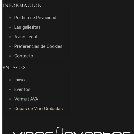
INFORMACIÓN
Política de Privacidad
Las galletitas
Aviso Legal
Preferencias de Cookies
Contacto
ENLACES
Inicio
Eventos
Vermut AVA
Copas de Vino Grabadas