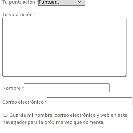
Tu puntuación
*
Tu valoración
*
Nombre
*
Correo electrónico
*
Guarda mi nombre, correo electrónico y web en este
navegador para la próxima vez que comente.