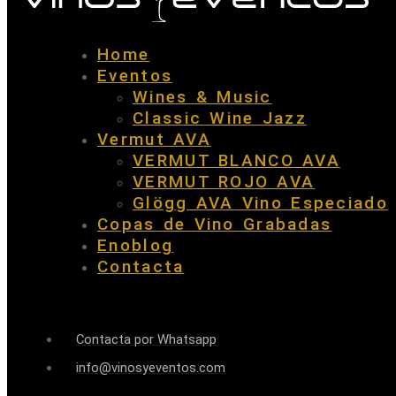
Home
Eventos
Wines & Music
Classic Wine Jazz
Vermut AVA
VERMUT BLANCO AVA
VERMUT ROJO AVA
Glögg AVA Vino Especiado
Copas de Vino Grabadas
Enoblog
Contacta
Contacta por Whatsapp
info@vinosyeventos.com