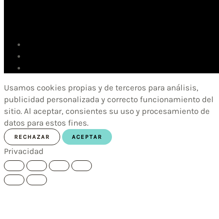
Usamos cookies propias y de terceros para análisis,
publicidad personalizada y correcto funcionamiento del
sitio. Al aceptar, consientes su uso y procesamiento de
datos para estos fines.
RECHAZAR
ACEPTAR
Privacidad