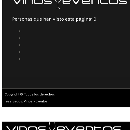
Personas que han visto esta página:
0
Copyright © Todos los derechos
reservados. Vinos y Eventos