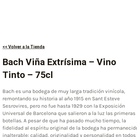
<< Volver a la Tienda
Bach Viña Extrísima – Vino
Tinto – 75cl
Bach es una bodega de muy larga tradición vinícola,
remontando su historia al año 1915 en Sant Esteve
Sesrovires, pero no fue hasta 1929 con la Exposición
Universal de Barcelona que salieron a la luz las primeras
botellas. A pesar de que ha pasado mucho tiempo, la
fidelidad al espíritu original de la bodega ha permanecid
inalterable: calidad, originalidad y personalidad en todos