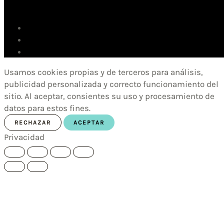
Usamos cookies propias y de terceros para análisis,
publicidad personalizada y correcto funcionamiento del
sitio. Al aceptar, consientes su uso y procesamiento de
datos para estos fines.
RECHAZAR
ACEPTAR
Privacidad