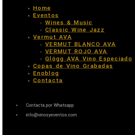
Home
Eventos
Wines & Music
Classic Wine Jazz
Vermut AVA
VERMUT BLANCO AVA
VERMUT ROJO AVA
Glögg AVA Vino Especiado
Copas de Vino Grabadas
Enoblog
Contacta
Contacta por Whatsapp
info@vinosyeventos.com