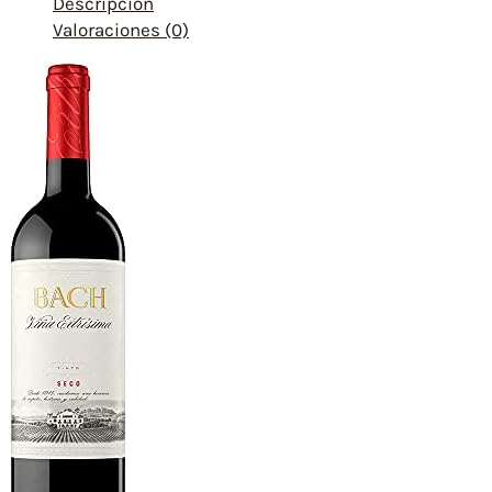
Descripción
Valoraciones (0)