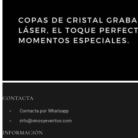
CONTACTA
Contacta por Whatsapp
info@vinosyeventos.com
INFORMACIÓN