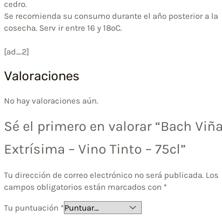
cedro.
Se recomienda su consumo durante el año posterior a la
cosecha. Serv ir entre 16 y 18ºC.
[ad_2]
Valoraciones
No hay valoraciones aún.
Sé el primero en valorar “Bach Viñ
Extrísima – Vino Tinto – 75cl”
Tu dirección de correo electrónico no será publicada.
Los
campos obligatorios están marcados con
*
Tu puntuación
*