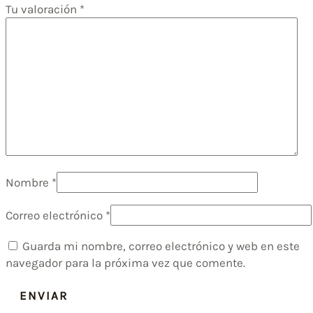
Tu valoración
*
Nombre
*
Correo electrónico
*
Guarda mi nombre, correo electrónico y web en este
navegador para la próxima vez que comente.