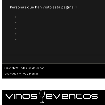
Personas que han visto esta página:
1
Copyright © Todos los derechos
reservados. Vinos y Eventos