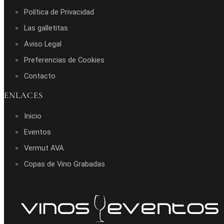
Política de Privacidad
Las galletitas
Aviso Legal
Preferencias de Cookies
Contacto
ENLACES
Inicio
Eventos
Vermut AVA
Copas de Vino Grabadas