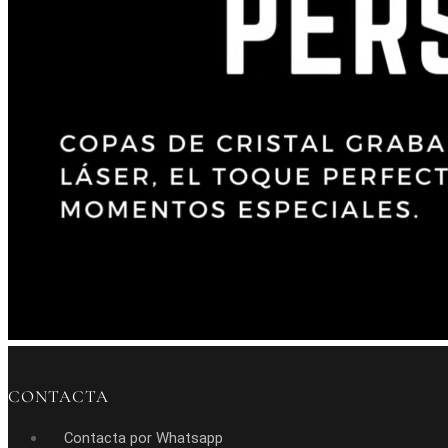
CONTACTA
Contacta por Whatsapp