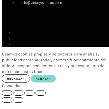
info@vinosyeventos.com
Usamos cookies propias y de terceros para análisis,
publicidad personalizada y correcto funcionamiento del
sitio. Al aceptar, consientes su uso y procesamiento de
datos para estos fines.
RECHAZAR
ACEPTAR
Privacidad