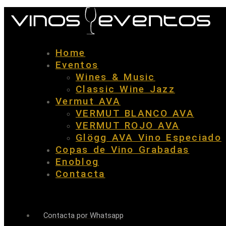
Home
Eventos
Wines & Music
Classic Wine Jazz
Vermut AVA
VERMUT BLANCO AVA
VERMUT ROJO AVA
Glögg AVA Vino Especiado
Copas de Vino Grabadas
Enoblog
Contacta
Contacta por Whatsapp