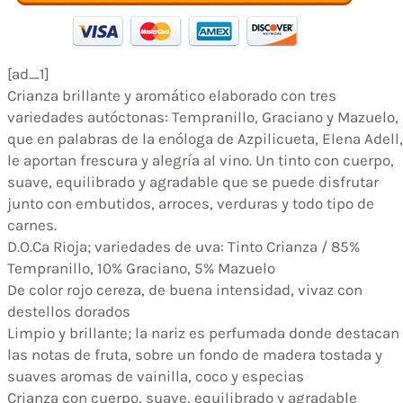
[ad_1]
Crianza brillante y aromático elaborado con tres
variedades autóctonas: Tempranillo, Graciano y Mazuelo,
que en palabras de la enóloga de Azpilicueta, Elena Adell,
le aportan frescura y alegría al vino. Un tinto con cuerpo,
suave, equilibrado y agradable que se puede disfrutar
junto con embutidos, arroces, verduras y todo tipo de
carnes.
D.O.Ca Rioja; variedades de uva: Tinto Crianza / 85%
Tempranillo, 10% Graciano, 5% Mazuelo
De color rojo cereza, de buena intensidad, vivaz con
destellos dorados
Limpio y brillante; la nariz es perfumada donde destacan
las notas de fruta, sobre un fondo de madera tostada y
suaves aromas de vainilla, coco y especias
Crianza con cuerpo, suave, equilibrado y agradable