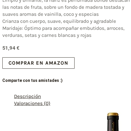
las notas de fruta, sobre un fondo de madera tostada y
suaves aromas de vainilla, coco y especias
Crianza con cuerpo, suave, equilibrado y agradable
Maridaje: Óptimo para acompañar embutidos, arroces,
verduras, setas y carnes blancas y rojas
51,94
€
COMPRAR EN AMAZON
Comparte con tus amistades :)
Descripción
Valoraciones (0)