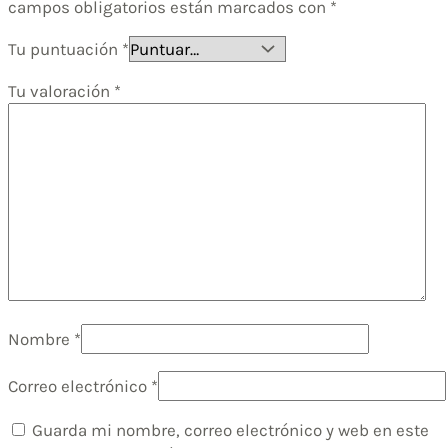
campos obligatorios están marcados con
*
Tu puntuación
*
Tu valoración
*
Nombre
*
Correo electrónico
*
Guarda mi nombre, correo electrónico y web en este