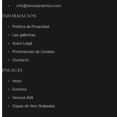
info@vinosyeventos.com
INFORMACIÓN
Política de Privacidad
Las galletitas
Aviso Legal
Preferencias de Cookies
Contacto
ENLACES
Inicio
Eventos
Vermut AVA
Copas de Vino Grabadas