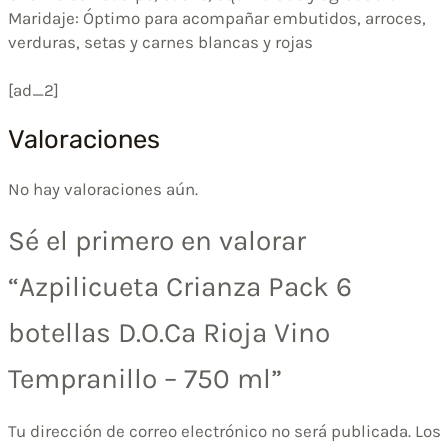
Maridaje: Óptimo para acompañar embutidos, arroces,
verduras, setas y carnes blancas y rojas
[ad_2]
Valoraciones
No hay valoraciones aún.
Sé el primero en valorar
“Azpilicueta Crianza Pack 6
botellas D.O.Ca Rioja Vino
Tempranillo – 750 ml”
Tu dirección de correo electrónico no será publicada.
Los