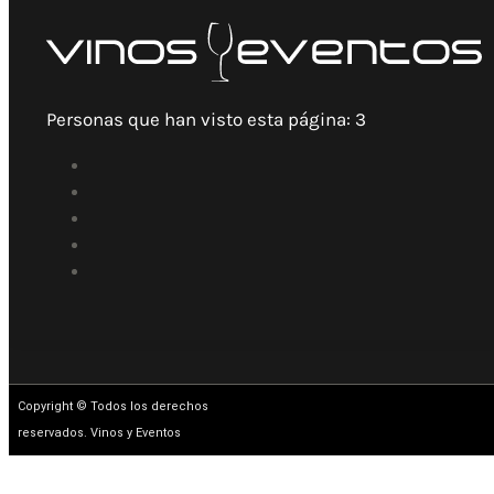
Personas que han visto esta página:
3
Copyright © Todos los derechos
reservados. Vinos y Eventos