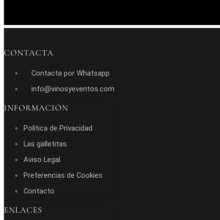
CONTACTA
Contacta por Whatsapp
info@vinosyeventos.com
INFORMACIÓN
Política de Privacidad
Las galletitas
Aviso Legal
Preferencias de Cookies
Contacto
ENLACES