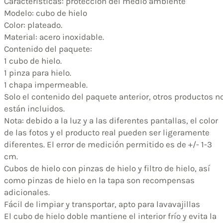
Características: protección del medio ambiente
Modelo: cubo de hielo
Color: plateado.
Material: acero inoxidable.
Contenido del paquete:
1 cubo de hielo.
1 pinza para hielo.
1 chapa impermeable.
Solo el contenido del paquete anterior, otros productos n
están incluidos.
Nota: debido a la luz y a las diferentes pantallas, el color
de las fotos y el producto real pueden ser ligeramente
diferentes. El error de medición permitido es de +/- 1-3
cm.
Cubos de hielo con pinzas de hielo y filtro de hielo, así
como pinzas de hielo en la tapa son recompensas
adicionales.
Fácil de limpiar y transportar, apto para lavavajillas
El cubo de hielo doble mantiene el interior frío y evita la