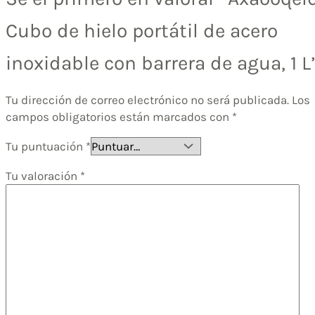
Cubo de hielo portátil de acero
inoxidable con barrera de agua, 1 L
Tu dirección de correo electrónico no será publicada.
Los
campos obligatorios están marcados con
*
Tu puntuación
*
Tu valoración
*