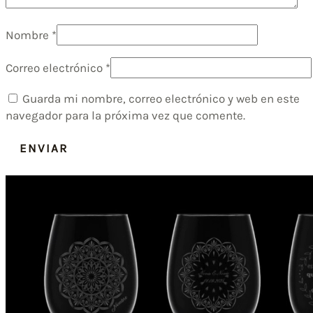
Nombre
*
Correo electrónico
*
Guarda mi nombre, correo electrónico y web en este
navegador para la próxima vez que comente.