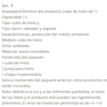
[ad_1]
Axaooqeld Nombre del producto: cubo de hielo de 1 l.
Capacidad: 1 L.
Tipo: cubo de hielo y
Tipo: barril, radiador y soporte
Características: protección del medio ambiente
Modelo: cubo de hielo
Color: plateado.
Material: acero inoxidable.
Contenido del paquete:
1 cubo de hielo.
1 pinza para hielo.
1 chapa impermeable.
Solo el contenido del paquete anterior, otros productos n
están incluidos.
Nota: debido a la luz y a las diferentes pantallas, el color
de las fotos y el producto real pueden ser ligeramente
diferentes. El error de medición permitido es de +/- 1-3