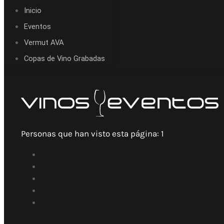
Inicio
Eventos
Vermut AVA
Copas de Vino Grabadas
Personas que han visto esta página:
1