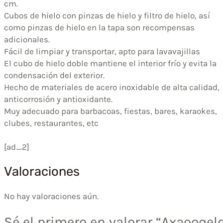
cm.
Cubos de hielo con pinzas de hielo y filtro de hielo, así
como pinzas de hielo en la tapa son recompensas
adicionales.
Fácil de limpiar y transportar, apto para lavavajillas
El cubo de hielo doble mantiene el interior frío y evita la
condensación del exterior.
Hecho de materiales de acero inoxidable de alta calidad,
anticorrosión y antioxidante.
Muy adecuado para barbacoas, fiestas, bares, karaokes,
clubes, restaurantes, etc
[ad_2]
Valoraciones
No hay valoraciones aún.
Sé el primero en valorar “Axaooqel