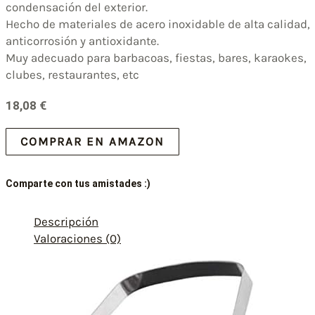
condensación del exterior.
Hecho de materiales de acero inoxidable de alta calidad,
anticorrosión y antioxidante.
Muy adecuado para barbacoas, fiestas, bares, karaokes,
clubes, restaurantes, etc
18,08
€
COMPRAR EN AMAZON
Comparte con tus amistades :)
Descripción
Valoraciones (0)