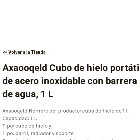
<< Volver a la Tienda
Axaooqeld Cubo de hielo portáti
de acero inoxidable con barrera
de agua, 1 L
Axaooqeld Nombre del producto: cubo de hielo de 1 l.
Capacidad: 1 L.
Tipo: cubo de hielo y
Tipo: barril, radiador y soporte