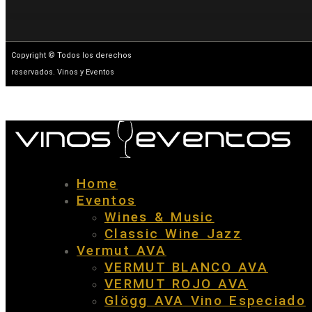
Copyright © Todos los derechos
reservados. Vinos y Eventos
Home
Eventos
Wines & Music
Classic Wine Jazz
Vermut AVA
VERMUT BLANCO AVA
VERMUT ROJO AVA
Glögg AVA Vino Especiado