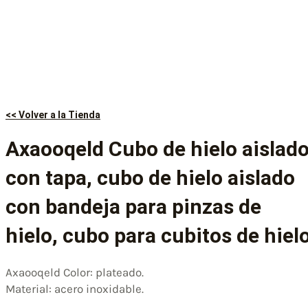
<< Volver a la Tienda
Axaooqeld Cubo de hielo aislad
con tapa, cubo de hielo aislado
con bandeja para pinzas de
hielo, cubo para cubitos de hiel
Axaooqeld Color: plateado.
Material: acero inoxidable.