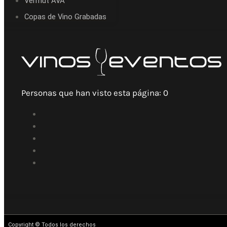
Vermut AVA
Copas de Vino Grabadas
Personas que han visto esta página:
0
Copyright © Todos los derechos