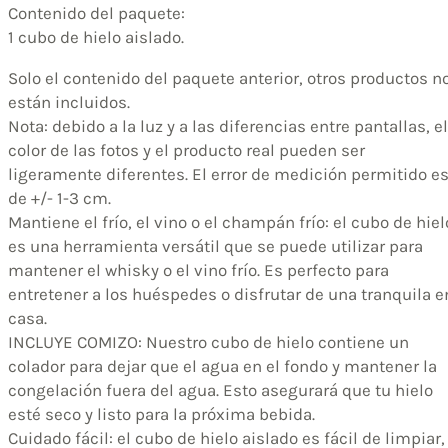
Contenido del paquete:
1 cubo de hielo aislado.
Solo el contenido del paquete anterior, otros productos n
están incluidos.
Nota: debido a la luz y a las diferencias entre pantallas, el
color de las fotos y el producto real pueden ser
ligeramente diferentes. El error de medición permitido e
de +/- 1-3 cm.
Mantiene el frío, el vino o el champán frío: el cubo de hiel
es una herramienta versátil que se puede utilizar para
mantener el whisky o el vino frío. Es perfecto para
entretener a los huéspedes o disfrutar de una tranquila e
casa.
INCLUYE COMIZO: Nuestro cubo de hielo contiene un
colador para dejar que el agua en el fondo y mantener la
congelación fuera del agua. Esto asegurará que tu hielo
esté seco y listo para la próxima bebida.
Cuidado fácil: el cubo de hielo aislado es fácil de limpiar,