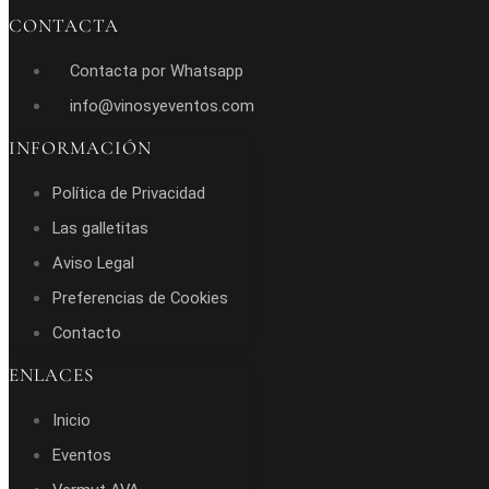
CONTACTA
Contacta por Whatsapp
info@vinosyeventos.com
INFORMACIÓN
Política de Privacidad
Las galletitas
Aviso Legal
Preferencias de Cookies
Contacto
ENLACES
Inicio
Eventos