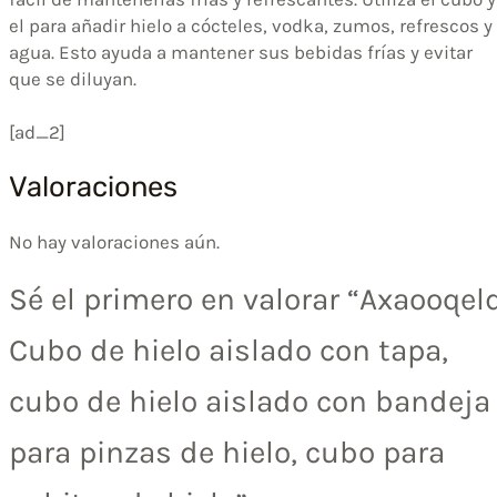
el para añadir hielo a cócteles, vodka, zumos, refrescos y
agua. Esto ayuda a mantener sus bebidas frías y evitar
que se diluyan.
[ad_2]
Valoraciones
No hay valoraciones aún.
Sé el primero en valorar “Axaooqel
Cubo de hielo aislado con tapa,
cubo de hielo aislado con bandeja
para pinzas de hielo, cubo para