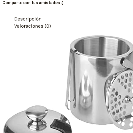
Comparte con tus amistades :)
Descripción
Valoraciones (0)