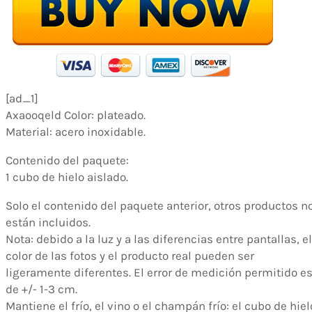
[ad_1]
Axaooqeld Color: plateado.
Material: acero inoxidable.
Contenido del paquete:
1 cubo de hielo aislado.
Solo el contenido del paquete anterior, otros productos n
están incluidos.
Nota: debido a la luz y a las diferencias entre pantallas, el
color de las fotos y el producto real pueden ser
ligeramente diferentes. El error de medición permitido e
de +/- 1-3 cm.
Mantiene el frío, el vino o el champán frío: el cubo de hiel