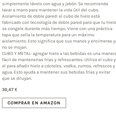
simplemente lávelo con agua y jabón. Se recomienda
lavar a mano para mantener la vida útil del cubo.
Aislamiento de doble pared: el cubo de hielo está
fabricado con tecnología de doble pared para que tu hiel
se congele durante más tiempo. Viene con una práctica
tapa que sella la temperatura para un máximo
aislamiento. Esto significa que sus manos y encimeras y
no se mojan.
CUBO Y METAL: agregar hielo a las bebidas es una maner
fácil de mantenerlas frías y refrescantes. Utiliza el cubo y
el para añadir hielo a cócteles, vodka, zumos, refrescos y
agua. Esto ayuda a mantener sus bebidas frías y evitar
que se diluyan.
30,47
€
COMPRAR EN AMAZON