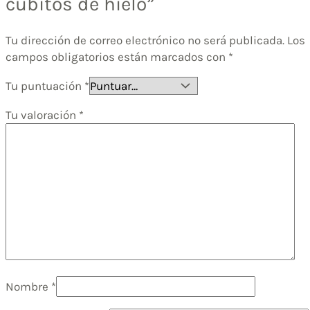
cubitos de hielo”
Tu dirección de correo electrónico no será publicada.
Los
campos obligatorios están marcados con
*
Tu puntuación
*
Tu valoración
*
Nombre
*