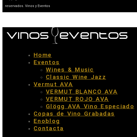
reservados. Vinos y Eventos
Home
Eventos
Wines & Music
Classic Wine Jazz
Vermut AVA
VERMUT BLANCO AVA
VERMUT ROJO AVA
Glögg AVA Vino Especiado
Copas de Vino Grabadas
Enoblog
Contacta