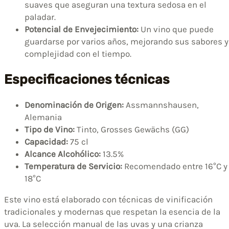
suaves que aseguran una textura sedosa en el
paladar.
Potencial de Envejecimiento:
Un vino que puede
guardarse por varios años, mejorando sus sabores y
complejidad con el tiempo.
Especificaciones técnicas
Denominación de Origen:
Assmannshausen,
Alemania
Tipo de Vino:
Tinto, Grosses Gewächs (GG)
Capacidad:
75 cl
Alcance Alcohólico:
13.5%
Temperatura de Servicio:
Recomendado entre 16°C y
18°C
Este vino está elaborado con técnicas de vinificación
tradicionales y modernas que respetan la esencia de la
uva. La selección manual de las uvas y una crianza