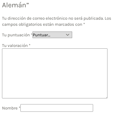
Alemán”
Tu dirección de correo electrónico no será publicada.
Los
campos obligatorios están marcados con
*
Tu puntuación
*
Tu valoración
*
Nombre
*