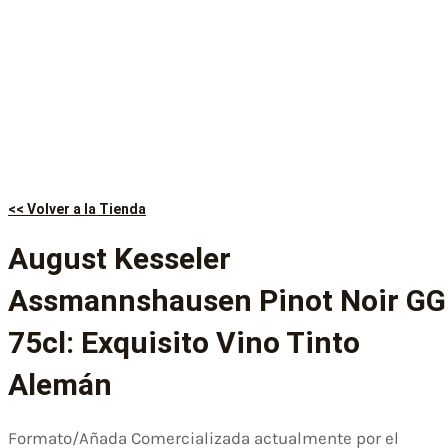
<< Volver a la Tienda
August Kesseler
Assmannshausen Pinot Noir GG
75cl: Exquisito Vino Tinto
Alemán
Formato/Añada Comercializada actualmente por el