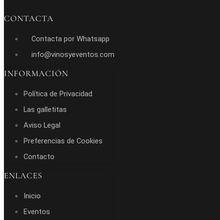
CONTACTA
Contacta por Whatsapp
info@vinosyeventos.com
INFORMACIÓN
Política de Privacidad
Las galletitas
Aviso Legal
Preferencias de Cookies
Contacto
ENLACES
Inicio
Eventos