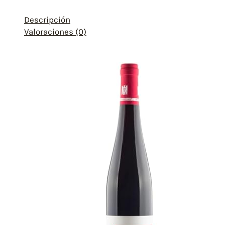
Descripción
Valoraciones (0)