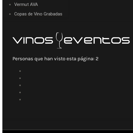
Vermut AVA
Copas de Vino Grabadas
Personas que han visto esta página:
2