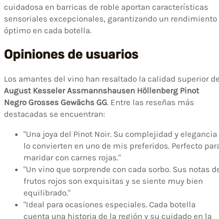
cuidadosa en barricas de roble aportan características
sensoriales excepcionales, garantizando un rendimiento
óptimo en cada botella.
Opiniones de usuarios
Los amantes del vino han resaltado la calidad superior de
August Kesseler Assmannshausen Höllenberg Pinot
Negro Grosses Gewächs GG
. Entre las reseñas más
destacadas se encuentran:
"Una joya del Pinot Noir. Su complejidad y elegancia
lo convierten en uno de mis preferidos. Perfecto par
maridar con carnes rojas."
"Un vino que sorprende con cada sorbo. Sus notas d
frutos rojos son exquisitas y se siente muy bien
equilibrado."
"Ideal para ocasiones especiales. Cada botella
cuenta una historia de la región y su cuidado en la