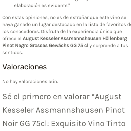
elaboración es evidente."
Con estas opiniones, no es de extrañar que este vino se
haya ganado un lugar destacado en la lista de favoritos d
los conocedores. Disfruta de la experiencia única que
ofrece el
August Kesseler Assmannshausen Höllenberg
Pinot Negro Grosses Gewächs GG 75 cl
y sorprende a tus
sentidos.
Valoraciones
No hay valoraciones aún.
Sé el primero en valorar “August
Kesseler Assmannshausen Pinot
Noir GG 75cl: Exquisito Vino Tinto