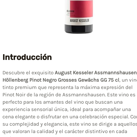
Introducción
Descubre el exquisito
August Kesseler Assmannshausen
Höllenberg Pinot Negro Grosses Gewächs GG 75 cl
, un vin
tinto premium que representa la máxima expresión del
Pinot Noir de la región de Assmannshausen. Este vino es
perfecto para los amantes del vino que buscan una
experiencia sensorial única, ideal para acompañar una
cena elegante o disfrutar en una celebración especial. Co
su complejidad y elegancia, este vino se dirige a aquello
que valoran la calidad y el carácter distintivo en cada