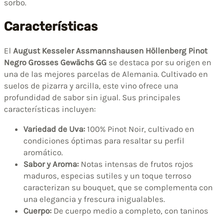
sorbo.
Características
El
August Kesseler Assmannshausen Höllenberg Pinot
Negro Grosses Gewächs GG
se destaca por su origen en
una de las mejores parcelas de Alemania. Cultivado en
suelos de pizarra y arcilla, este vino ofrece una
profundidad de sabor sin igual. Sus principales
características incluyen:
Variedad de Uva:
100% Pinot Noir, cultivado en
condiciones óptimas para resaltar su perfil
aromático.
Sabor y Aroma:
Notas intensas de frutos rojos
maduros, especias sutiles y un toque terroso
caracterizan su bouquet, que se complementa con
una elegancia y frescura inigualables.
Cuerpo:
De cuerpo medio a completo, con taninos