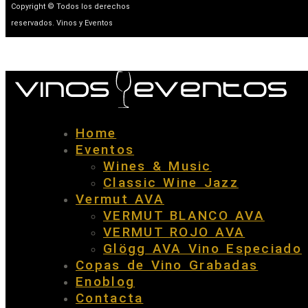
Copyright © Todos los derechos
reservados. Vinos y Eventos
Home
Eventos
Wines & Music
Classic Wine Jazz
Vermut AVA
VERMUT BLANCO AVA
VERMUT ROJO AVA
Glögg AVA Vino Especiado
Copas de Vino Grabadas
Enoblog
Contacta