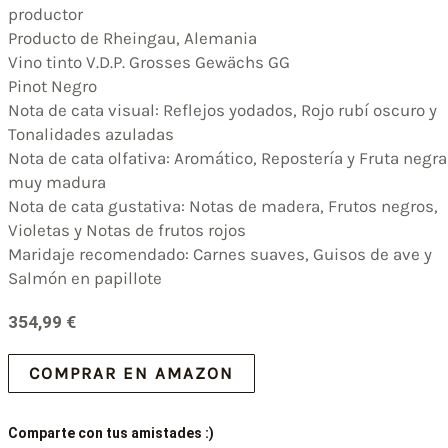
productor
Producto de Rheingau, Alemania
Vino tinto V.D.P. Grosses Gewächs GG
Pinot Negro
Nota de cata visual: Reflejos yodados, Rojo rubí oscuro y
Tonalidades azuladas
Nota de cata olfativa: Aromático, Repostería y Fruta negra
muy madura
Nota de cata gustativa: Notas de madera, Frutos negros,
Violetas y Notas de frutos rojos
Maridaje recomendado: Carnes suaves, Guisos de ave y
Salmón en papillote
354,99
€
COMPRAR EN AMAZON
Comparte con tus amistades :)