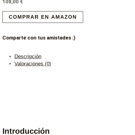
108,00
€
COMPRAR EN AMAZON
Comparte con tus amistades :)
Descripción
Valoraciones (0)
Introducción