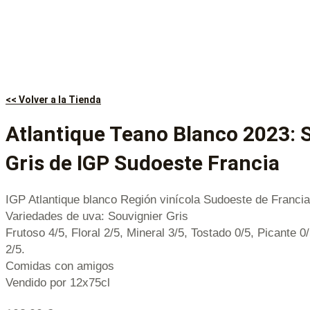
<< Volver a la Tienda
Atlantique Teano Blanco 2023: 
Gris de IGP Sudoeste Francia
IGP Atlantique blanco Región vinícola Sudoeste de Francia
Variedades de uva: Souvignier Gris
Frutoso 4/5, Floral 2/5, Mineral 3/5, Tostado 0/5, Picante 0
2/5.
Comidas con amigos
Vendido por 12x75cl