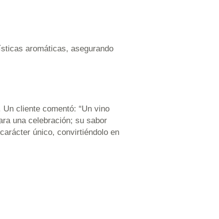
rísticas aromáticas, asegurando
. Un cliente comentó: “Un vino
ara una celebración; su sabor
carácter único, convirtiéndolo en