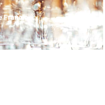
e Francia