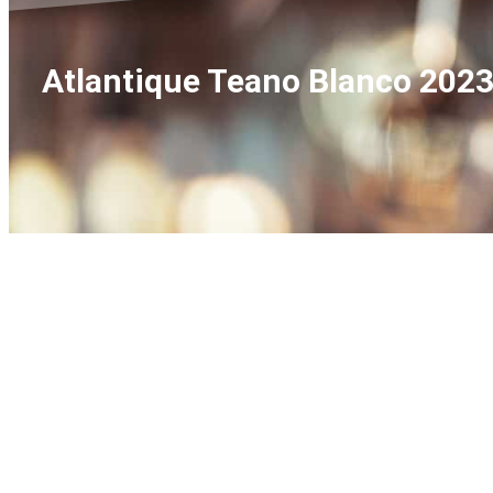
Atlantique Teano Blanco 2023