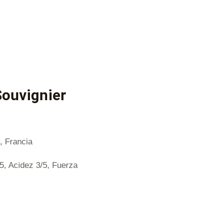
Souvignier
, Francia
/5, Acidez 3/5, Fuerza