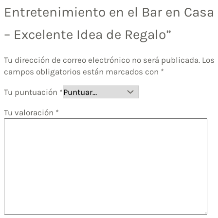
Entretenimiento en el Bar en Casa
– Excelente Idea de Regalo”
Tu dirección de correo electrónico no será publicada.
Los
campos obligatorios están marcados con
*
Tu puntuación
*
Tu valoración
*