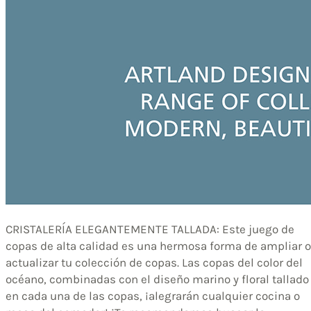
CRISTALERÍA ELEGANTEMENTE TALLADA: Este juego de
copas de alta calidad es una hermosa forma de ampliar o
actualizar tu colección de copas. Las copas del color del
océano, combinadas con el diseño marino y floral tallado
en cada una de las copas, ¡alegrarán cualquier cocina o