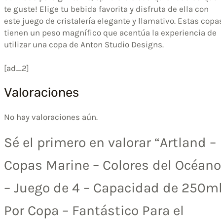
te guste! Elige tu bebida favorita y disfruta de ella con
este juego de cristalería elegante y llamativo. Estas copa
tienen un peso magnífico que acentúa la experiencia de
utilizar una copa de Anton Studio Designs.
[ad_2]
Valoraciones
No hay valoraciones aún.
Sé el primero en valorar “Artland –
Copas Marine – Colores del Océano
– Juego de 4 – Capacidad de 250m
Por Copa – Fantástico Para el