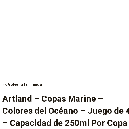
<< Volver a la Tienda
Artland – Copas Marine –
Colores del Océano – Juego de 
– Capacidad de 250ml Por Copa