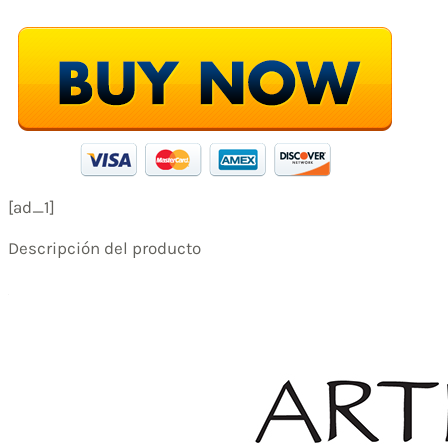
[ad_1]
Descripción del producto