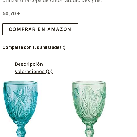
50,70
€
COMPRAR EN AMAZON
Comparte con tus amistades :)
Descripción
Valoraciones (0)