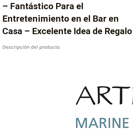
– Fantástico Para el
Entretenimiento en el Bar en
Casa – Excelente Idea de Regalo
Descripción del producto