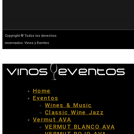
Copyright © Todos los derechos
reservados. Vinos y Eventos
Home
Eventos
Wines & Music
Classic Wine Jazz
Vermut AVA
VERMUT BLANCO AVA
VERMUT ROJO AVA