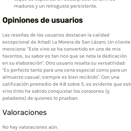
maduros y un retrogusto persistente.
Opiniones de usuarios
Las reseñas de los usuarios destacan la calidad
excepcional de Artadi La Morera de San Lázaro. Un cliente
menciona: "Este vino se ha convertido en uno de mis
favoritos, su sabor es tan rico que se nota la dedicación
en su elaboración". Otro usuario resalta su versatilidad:
"Es perfecto tanto para una cena especial como para un
almuerzo casual; siempre es bien recibido". Con una
calificación promedio de 4.8 sobre 5, es evidente que est
vino tinto ha sabido conquistar los corazones (y
paladares) de quienes lo prueban.
Valoraciones
No hay valoraciones aún.