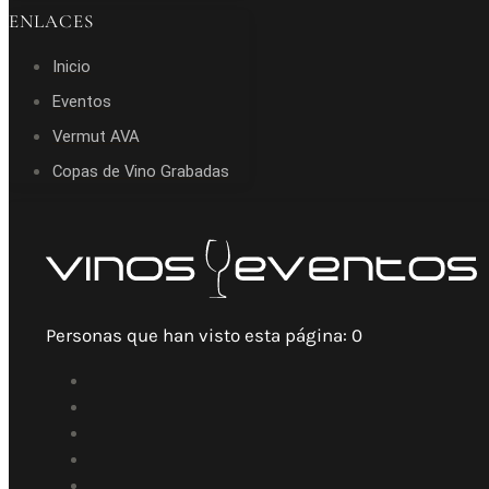
ENLACES
Inicio
Eventos
Vermut AVA
Copas de Vino Grabadas
Personas que han visto esta página:
0