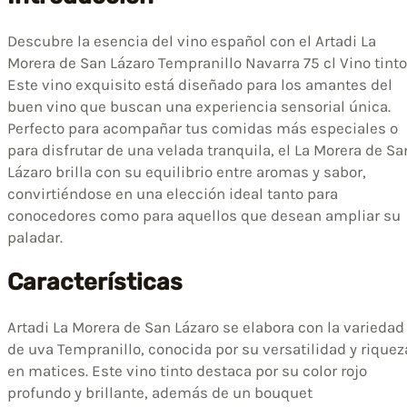
Descubre la esencia del vino español con el Artadi La
Morera de San Lázaro Tempranillo Navarra 75 cl Vino tinto
Este vino exquisito está diseñado para los amantes del
buen vino que buscan una experiencia sensorial única.
Perfecto para acompañar tus comidas más especiales o
para disfrutar de una velada tranquila, el La Morera de Sa
Lázaro brilla con su equilibrio entre aromas y sabor,
convirtiéndose en una elección ideal tanto para
conocedores como para aquellos que desean ampliar su
paladar.
Características
Artadi La Morera de San Lázaro se elabora con la variedad
de uva Tempranillo, conocida por su versatilidad y riquez
en matices. Este vino tinto destaca por su color rojo
profundo y brillante, además de un bouquet