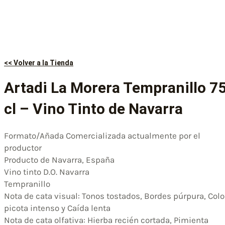
<< Volver a la Tienda
Artadi La Morera Tempranillo 7
cl – Vino Tinto de Navarra
Formato/Añada Comercializada actualmente por el
productor
Producto de Navarra, España
Vino tinto D.O. Navarra
Tempranillo
Nota de cata visual: Tonos tostados, Bordes púrpura, Colo
picota intenso y Caída lenta
Nota de cata olfativa: Hierba recién cortada, Pimienta