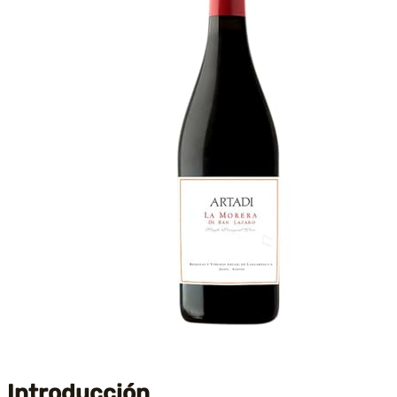
Introducción