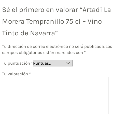
Sé el primero en valorar “Artadi La
Morera Tempranillo 75 cl – Vino
Tinto de Navarra”
Tu dirección de correo electrónico no será publicada.
Los
campos obligatorios están marcados con
*
Tu puntuación
*
Tu valoración
*