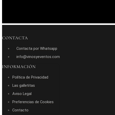
CONTACTA
Contacta por Whatsapp
info@vinosyeventos.com
INFORMACIÓN
Política de Privacidad
Las galletitas
Aviso Legal
Preferencias de Cookies
Contacto