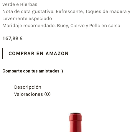
verde e Hierbas
Nota de cata gustativa: Refrescante, Toques de madera y
Levemente especiado
Maridaje recomendado: Buey, Ciervo y Pollo en salsa
167,99
€
COMPRAR EN AMAZON
Comparte con tus amistades :)
Descripción
Valoraciones (0)