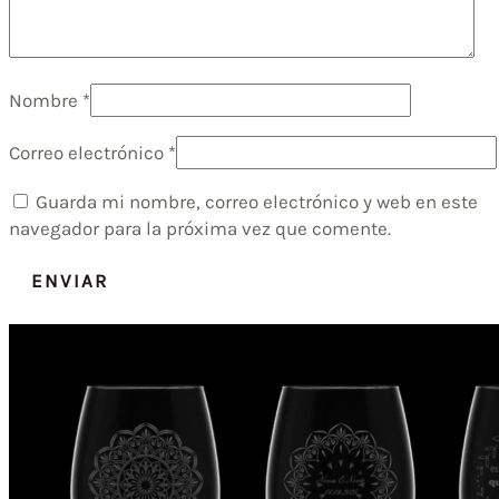
Nombre
*
Correo electrónico
*
Guarda mi nombre, correo electrónico y web en este
navegador para la próxima vez que comente.