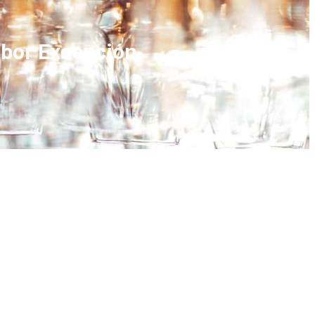
abor Excepción