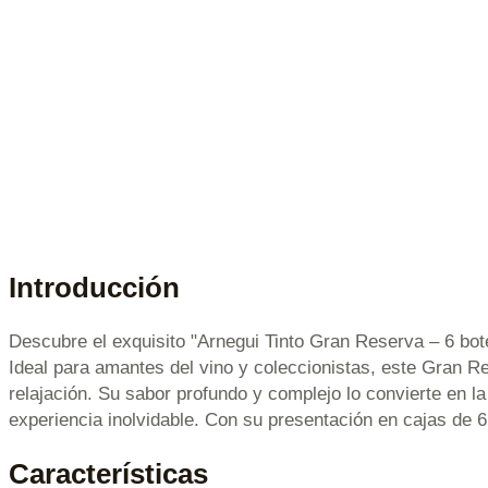
Introducción
Descubre el exquisito "Arnegui Tinto Gran Reserva – 6 botel
Ideal para amantes del vino y coleccionistas, este Gran 
relajación. Su sabor profundo y complejo lo convierte en l
experiencia inolvidable. Con su presentación en cajas de 6
Características