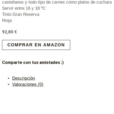
castellanos y todo tipo de carnes como platos de cuchara
Servir entre 16 y 18 ºC
Tinto Gran Reserva
Rioja
92,80
€
COMPRAR EN AMAZON
Comparte con tus amistades :)
Descripción
Valoraciones (0)